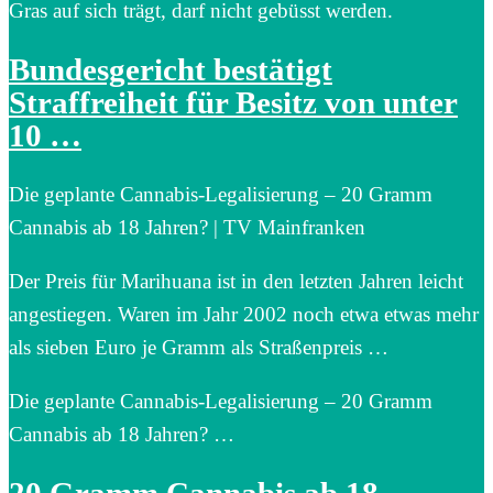
Gras auf sich trägt, darf nicht gebüsst werden.
Bundesgericht bestätigt
Straffreiheit für Besitz von unter
10 …
Die geplante Cannabis-Legalisierung – 20 Gramm
Cannabis ab 18 Jahren? | TV Mainfranken
Der Preis für Marihuana ist in den letzten Jahren leicht
angestiegen. Waren im Jahr 2002 noch etwa etwas mehr
als sieben Euro je Gramm als Straßenpreis …
Die geplante Cannabis-Legalisierung – 20 Gramm
Cannabis ab 18 Jahren? …