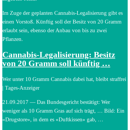
Im Zuge der geplanten Cannabis-Legalisierung gibt es
einen Vorstoß. Künftig soll der Besitz von 20 Gramm
erlaubt sein, ebenso der Anbau von bis zu zwei
Pflanzen.
Cannabis-Legalisierung: Besitz
von 20 Gramm soll künftig …
Wer unter 10 Gramm Cannabis dabei hat, bleibt straffrei
| Tages-Anzeiger
21.09.2017 — Das Bundesgericht bestätigt: Wer
weniger als 10 Gramm Gras auf sich trägt, … Bild: Ein
«Drugstore», in dem es «Duftkissen» gab, …