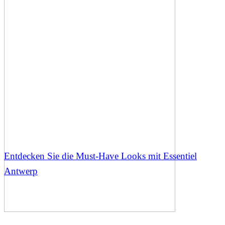
Entdecken Sie die Must-Have Looks mit Essentiel
Antwerp