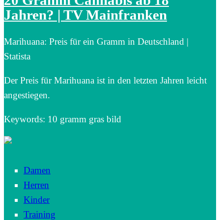
20 Gramm Cannabis ab 18
Jahren? | TV Mainfranken
Marihuana: Preis für ein Gramm in Deutschland |
Statista
Der Preis für Marihuana ist in den letzten Jahren leicht
angestiegen.
Keywords: 10 gramm gras bild
Damen
Herren
Kinder
Training