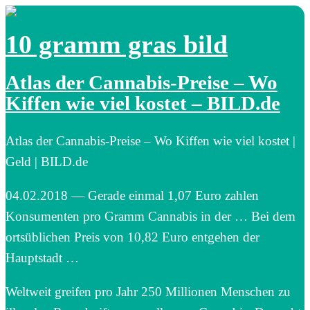
10 gramm gras bild
Atlas der Cannabis-Preise – Wo
Kiffen wie viel kostet – BILD.de
Atlas der Cannabis-Preise – Wo Kiffen wie viel kostet |
Geld | BILD.de
04.02.2018 — Gerade einmal 1,07 Euro zahlen
Konsumenten pro Gramm Cannabis in der … Bei dem
ortsüblichen Preis von 10,82 Euro entgehen der
Hauptstadt …
Weltweit greifen pro Jahr 250 Millionen Menschen zu