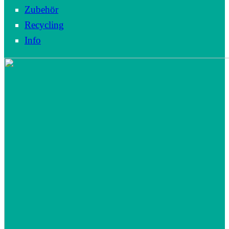
Zubehör
Recycling
Info