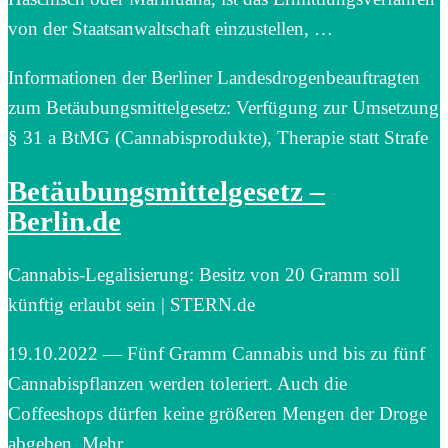
von der Staatsanwaltschaft einzustellen, …
Informationen der Berliner Landesdrogenbeauftragten
zum Betäubungsmittelgesetz: Verfügung zur Umsetzung
§ 31 a BtMG (Cannabisprodukte), Therapie statt Strafe
Betäubungsmittelgesetz –
Berlin.de
Cannabis-Legalisierung: Besitz von 20 Gramm soll
künftig erlaubt sein | STERN.de
19.10.2022 — Fünf Gramm Cannabis und bis zu fünf
Cannabispflanzen werden toleriert. Auch die
Coffeeshops dürfen keine größeren Mengen der Droge
abgeben. Mehr.