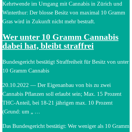
Kehrtwende im Umgang mit Cannabis in Zürich und
Winterthur: Der blosse Besitz von maximal 10 Gramm
Gras wird in Zukunft nicht mehr bestraft.
Wer unter 10 Gramm Cannabis
dabei hat, bleibt straffrei
Bundesgericht bestätigt Straffreiheit für Besitz von unter
10 Gramm Cannabis
20.10.2022 — Der Eigenanbau von bis zu zwei
Cannabis Pflanzen soll erlaubt sein; Max. 15 Prozent
THC-Anteil, bei 18-21 jährigen max. 10 Prozent
(Grund: um „ …
Das Bundesgericht bestätigt: Wer weniger als 10 Gramm