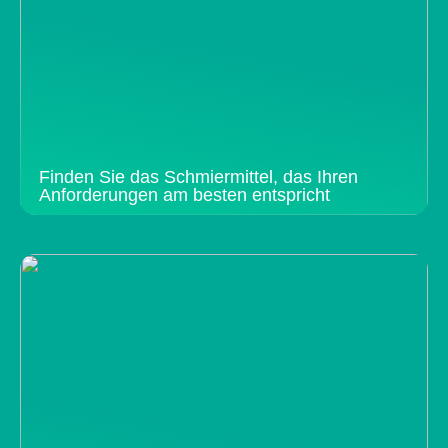
Finden Sie das Schmiermittel, das Ihren
Anforderungen am besten entspricht