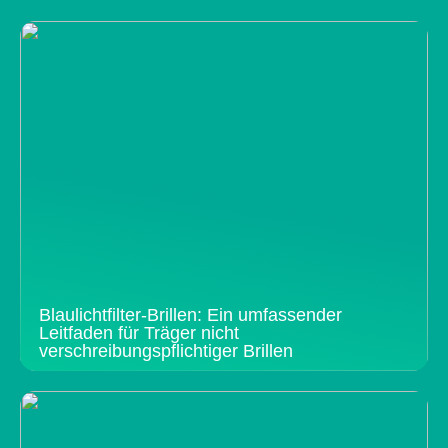
Blaulichtfilter-Brillen: Ein umfassender
Leitfaden für Träger nicht
verschreibungspflichtiger Brillen