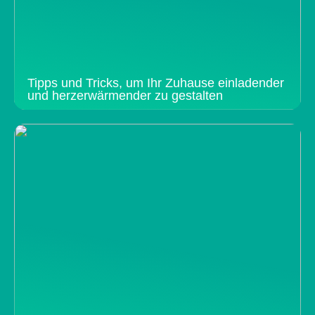
Tipps und Tricks, um Ihr Zuhause einladender
und herzerwärmender zu gestalten