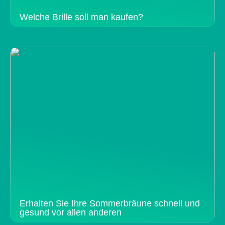
Welche Brille soll man kaufen?
Erhalten Sie Ihre Sommerbräune schnell und
gesund vor allen anderen