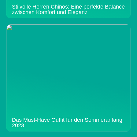
Stilvolle Herren Chinos: Eine perfekte Balance
zwischen Komfort und Eleganz
Das Must-Have Outfit für den Sommeranfang
2023