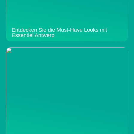
Entdecken Sie die Must-Have Looks mit
Essentiel Antwerp