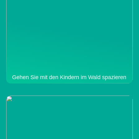
Gehen Sie mit den Kindern im Wald spazieren