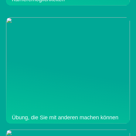
Übung, die Sie mit anderen machen können