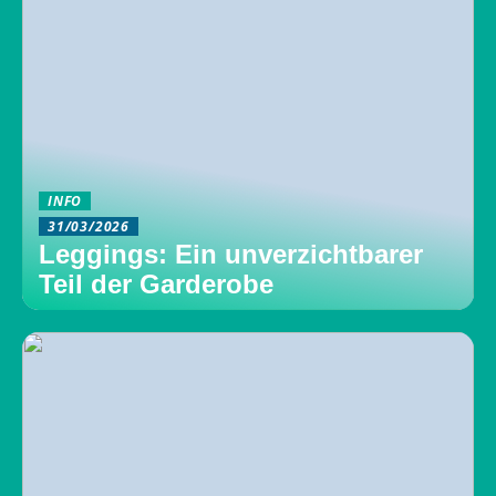
INFO
31/03/2026
Leggings: Ein unverzichtbarer
Teil der Garderobe