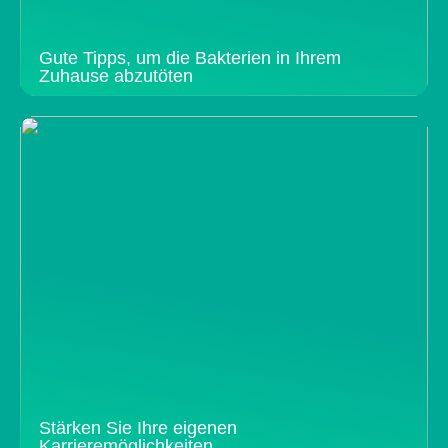
Gute Tipps, um die Bakterien in Ihrem
Zuhause abzutöten
Stärken Sie Ihre eigenen
Karrieremöglichkeiten