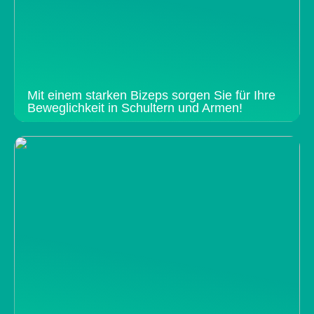
Mit einem starken Bizeps sorgen Sie für Ihre
Beweglichkeit in Schultern und Armen!