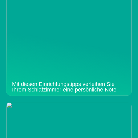
Mit diesen Einrichtungstipps verleihen Sie
Ihrem Schlafzimmer eine persönliche Note