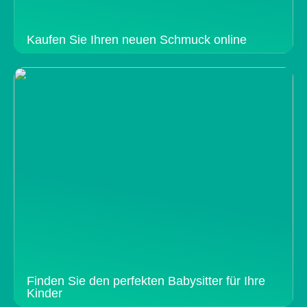
Kaufen Sie Ihren neuen Schmuck online
Finden Sie den perfekten Babysitter für Ihre
Kinder