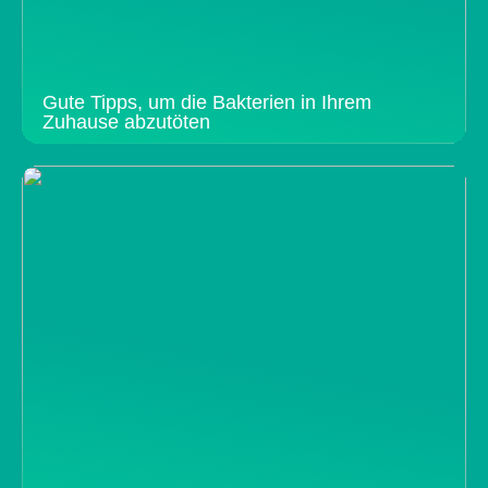
Gute Tipps, um die Bakterien in Ihrem
Zuhause abzutöten