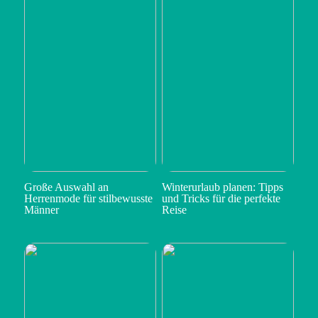
Große Auswahl an
Winterurlaub planen: Tipps
Herrenmode für stilbewusste
und Tricks für die perfekte
Männer
Reise