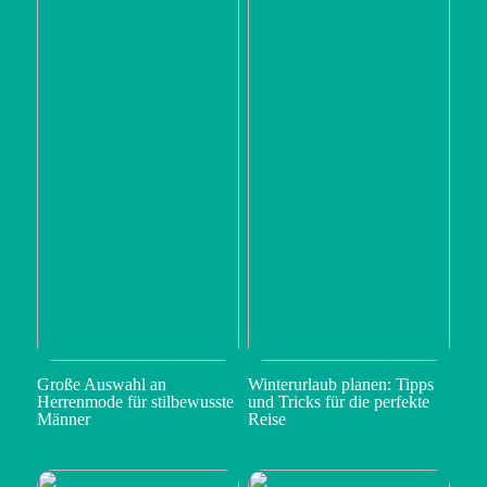
Große Auswahl an
Winterurlaub planen: Tipps
Herrenmode für stilbewusste
und Tricks für die perfekte
Männer
Reise