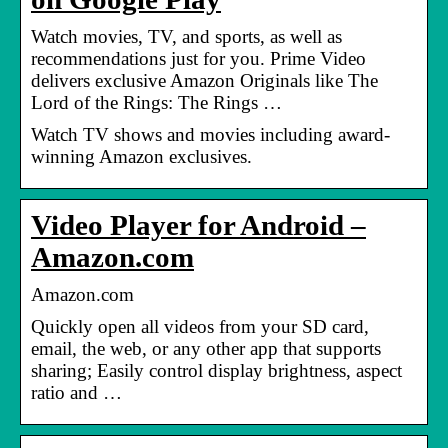
Watch movies, TV, and sports, as well as
recommendations just for you. Prime Video
delivers exclusive Amazon Originals like The
Lord of the Rings: The Rings …
Watch TV shows and movies including award-
winning Amazon exclusives.
Video Player for Android –
Amazon.com
Amazon.com
Quickly open all videos from your SD card,
email, the web, or any other app that supports
sharing; Easily control display brightness, aspect
ratio and …