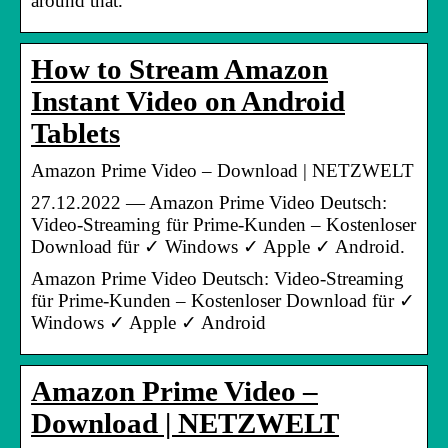
around that.
How to Stream Amazon
Instant Video on Android
Tablets
Amazon Prime Video – Download | NETZWELT
27.12.2022 — Amazon Prime Video Deutsch:
Video-Streaming für Prime-Kunden – Kostenloser
Download für ✓ Windows ✓ Apple ✓ Android.
Amazon Prime Video Deutsch: Video-Streaming
für Prime-Kunden – Kostenloser Download für ✓
Windows ✓ Apple ✓ Android
Amazon Prime Video –
Download | NETZWELT