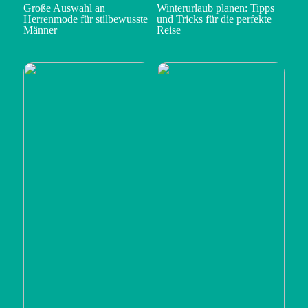
Große Auswahl an
Winterurlaub planen: Tipps
Herrenmode für stilbewusste
und Tricks für die perfekte
Männer
Reise