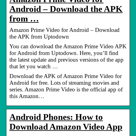
Android – Download the APK
from …
Amazon Prime Video for Android – Download
the APK from Uptodown
You can download the Amazon Prime Video APK
for Android from Uptodown. Here, you’ll find
the latest update and previous versions of the app
that let you watch …
Download the APK of Amazon Prime Video for
Android for free. Lots of streaming movies and
series. Amazon Prime Video is the official app of
this Amazon…
Android Phones: How to
Download Amazon Video App