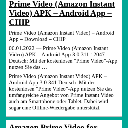
Prime Video (Amazon Instant
Video) APK – Android App –
CHIP
Prime Video (Amazon Instant Video) – Android
App – Download – CHIP
06.01.2022 — Prime Video (Amazon Instant
Video) APK – Android App 3.0.311.12047
Deutsch: Mit der kostenlosen “Prime Video”-App
nutzen Sie das …
Prime Video (Amazon Instant Video) APK –
Android App 3.0.341 Deutsch: Mit der
kostenlosen “Prime Video”-App nutzen Sie das
umfangreiche Angebot von Prime Instant Video
auch am Smartphone oder Tablet. Dabei wird
sogar eine Offline-Wiedergabe unterstützt.
Amazon Prime Video for