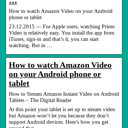
…
How to watch Amazon Video on your Android
phone or tablet
23.12.2015 — For Apple users, watching Prime
Video is relatively easy. You install the app from
iTunes, sign-in and that’s it, you can start
watching. But in …
How to watch Amazon Video
on your Android phone or
tablet
How to Stream Amazon Instant Video on Android
Tablets – The Digital Reader
At this point your tablet is set up to stream video
but Amazon won’t let you because they don’t
support Android devices. Here’s how you get