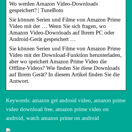
Wo werden Amazon Video-Downloads
gespeichert? | TuneBoto
Sie können Serien und Filme von Amazon Prime
Video mit der … Wenn Sie sich fragen, wo
Amazon Video-Downloads auf Ihrem PC oder
Android-Gerät gespeichert …
Sie können Serien und Filme von Amazon Prime
Video mit der Download-Funktion herunterladen,
aber wo speichert Amazon Prime Video die
Offline-Videos? Wie finden Sie diese Downloads
auf Ihrem Gerät? In diesem Artikel finden Sie die
Antwort.
Keywords: amazon get android video, amazon prime
video download free, amazon prime video on
android, watch amazon prime on android