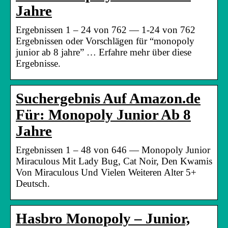
Jahre
Ergebnissen 1 – 24 von 762 — 1-24 von 762
Ergebnissen oder Vorschlägen für “monopoly
junior ab 8 jahre” … Erfahre mehr über diese
Ergebnisse.
Suchergebnis Auf Amazon.de
Für: Monopoly Junior Ab 8
Jahre
Ergebnissen 1 – 48 von 646 — Monopoly Junior
Miraculous Mit Lady Bug, Cat Noir, Den Kwamis
Von Miraculous Und Vielen Weiteren Alter 5+
Deutsch.
Hasbro Monopoly – Junior,