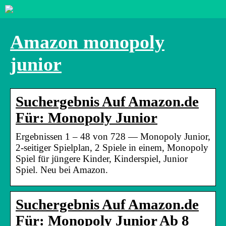
Amazon monopoly
junior
Suchergebnis Auf Amazon.de
Für: Monopoly Junior
Ergebnissen 1 – 48 von 728 — Monopoly Junior,
2-seitiger Spielplan, 2 Spiele in einem, Monopoly
Spiel für jüngere Kinder, Kinderspiel, Junior
Spiel. Neu bei Amazon.
Suchergebnis Auf Amazon.de
Für: Monopoly Junior Ab 8