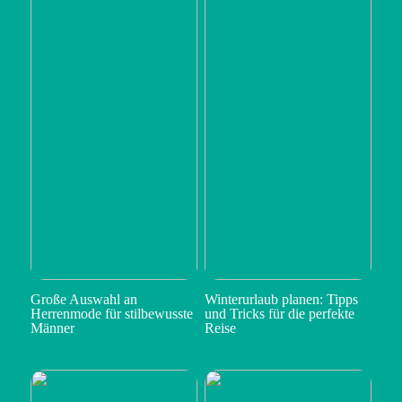
Große Auswahl an
Winterurlaub planen: Tipps
Herrenmode für stilbewusste
und Tricks für die perfekte
Männer
Reise