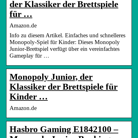
der Klassiker der Brettspiele
für …
Amazon.de
Info zu diesem Artikel. Einfaches und schnelleres
Monopoly-Spiel für Kinder: Dieses Monopoly
Junior-Brettspiel verfügt über ein vereinfachtes
Gameplay für …
Monopoly Junior, der
Klassiker der Brettspiele für
Kinder …
Amazon.de
Hasbro Gaming E1842100 –