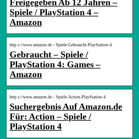
Freigegeben Ab 12 Jahren –
Spiele / PlayStation 4 –
Amazon
http s://www.amazon.de › Spiele-Gebraucht-PlayStation-4
Gebraucht – Spiele /
PlayStation 4: Games –
Amazon
http s://www.amazon.de › Spiele-Action-PlayStation-4
Suchergebnis Auf Amazon.de
Für: Action – Spiele /
PlayStation 4