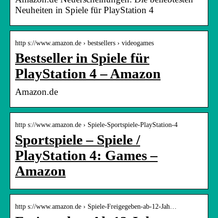
Neuheiten in Spiele für PlayStation 4
http s://www.amazon.de › bestsellers › videogames
Bestseller in Spiele für
PlayStation 4 – Amazon
Amazon.de
http s://www.amazon.de › Spiele-Sportspiele-PlayStation-4
Sportspiele – Spiele /
PlayStation 4: Games –
Amazon
http s://www.amazon.de › Spiele-Freigegeben-ab-12-Jah…