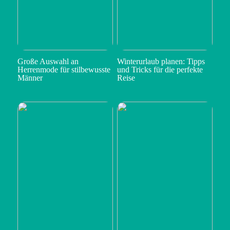
Große Auswahl an
Winterurlaub planen: Tipps
Herrenmode für stilbewusste
und Tricks für die perfekte
Männer
Reise