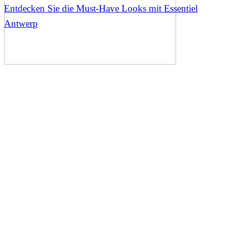
Entdecken Sie die Must-Have Looks mit Essentiel
Antwerp