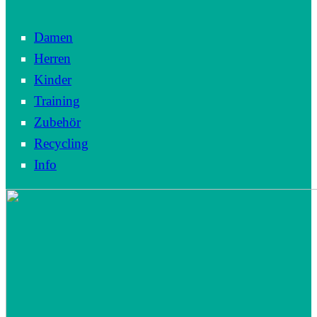
Damen
Herren
Kinder
Training
Zubehör
Recycling
Info