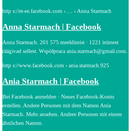
http s://et-ee.facebook.com › … › Anna Starmach
Anna Starmach | Facebook
Anna Starmach. 201 575 meeldimist · 1221 inimest
räägivad sellest. Współpraca ania.starmach@gmail.com.
http s://www.facebook.com › ania.starmach.925
Ania Starmach | Facebook
Bei Facebook anmelden · Neues Facebook-Konto
erstellen. Andere Personen mit dem Namen Ania
Starmach. Mehr ansehen. Andere Personen mit einem
ähnlichen Namen.