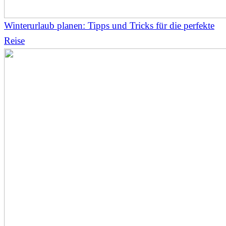
Winterurlaub planen: Tipps und Tricks für die perfekte
Reise