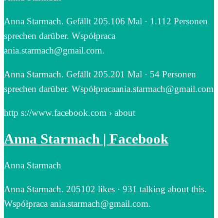
Anna Starmach. Gefällt 205.106 Mal · 1.112 Personen
sprechen darüber. Współpraca
ania.starmach@gmail.com.
Anna Starmach. Gefällt 205.201 Mal · 54 Personen
sprechen darüber. Współpracaania.starmach@gmail.com
http s://www.facebook.com › about
Anna Starmach | Facebook
Anna Starmach
Anna Starmach. 205102 likes · 931 talking about this.
Współpraca ania.starmach@gmail.com.