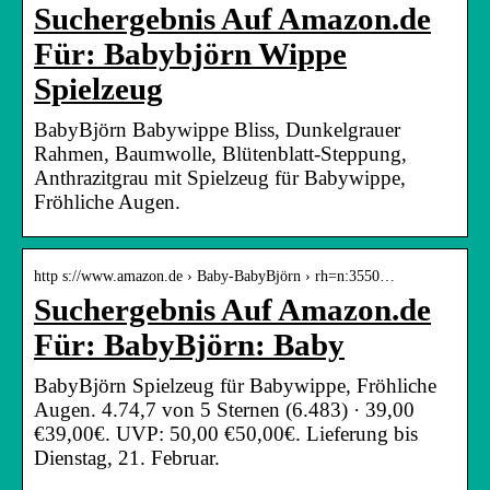
Suchergebnis Auf Amazon.de
Für: Babybjörn Wippe
Spielzeug
BabyBjörn Babywippe Bliss, Dunkelgrauer
Rahmen, Baumwolle, Blütenblatt-Steppung,
Anthrazitgrau mit Spielzeug für Babywippe,
Fröhliche Augen.
http s://www.amazon.de › Baby-BabyBjörn › rh=n:3550…
Suchergebnis Auf Amazon.de
Für: BabyBjörn: Baby
BabyBjörn Spielzeug für Babywippe, Fröhliche
Augen. 4.74,7 von 5 Sternen (6.483) · 39,00
€39,00€. UVP: 50,00 €50,00€. Lieferung bis
Dienstag, 21. Februar.