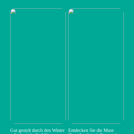
Gut gestylt durch den Winter
Entdecken Sie die Must-