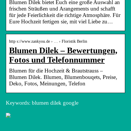
Blumen Dilek bietet Euch eine große Auswahl an
frischen Sträußen und Arangements und schafft
für jede Feierlichkeit die richtige Atmosphäre. Für
Eure Hochzeit fertigen sie, mit viel Liebe zu…
http s://www.zankyou.de › … › Floristik Berlin
Blumen Dilek – Bewertungen,
Fotos und Telefonnummer
Blumen für die Hochzeit & Brautstrauss –
Blumen Dilek. Blumen, Blumenbouqets, Preise,
Deko, Fotos, Meinungen, Telefon
Keywords: blumen dilek google