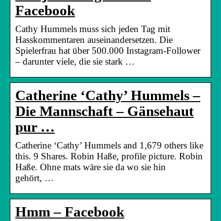
Facebook
Cathy Hummels muss sich jeden Tag mit
Hasskommentaren auseinandersetzen. Die
Spielerfrau hat über 500.000 Instagram-Follower
– darunter viele, die sie stark …
Catherine ‘Cathy’ Hummels –
Die Mannschaft – Gänsehaut
pur …
Catherine ‘Cathy’ Hummels and 1,679 others like
this. 9 Shares. Robin Haße, profile picture. Robin
Haße. Ohne mats wäre sie da wo sie hin
gehört, …
Hmm – Facebook