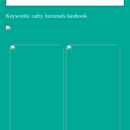
Keywords: cathy hummels facebook