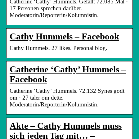
Catherine ‘Cathy’ Hummels. Gefällt 72.085 Mal ·
17 Personen sprechen darüber.
Moderatorin/Reporterin/Kolumnistin.
Cathy Hummels – Facebook
Cathy Hummels. 27 likes. Personal blog.
Catherine ‘Cathy’ Hummels –
Facebook
Catherine ‘Cathy’ Hummels. 72.132 Synes godt
om · 27 taler om dette.
Moderatorin/Reporterin/Kolumnistin.
Akte – Cathy Hummels muss
sich jeden Tag mit… –