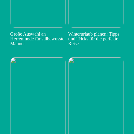
Große Auswahl an
Winterurlaub planen: Tipps
Herrenmode für stilbewusste
und Tricks für die perfekte
Männer
Reise