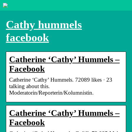
Cathy hummels
facebook
Catherine ‘Cathy’ Hummels –
Facebook
Catherine ‘Cathy’ Hummels. 72089 likes · 23
talking about this.
Moderatorin/Reporterin/Kolumnistin.
Catherine ‘Cathy’ Hummels –
Facebook