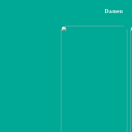
Damen