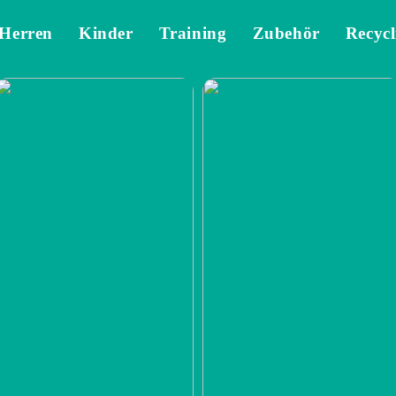
Herren
Kinder
Training
Zubehör
Recycl