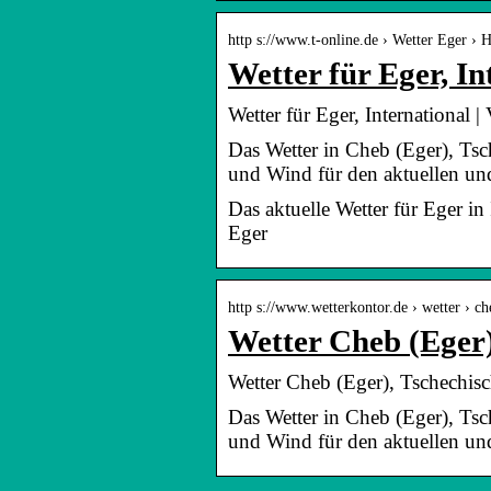
http s://www.t-online.de › Wetter Eger › 
Wetter für Eger, In
Wetter für Eger, International |
Das Wetter in Cheb (Eger), Tsc
und Wind für den aktuellen u
Das aktuelle Wetter für Eger in
Eger
http s://www.wetterkontor.de › wetter › ch
Wetter Cheb (Eger)
Wetter Cheb (Eger), Tschechisc
Das Wetter in Cheb (Eger), Tsc
und Wind für den aktuellen un