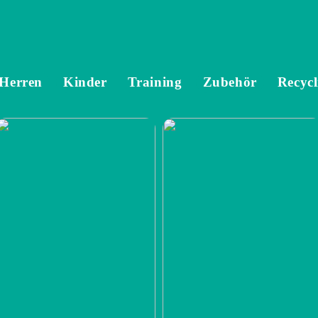
Herren
Kinder
Training
Zubehör
Recycl