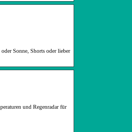
 oder Sonne, Shorts oder lieber
emperaturen und Regenradar für