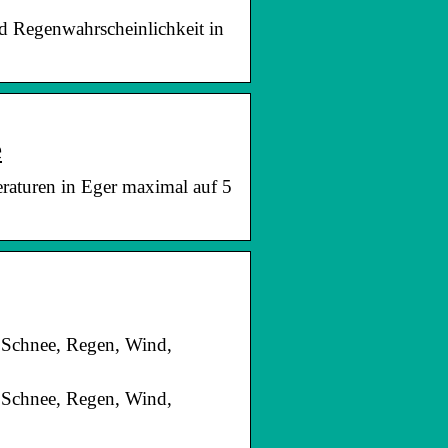
d Regenwahrscheinlichkeit in
e
raturen in Eger maximal auf 5
, Schnee, Regen, Wind,
, Schnee, Regen, Wind,