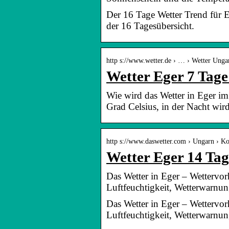
Der 16 Tage Wetter Trend für 
der 16 Tagesübersicht.
http s://www.wetter.de › … › Wetter Unga
Wetter Eger 7 Tage
Wie wird das Wetter in Eger i
Grad Celsius, in der Nacht wir
http s://www.daswetter.com › Ungarn › K
Wetter Eger 14 Tag
Das Wetter in Eger – Wettervor
Luftfeuchtigkeit, Wetterwarnun
Das Wetter in Eger – Wettervor
Luftfeuchtigkeit, Wetterwarnun