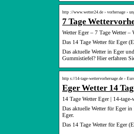
http ://www.wetter24.de › vorhersage › un
7 Tage Wettervorh
Wetter Eger – 7 Tage Wetter – 
Das 14 Tage Wetter für Eger (E
Das aktuelle Wetter in Eger und
Gummistiefel? Hier erfahren Si
http s://14-tage-wettervorhersage.de › Eu
Eger Wetter 14 Tag
14 Tage Wetter Eger | 14-tage-
Das aktuelle Wetter für Eger in
Eger.
Das 14 Tage Wetter für Eger (E