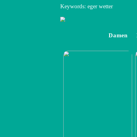
Keywords: eger wetter
Damen