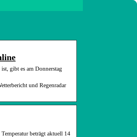
line
ist, gibt es am Donnerstag
etterbericht und Regenradar
 Temperatur beträgt aktuell 14