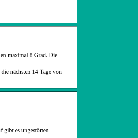
chen maximal 8 Grad. Die
d die nächsten 14 Tage von
 gibt es ungestörten