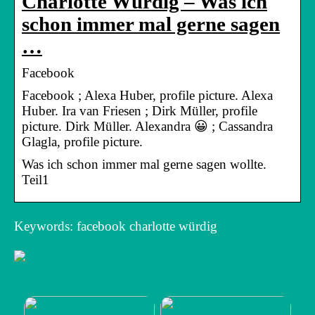
Charlotte Würdig – Was ich
schon immer mal gerne sagen
…
Facebook
Facebook ; Alexa Huber, profile picture. Alexa
Huber. Ira van Friesen ; Dirk Müller, profile
picture. Dirk Müller. Alexandra 😀 ; Cassandra
Glagla, profile picture.
Was ich schon immer mal gerne sagen wollte.
Teil1
Keywords: facebook charlotte würdig