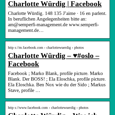
Charlotte Würdig | Facebook
Charlotte Würdig. 148 135 J’aime · 16 en parlent.
In beruflichen Angelegenheiten bitte an:
am@semperfi-management.de www.semperfi-
management.de…
http s://m.facebook.com › charlottewuerdig › photos
Charlotte Würdig – ♥️#oslo –
Facebook
Facebook ; Marko Blank, profile picture. Marko
Blank. Der BOSS! ; Ela Eloschka, profile picture.
Ela Eloschka. Ben Nox wie du der Sido ; Markus
Stave, profile …
http s://www.facebook.com › charlottewuerdig › photos