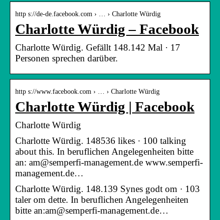
http s://de-de.facebook.com › … › Charlotte Würdig
Charlotte Würdig – Facebook
Charlotte Würdig. Gefällt 148.142 Mal · 17
Personen sprechen darüber.
http s://www.facebook.com › … › Charlotte Würdig
Charlotte Würdig | Facebook
Charlotte Würdig
Charlotte Würdig. 148536 likes · 100 talking
about this. In beruflichen Angelegenheiten bitte
an: am@semperfi-management.de www.semperfi-
management.de…
Charlotte Würdig. 148.139 Synes godt om · 103
taler om dette. In beruflichen Angelegenheiten
bitte an:am@semperfi-management.de…