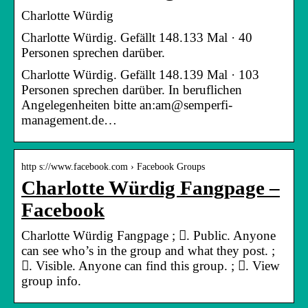
Charlotte Würdig
Charlotte Würdig. Gefällt 148.133 Mal · 40
Personen sprechen darüber.
Charlotte Würdig. Gefällt 148.139 Mal · 103
Personen sprechen darüber. In beruflichen
Angelegenheiten bitte an:am@semperfi-
management.de…
http s://www.facebook.com › Facebook Groups
Charlotte Würdig Fangpage –
Facebook
Charlotte Würdig Fangpage ; 󰟠. Public. Anyone
can see who’s in the group and what they post. ;
󰛻. Visible. Anyone can find this group. ; 󰛐. View
group info.