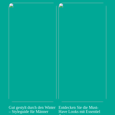
Gut gestylt durch den Winter
Entdecken Sie die Must-
– Styleguide für Männer
Have Looks mit Essentiel