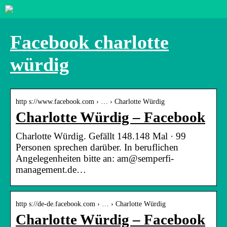
Facebook charlotte
würdig
http s://www.facebook.com › … › Charlotte Würdig
Charlotte Würdig – Facebook
Charlotte Würdig. Gefällt 148.148 Mal · 99
Personen sprechen darüber. In beruflichen
Angelegenheiten bitte an: am@semperfi-
management.de…
http s://de-de.facebook.com › … › Charlotte Würdig
Charlotte Würdig – Facebook