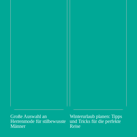
Große Auswahl an
Winterurlaub planen: Tipps
Herrenmode für stilbewusste
und Tricks für die perfekte
Männer
Reise