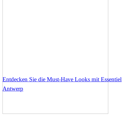
Entdecken Sie die Must-Have Looks mit Essentiel
Antwerp