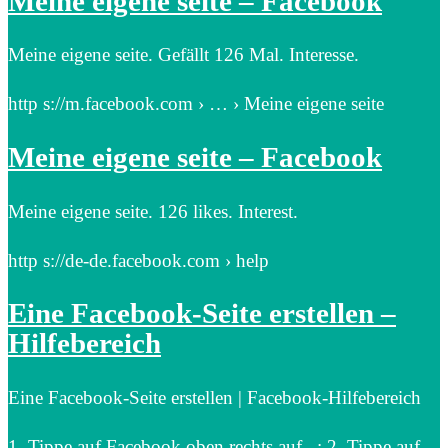
Meine eigene seite – Facebook
Meine eigene seite. Gefällt 126 Mal. Interesse.
http s://m.facebook.com › … › Meine eigene seite
Meine eigene seite – Facebook
Meine eigene seite. 126 likes. Interest.
http s://de-de.facebook.com › help
Eine Facebook-Seite erstellen –
Hilfebereich
Eine Facebook-Seite erstellen | Facebook-Hilfebereich
1. Tippe auf Facebook oben rechts auf . ; 2. Tippe auf