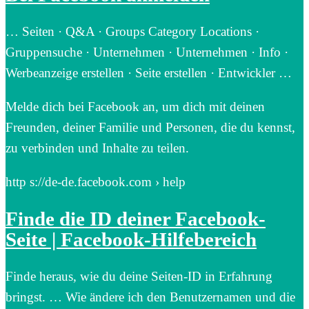
… Seiten · Q&A · Groups Category Locations ·
Gruppensuche · Unternehmen · Unternehmen · Info ·
Werbeanzeige erstellen · Seite erstellen · Entwickler …
Melde dich bei Facebook an, um dich mit deinen
Freunden, deiner Familie und Personen, die du kennst,
zu verbinden und Inhalte zu teilen.
http s://de-de.facebook.com › help
Finde die ID deiner Facebook-
Seite | Facebook-Hilfebereich
Finde heraus, wie du deine Seiten-ID in Erfahrung
bringst. … Wie ändere ich den Benutzernamen und die