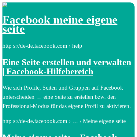
Facebook meine eigene
seite
http s://de-de.facebook.com › help
Eine Seite erstellen und verwalten
| Facebook-Hilfebereich
Wie sich Profile, Seiten und Gruppen auf Facebook
unterscheiden … eine Seite zu erstellen bzw. den
Professional-Modus für das eigene Profil zu aktivieren.
http s://de-de.facebook.com › … › Meine eigene seite