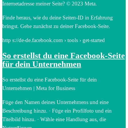
Internetadresse meiner Seite? © 2023 Meta.
Finde heraus, wie du deine Seiten-ID in Erfahrung
bringst. Gehe zunächst zu deiner Facebook-Seite.
http s://de-de.facebook.com › tools › get-started
So erstellst du eine Facebook-Seite
für dein Unternehmen
So erstellst du eine Facebook-Seite für dein
Unternehmen | Meta for Business
Füge den Namen deines Unternehmens und eine
Beschreibung hinzu. · Füge ein Profilfoto und ein
Titelbild hinzu. · Wähle eine Handlung aus, die
Nutzer*innen …