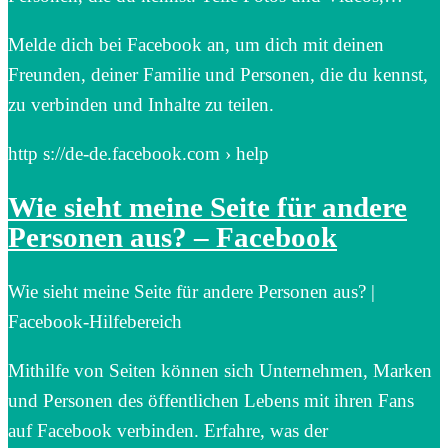
Melde dich bei Facebook an, um dich mit deinen
Freunden, deiner Familie und Personen, die du kennst,
zu verbinden und Inhalte zu teilen.
http s://de-de.facebook.com › help
Wie sieht meine Seite für andere
Personen aus? – Facebook
Wie sieht meine Seite für andere Personen aus? |
Facebook-Hilfebereich
Mithilfe von Seiten können sich Unternehmen, Marken
und Personen des öffentlichen Lebens mit ihren Fans
auf Facebook verbinden. Erfahre, was der