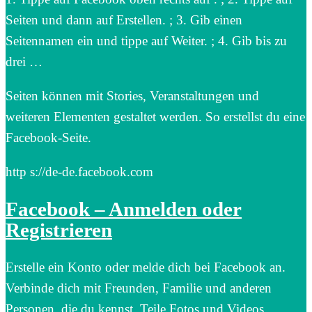
Seiten und dann auf Erstellen. ; 3. Gib einen
Seitennamen ein und tippe auf Weiter. ; 4. Gib bis zu
drei …
Seiten können mit Stories, Veranstaltungen und
weiteren Elementen gestaltet werden. So erstellst du eine
Facebook-Seite.
http s://de-de.facebook.com
Facebook – Anmelden oder
Registrieren
Erstelle ein Konto oder melde dich bei Facebook an.
Verbinde dich mit Freunden, Familie und anderen
Personen, die du kennst. Teile Fotos und Videos,…