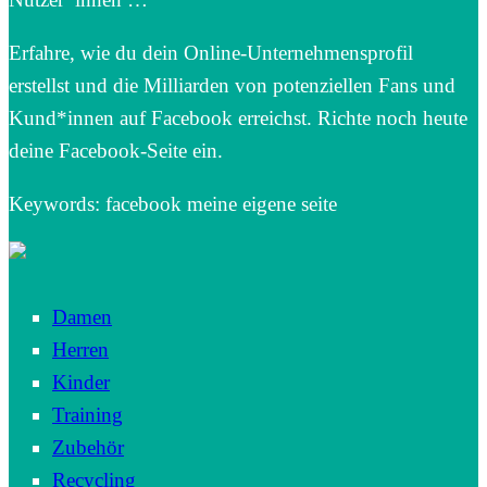
Erfahre, wie du dein Online-Unternehmensprofil
erstellst und die Milliarden von potenziellen Fans und
Kund*innen auf Facebook erreichst. Richte noch heute
deine Facebook-Seite ein.
Keywords: facebook meine eigene seite
Damen
Herren
Kinder
Training
Zubehör
Recycling