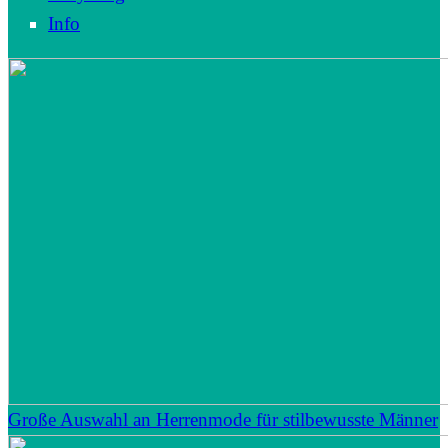
Info
Große Auswahl an Herrenmode für stilbewusste Männer