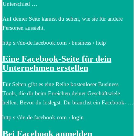
Unterschied …
Auf deiner Seite kannst du sehen, wie sie für andere
Personen aussieht.
http s://de-de.facebook.com › business › help
Eine Facebook-Seite für dein
Unternehmen erstellen
Für Seiten gibt es eine Reihe kostenloser Business
Tools, die dir beim Erreichen deiner Geschäftsziele
helfen. Bevor du loslegst. Du brauchst ein Facebook- …
http s://de-de.facebook.com › login
Bei Facebook anmelden