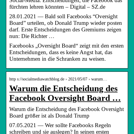
Social-Media: Entscheidungen, die Facebook das
fürchten lehren könnten – Digital – SZ.de
28.01.2021 — Bald soll Facebooks “Oversight
Board” urteilen, ob Donald Trump wieder posten
darf. Erste Entscheidungen des Gremiums zeigen
nun: Die Richter …
Facebooks „Oversight Board“ zeigt mit den ersten
Entscheidungen, dass es keine Angst hat, das
Unternehmen in die Schranken zu weisen.
http s://socialmediawatchblog.de › 2021/05/07 › warum…
Warum die Entscheidung des
Facebook Oversight Board …
Warum die Entscheidung des Facebook Oversight
Board größer ist als Donald Trump
07.05.2021 — Wer sollte Facebooks Regeln
schreiben und sie auslegen? In seinen ersten