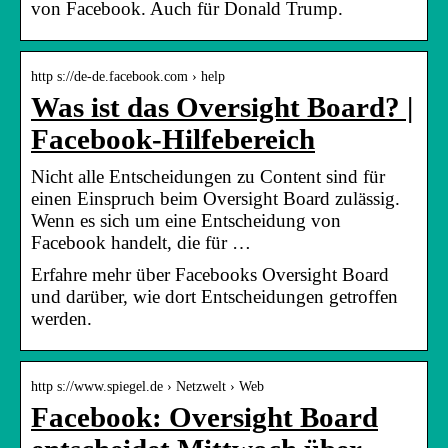
von Facebook. Auch für Donald Trump.
http s://de-de.facebook.com › help
Was ist das Oversight Board? |
Facebook-Hilfebereich
Nicht alle Entscheidungen zu Content sind für
einen Einspruch beim Oversight Board zulässig.
Wenn es sich um eine Entscheidung von
Facebook handelt, die für …
Erfahre mehr über Facebooks Oversight Board
und darüber, wie dort Entscheidungen getroffen
werden.
http s://www.spiegel.de › Netzwelt › Web
Facebook: Oversight Board