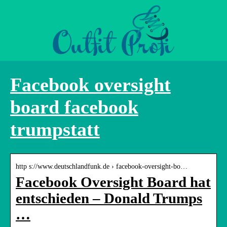
Facebook oversight
board facebook
trumpstatt
http s://www.deutschlandfunk.de › facebook-oversight-bo…
Facebook Oversight Board hat
entschieden – Donald Trumps
…