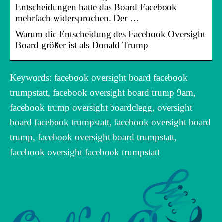
Entscheidungen hatte das Board Facebook
mehrfach widersprochen. Der …
Warum die Entscheidung des Facebook Oversight
Board größer ist als Donald Trump
Keywords: facebook oversight board facebook
trumpstatt, facebook oversight board trump 9am,
facebook trump oversight boardclegg, oversight
board facebook trumpstatt, facebook oversight board
trump, facebook oversight board trumpstatt,
facebook oversight facebook trumpstatt