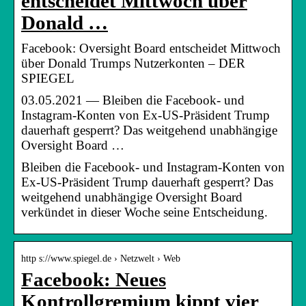
entscheidet Mittwoch über
Donald …
Facebook: Oversight Board entscheidet Mittwoch
über Donald Trumps Nutzerkonten – DER
SPIEGEL
03.05.2021 — Bleiben die Facebook- und
Instagram-Konten von Ex-US-Präsident Trump
dauerhaft gesperrt? Das weitgehend unabhängige
Oversight Board …
Bleiben die Facebook- und Instagram-Konten von
Ex-US-Präsident Trump dauerhaft gesperrt? Das
weitgehend unabhängige Oversight Board
verkündet in dieser Woche seine Entscheidung.
http s://www.spiegel.de › Netzwelt › Web
Facebook: Neues
Kontrollgremium kippt vier