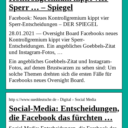
Sperr … – Spiegel
Facebook: Neues Kontrollgremium kippt vier
Sperr-Entscheidungen – DER SPIEGEL
28.01.2021 — Oversight Board Facebooks neues
Kontrollgremium kippt vier Sperr-
Entscheidungen. Ein angebliches Goebbels-Zitat
und Instagram-Fotos, …
Ein angebliches Goebbels-Zitat und Instagram-
Fotos, auf denen Brustwarzen zu sehen sind: Um
solche Themen drehten sich die ersten Fälle für
Facebooks neues Oversight Board.
http s://www.sueddeutsche.de › Digital › Social Media
Social-Media: Entscheidungen,
die Facebook das fürchten …