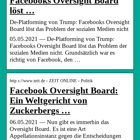
Facebooks Oversight Board
löst …
De-Platforming von Trump: Facebooks Oversight
Board löst das Problem der sozialen Medien nicht
05.05.2021 — De-Platforming von Trump:
Facebooks Oversight Board löst das Problem der
sozialen Medien nicht. Grundsätzlich war es
richtig von Facebook, den …
http s://www.zeit.de › ZEIT ONLINE › Politik
Facebook Oversight Board:
Ein Weltgericht von
Zuckerbergs …
06.05.2021 — Nun gibt es immerhin das
Oversight Board. Es ist eine Art
Appellationsinstanz gegen die Entscheidungen