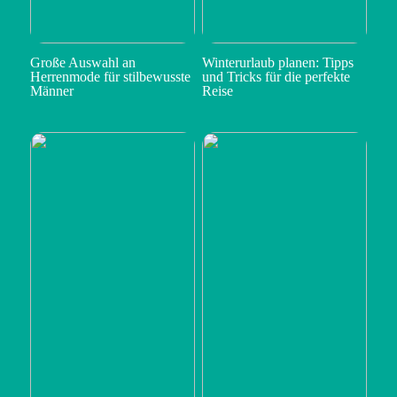
Große Auswahl an
Winterurlaub planen: Tipps
Herrenmode für stilbewusste
und Tricks für die perfekte
Männer
Reise