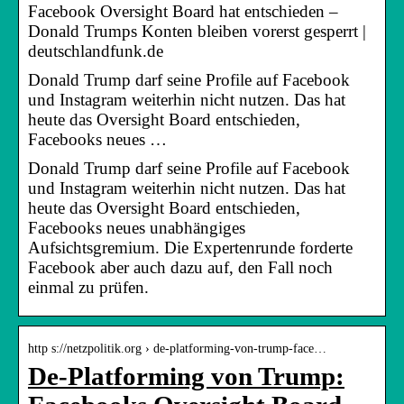
Facebook Oversight Board hat entschieden –
Donald Trumps Konten bleiben vorerst gesperrt |
deutschlandfunk.de
Donald Trump darf seine Profile auf Facebook
und Instagram weiterhin nicht nutzen. Das hat
heute das Oversight Board entschieden,
Facebooks neues …
Donald Trump darf seine Profile auf Facebook
und Instagram weiterhin nicht nutzen. Das hat
heute das Oversight Board entschieden,
Facebooks neues unabhängiges
Aufsichtsgremium. Die Expertenrunde forderte
Facebook aber auch dazu auf, den Fall noch
einmal zu prüfen.
http s://netzpolitik.org › de-platforming-von-trump-face…
De-Platforming von Trump: