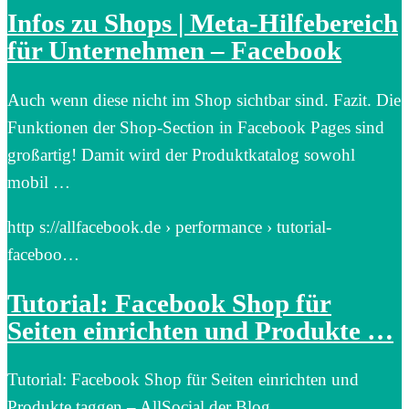
Infos zu Shops | Meta-Hilfebereich
für Unternehmen – Facebook
Auch wenn diese nicht im Shop sichtbar sind. Fazit. Die
Funktionen der Shop-Section in Facebook Pages sind
großartig! Damit wird der Produktkatalog sowohl
mobil …
http s://allfacebook.de › performance › tutorial-
faceboo…
Tutorial: Facebook Shop für
Seiten einrichten und Produkte …
Tutorial: Facebook Shop für Seiten einrichten und
Produkte taggen – AllSocial der Blog