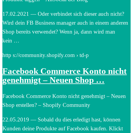
17.02.2021 — Oder verbindet sich dieser auch nicht?
Wird dein FB Business manager auch in einem anderen
Shop bereits verwendet? Wenn ja, dann wird man
kein …
http s://community.shopify.com › td-p
Facebook Commerce Konto nicht
genehmigt – Neuen Shop …
Facebook Commerce Konto nicht genehmigt – Neuen
Shop erstellen? – Shopify Community
22.05.2019 — Sobald du dies erledigt hast, können
Kunden deine Produkte auf Facebook kaufen. Klickt