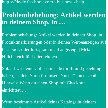
http s://de-de.facebook.com › business › help
Problembehebung: Artikel werden
in deinem Shop, in …
Problembehebung: Artikel werden in deinem Shop, in
Produktmarkierungen oder in deinen Werbeanzeigen auf
Facebook oder Instagram nicht angezeigt | Meta-
Hilfebereich für Unternehmen
Sobald wir deine Collections überprüft und genehmigt
haben, ist dein Shop für unsere Nutzer*innen sichtbar.
Hinweis: Wenn du einen Shop mit Checkout
einrichtest …
Wenn bestimmte Artikel deines Katalogs in deinem