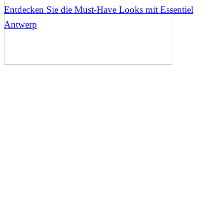
Entdecken Sie die Must-Have Looks mit Essentiel
Antwerp