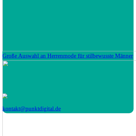
Große Auswahl an Herrenmode für stilbewusste Männer
kontakt@punktdigital.de