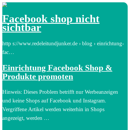
Facebook shop nicht
sichtbar
http s://www.redeleitundjunker.de › blog › einrichtung-
fac…
Einrichtung Facebook Shop &
Produkte promoten
Hinweis: Dieses Problem betrifft nur Werbeanzeigen
und keine Shops auf Facebook und Instagram.
Vergriffene Artikel werden weiterhin in Shops
angezeigt, werden …