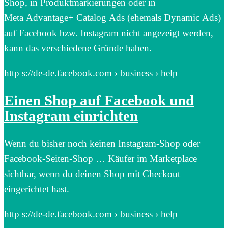
Shop, in Produktmarkierungen oder in
Meta Advantage+ Catalog Ads (ehemals Dynamic Ads)
auf Facebook bzw. Instagram nicht angezeigt werden,
kann das verschiedene Gründe haben.
http s://de-de.facebook.com › business › help
Einen Shop auf Facebook und
Instagram einrichten
Wenn du bisher noch keinen Instagram-Shop oder
Facebook-Seiten-Shop … Käufer im Marketplace
sichtbar, wenn du deinen Shop mit Checkout
eingerichtet hast.
http s://de-de.facebook.com › business › help