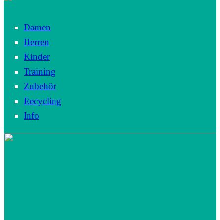
Damen
Herren
Kinder
Training
Zubehör
Recycling
Info