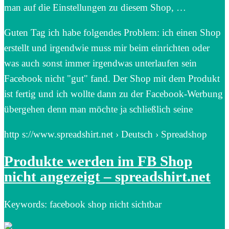
man auf die Einstellungen zu diesem Shop, …
Guten Tag ich habe folgendes Problem: ich einen Shop
erstellt und irgendwie muss mir beim einrichten oder
was auch sonst immer irgendwas unterlaufen sein
Facebook nicht "gut" fand. Der Shop mit dem Produkt
ist fertig und ich wollte dann zu der Facebook-Werbung
übergehen denn man möchte ja schließlich seine
http s://www.spreadshirt.net › Deutsch › Spreadshop
Produkte werden im FB Shop
nicht angezeigt – spreadshirt.net
Keywords: facebook shop nicht sichtbar