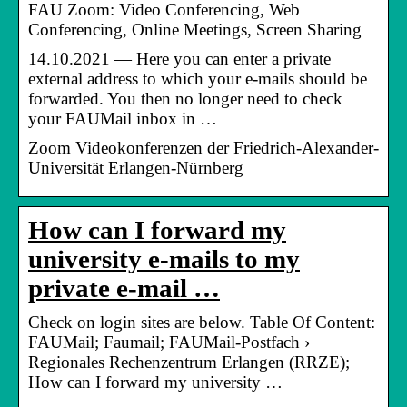
FAU Zoom: Video Conferencing, Web
Conferencing, Online Meetings, Screen Sharing
14.10.2021 — Here you can enter a private
external address to which your e-mails should be
forwarded. You then no longer need to check
your FAUMail inbox in …
Zoom Videokonferenzen der Friedrich-Alexander-
Universität Erlangen-Nürnberg
How can I forward my
university e-mails to my
private e-mail …
Check on login sites are below. Table Of Content:
FAUMail; Faumail; FAUMail-Postfach ›
Regionales Rechenzentrum Erlangen (RRZE);
How can I forward my university …