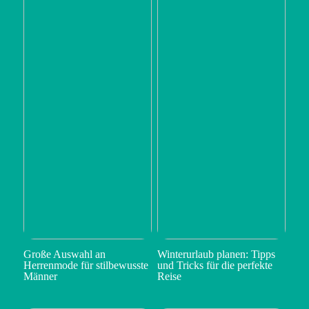
Große Auswahl an
Winterurlaub planen: Tipps
Herrenmode für stilbewusste
und Tricks für die perfekte
Männer
Reise