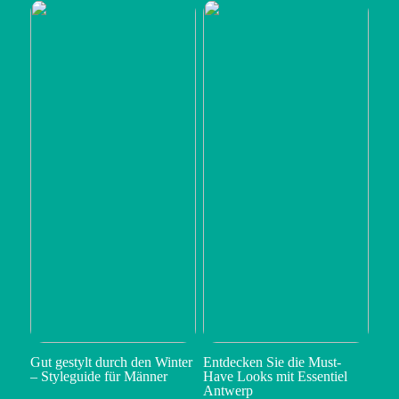
Gut gestylt durch den Winter
Entdecken Sie die Must-
– Styleguide für Männer
Have Looks mit Essentiel
Antwerp