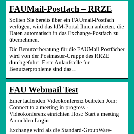
FAUMail-Postfach – RRZE
Sollten Sie bereits über ein FAUmail-Postfach
verfügen, wird das IdM-Portal Ihnen anbieten, die
Daten automatisch in das Exchange-Postfach zu
übernehmen.
Die Benutzerberatung für die FAUMail-Postfächer
wird von der Postmaster-Gruppe des RRZE
durchgeführt. Erste Anlaufstelle für
Benutzerprobleme sind das…
FAU Webmail Test
Einer laufenden Videokonferenz beitreten Join:
Connect to a meeting in progress ·
Videokonferenz einrichten Host: Start a meeting ·
Anmelden Login …
Exchange wird als die Standard-GroupWare-