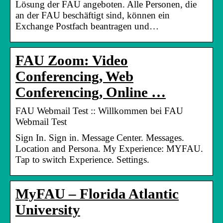
Lösung der FAU angeboten. Alle Personen, die
an der FAU beschäftigt sind, können ein
Exchange Postfach beantragen und…
FAU Zoom: Video
Conferencing, Web
Conferencing, Online …
FAU Webmail Test :: Willkommen bei FAU
Webmail Test
Sign In. Sign in. Message Center. Messages.
Location and Persona. My Experience: MYFAU.
Tap to switch Experience. Settings.
MyFAU – Florida Atlantic
University