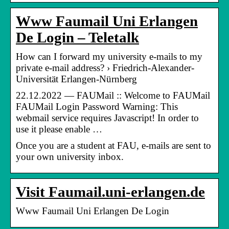
Www Faumail Uni Erlangen
De Login – Teletalk
How can I forward my university e-mails to my
private e-mail address? › Friedrich-Alexander-
Universität Erlangen-Nürnberg
22.12.2022 — FAUMail :: Welcome to FAUMail
FAUMail Login Password Warning: This
webmail service requires Javascript! In order to
use it please enable …
Once you are a student at FAU, e-mails are sent to
your own university inbox.
Visit Faumail.uni-erlangen.de
Www Faumail Uni Erlangen De Login