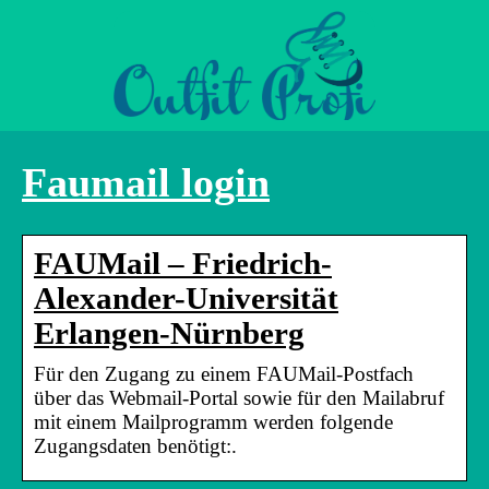
Faumail login
FAUMail – Friedrich-
Alexander-Universität
Erlangen-Nürnberg
Für den Zugang zu einem FAUMail-Postfach
über das Webmail-Portal sowie für den Mailabruf
mit einem Mailprogramm werden folgende
Zugangsdaten benötigt:.