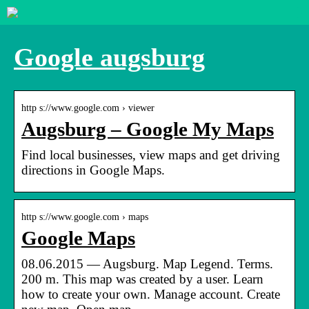
Google augsburg
http s://www.google.com › viewer
Augsburg – Google My Maps
Find local businesses, view maps and get driving
directions in Google Maps.
http s://www.google.com › maps
Google Maps
08.06.2015 — Augsburg. Map Legend. Terms.
200 m. This map was created by a user. Learn
how to create your own. Manage account. Create