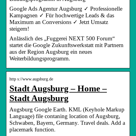
Google Ads Agentur Augsburg ✓ Professionelle
Kampagnen ✓ Für hochwertige Leads & das
Maximum an Conversions ✓ Jetzt Umsatz
steigern!
Anlässlich des „Fuggerei NEXT 500 Forum“
startet die Google Zukunftswerkstatt mit Partnern
aus der Region Augsburg ein neues
Weiterbildungsprogramm.
http s://www.augsburg.de
Stadt Augsburg – Home –
Stadt Augsburg
Augsburg Google Earth. KML (Keyhole Markup
Language) file contaning location of Augsburg,
Schwaben, Bayern, Germany. Travel deals. Add a
placemark function.