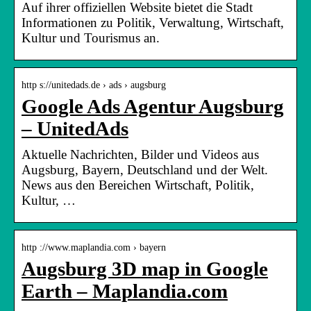
Auf ihrer offiziellen Website bietet die Stadt
Informationen zu Politik, Verwaltung, Wirtschaft,
Kultur und Tourismus an.
http s://unitedads.de › ads › augsburg
Google Ads Agentur Augsburg
– UnitedAds
Aktuelle Nachrichten, Bilder und Videos aus
Augsburg, Bayern, Deutschland und der Welt.
News aus den Bereichen Wirtschaft, Politik,
Kultur, …
http ://www.maplandia.com › bayern
Augsburg 3D map in Google
Earth – Maplandia.com