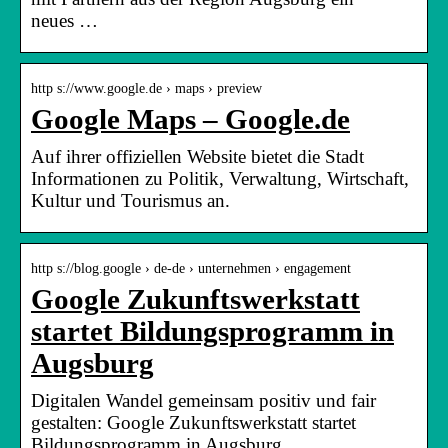
neues …
http s://www.google.de › maps › preview
Google Maps – Google.de
Auf ihrer offiziellen Website bietet die Stadt
Informationen zu Politik, Verwaltung, Wirtschaft,
Kultur und Tourismus an.
http s://blog.google › de-de › unternehmen › engagement
Google Zukunftswerkstatt
startet Bildungsprogramm in
Augsburg
Digitalen Wandel gemeinsam positiv und fair
gestalten: Google Zukunftswerkstatt startet
Bildungsprogramm in Augsburg