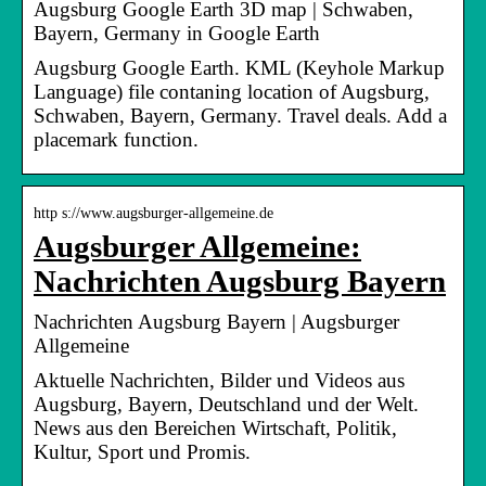
Augsburg Google Earth 3D map | Schwaben,
Bayern, Germany in Google Earth
Augsburg Google Earth. KML (Keyhole Markup
Language) file contaning location of Augsburg,
Schwaben, Bayern, Germany. Travel deals. Add a
placemark function.
http s://www.augsburger-allgemeine.de
Augsburger Allgemeine:
Nachrichten Augsburg Bayern
Nachrichten Augsburg Bayern | Augsburger
Allgemeine
Aktuelle Nachrichten, Bilder und Videos aus
Augsburg, Bayern, Deutschland und der Welt.
News aus den Bereichen Wirtschaft, Politik,
Kultur, Sport und Promis.