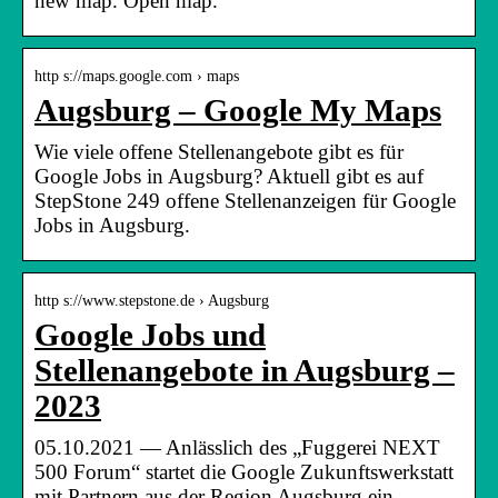
new map. Open map.
http s://maps.google.com › maps
Augsburg – Google My Maps
Wie viele offene Stellenangebote gibt es für
Google Jobs in Augsburg? Aktuell gibt es auf
StepStone 249 offene Stellenanzeigen für Google
Jobs in Augsburg.
http s://www.stepstone.de › Augsburg
Google Jobs und
Stellenangebote in Augsburg –
2023
05.10.2021 — Anlässlich des „Fuggerei NEXT
500 Forum“ startet die Google Zukunftswerkstatt
mit Partnern aus der Region Augsburg ein