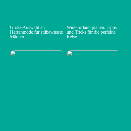
Große Auswahl an
Winterurlaub planen: Tipps
Herrenmode für stilbewusste
und Tricks für die perfekte
Männer
Reise