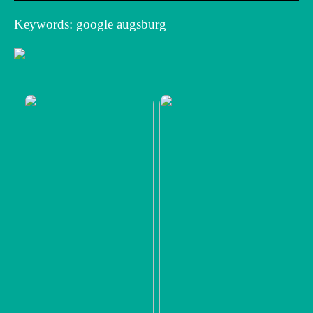
Keywords: google augsburg