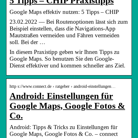
5 Tipps – CHIP Praxistipps
Google Maps effektiv nutzen: 5 Tipps – CHIP
23.02.2022 — Bei Routenoptionen lässt sich zum
Beispiel einstellen, dass die Navigations-App
Mautstraßen vermeiden und Fähren vermeiden
soll. Bei der …
In diesem Praxistipp geben wir Ihnen Tipps zu
Google Maps. So benutzen Sie den Google-
Dienst effektiver und kommen schneller ans Ziel.
http s://www.connect.de › ratgeber › android-einstellungen…
Android: Einstellungen für
Google Maps, Google Fotos &
Co.
Android: Tipps & Tricks zu Einstellungen für
Google Maps, Google Fotos & Co. – connect