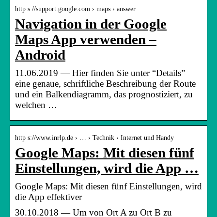
http s://support.google.com › maps › answer
Navigation in der Google
Maps App verwenden –
Android
11.06.2019 — Hier finden Sie unter “Details”
eine genaue, schriftliche Beschreibung der Route
und ein Balkendiagramm, das prognostiziert, zu
welchen …
http s://www.inrlp.de › … › Technik › Internet und Handy
Google Maps: Mit diesen fünf
Einstellungen, wird die App …
Google Maps: Mit diesen fünf Einstellungen, wird
die App effektiver
30.10.2018 — Um von Ort A zu Ort B zu