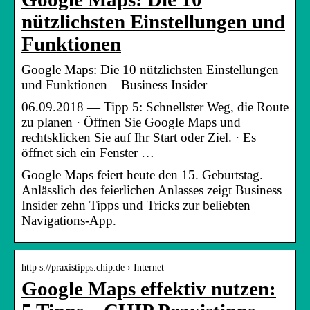
nützlichsten Einstellungen und
Funktionen
Google Maps: Die 10 nützlichsten Einstellungen
und Funktionen – Business Insider
06.09.2018 — Tipp 5: Schnellster Weg, die Route
zu planen · Öffnen Sie Google Maps und
rechtsklicken Sie auf Ihr Start oder Ziel. · Es
öffnet sich ein Fenster …
Google Maps feiert heute den 15. Geburtstag.
Anlässlich des feierlichen Anlasses zeigt Business
Insider zehn Tipps und Tricks zur beliebten
Navigations-App.
http s://praxistipps.chip.de › Internet
Google Maps effektiv nutzen: