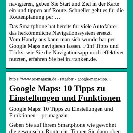
navigieren, geben Sie Start und Ziel in der Karte
ein und tippen auf Route. Schneller geht es für die
Routenplanung per …
Das Smartphone hat bereits für viele Autofahrer
das herkömmliche Navigationssystem ersetzt.
Vom Handy aus kann man sich wunderbar per
Google Maps navigieren lassen. Fünf Tipps und
Tricks, wie Sie die Navigationsapp noch effektiver
nutzten, erfahren Sie bei inFranken.de.
http s://www.pc-magazin.de › ratgeber › google-maps-tipp…
Google Maps: 10 Tipps zu
Einstellungen und Funktionen
Google Maps: 10 Tipps zu Einstellungen und
Funktionen – pc-magazin
Geben Sie auf Ihrem Smartphone wie gewohnt
die gewünschte Route ein. Tippen Sie dann oben