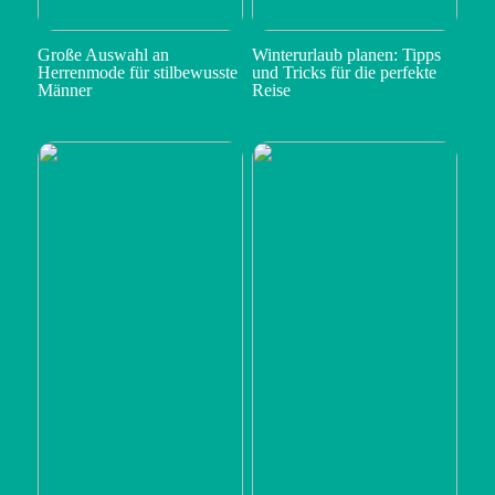
Große Auswahl an
Winterurlaub planen: Tipps
Herrenmode für stilbewusste
und Tricks für die perfekte
Männer
Reise