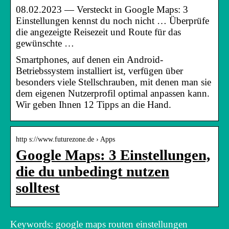
08.02.2023 — Versteckt in Google Maps: 3
Einstellungen kennst du noch nicht … Überprüfe
die angezeigte Reisezeit und Route für das
gewünschte …
Smartphones, auf denen ein Android-
Betriebssystem installiert ist, verfügen über
besonders viele Stellschrauben, mit denen man sie
dem eigenen Nutzerprofil optimal anpassen kann.
Wir geben Ihnen 12 Tipps an die Hand.
http s://www.futurezone.de › Apps
Google Maps: 3 Einstellungen,
die du unbedingt nutzen
solltest
Keywords: google maps routen einstellungen