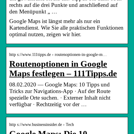
rechts auf die drei Punkte und anschließend auf
den Menüpunkt „ …
Google Maps ist längst mehr als nur ein
Kartendienst. Wie Sie alle praktischen Funktionen
optimal nutzen, zeigen wir hier.
http s://www.111tipps.de › routenoptionen-in-google-m…
Routenoptionen in Google
Maps festlegen – 111Tipps.de
08.02.2020 — Google Maps: 10 Tipps und
Tricks zur Navigations-App · Auf der Route
spezielle Orte suchen. · Externer Inhalt nicht
verfügbar · Rechtzeitig vor der …
http s://www.businessinsider.de › Tech
Google Maps: Die 10