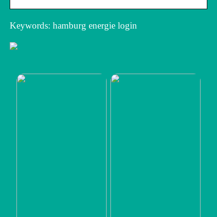
Keywords: hamburg energie login