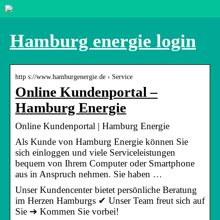
Hamburg energie login
http s://www.hamburgenergie.de › Service
Online Kundenportal –
Hamburg Energie
Online Kundenportal | Hamburg Energie
Als Kunde von Hamburg Energie können Sie
sich einloggen und viele Serviceleistungen
bequem von Ihrem Computer oder Smartphone
aus in Anspruch nehmen. Sie haben …
Unser Kundencenter bietet persönliche Beratung
im Herzen Hamburgs ✔ Unser Team freut sich auf
Sie ➔ Kommen Sie vorbei!