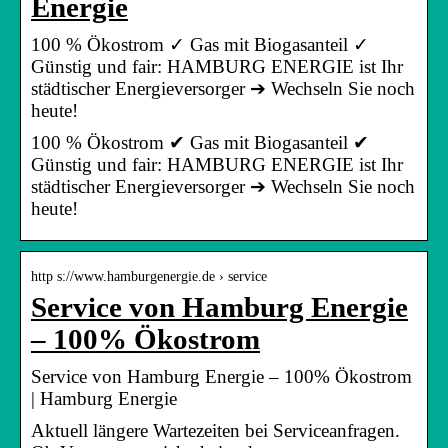
Energie
100 % Ökostrom ✓ Gas mit Biogasanteil ✓
Günstig und fair: HAMBURG ENERGIE ist Ihr
städtischer Energieversorger ➔ Wechseln Sie noch
heute!
100 % Ökostrom ✔ Gas mit Biogasanteil ✔
Günstig und fair: HAMBURG ENERGIE ist Ihr
städtischer Energieversorger ➔ Wechseln Sie noch
heute!
http s://www.hamburgenergie.de › service
Service von Hamburg Energie
– 100% Ökostrom
Service von Hamburg Energie – 100% Ökostrom
| Hamburg Energie
Aktuell längere Wartezeiten bei Serviceanfragen.