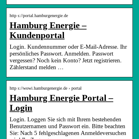
http s://portal.hamburgenergie.de
Hamburg Energie –
Kundenportal
Login. Kundennummer oder E-Mail-Adresse. Ihr
persönliches Passwort. Anmelden. Passwort
vergessen? Noch kein Konto? Jetzt registrieren.
Zählerstand melden …
http s://wowi.hamburgenergie.de › portal
Hamburg Energie Portal –
Login
Login. Loggen Sie sich mit Ihrem bestehenden
Benutzernamen und Passwort ein. Bitte beachten
Sie: Nach 5 fehlgeschlagenen Anmeldeversuchen