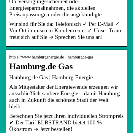
Ob Versorgungssicherheit oder
Energiesparmaßnahmen, die aktuellen
Preisanpassungen oder die angekündigte …
Wir sind für Sie da: Telefonisch ✓ Per E-Mail ✓
Vor Ort in unserem Kundencenter ✓ Unser Team
freut sich auf Sie ➔ Sprechen Sie uns an!
http s://www.hamburgenergie.de › hamburgde-gas
Hamburg.de Gas
Hamburg.de Gas | Hamburg Energie
Als Mitgestalter der Energiewende erzeugen wir
ausschließlich saubere Energie – damit Hamburg
auch in Zukunft die schönste Stadt der Welt
bleibt.
Berechnen Sie jetzt Ihren individuellen Strompreis
✔ Der Tarif ELBSTRAND bietet 100 %
Ökostrom ➔ Jetzt bestellen!