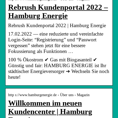
Rebrush Kundenportal 2022 –
Hamburg Energie
Rebrush Kundenportal 2022 | Hamburg Energie
17.02.2022 — eine reduzierte und vereinfachte
Login-Seite: “Registrierung” und “Passwort
vergessen” stehen jetzt für eine bessere
Fokussierung als Funktionen …
100 % Ökostrom ✔ Gas mit Biogasanteil ✔
Günstig und fair: HAMBURG ENERGIE ist Ihr
städtischer Energieversorger ➔ Wechseln Sie noch
heute!
http s://www.hamburgenergie.de › Über uns › Magazin
Willkommen im neuen
Kundencenter | Hamburg