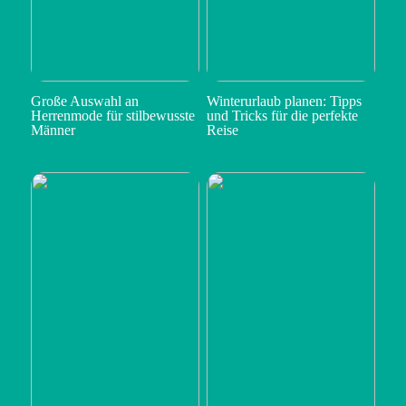
Große Auswahl an
Winterurlaub planen: Tipps
Herrenmode für stilbewusste
und Tricks für die perfekte
Männer
Reise