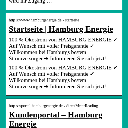
wird Ihr Zugang …
http s://www.hamburgenergie.de › startseite
Startseite | Hamburg Energie
100 % Ökostrom von HAMBURG ENERGIE ✓
Auf Wunsch mit voller Preisgarantie ✓
Willkommen bei Hamburgs bestem
Stromversorger ➔ Informieren Sie sich jetzt!
100 % Ökostrom von HAMBURG ENERGIE ✔
Auf Wunsch mit voller Preisgarantie ✔
Willkommen bei Hamburgs bestem
Stromversorger ➔ Informieren Sie sich jetzt!
http s://portal.hamburgenergie.de › directMeterReading
Kundenportal – Hamburg
Energie