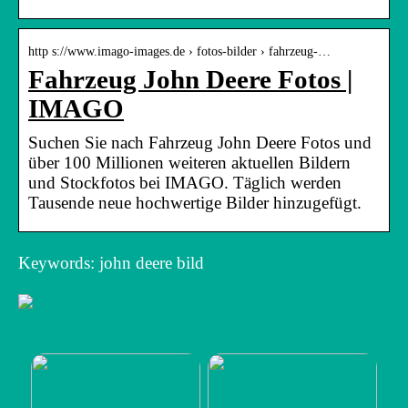
http s://www.imago-images.de › fotos-bilder › fahrzeug-…
Fahrzeug John Deere Fotos |
IMAGO
Suchen Sie nach Fahrzeug John Deere Fotos und
über 100 Millionen weiteren aktuellen Bildern
und Stockfotos bei IMAGO. Täglich werden
Tausende neue hochwertige Bilder hinzugefügt.
Keywords: john deere bild