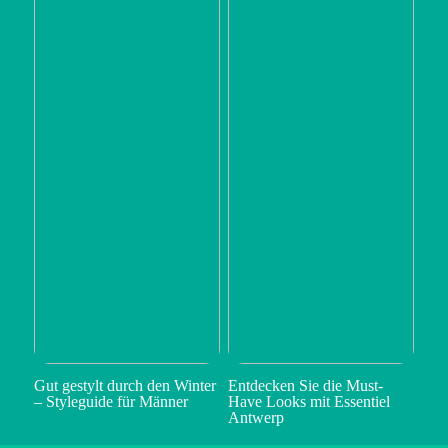
Gut gestylt durch den Winter
Entdecken Sie die Must-
– Styleguide für Männer
Have Looks mit Essentiel
Antwerp