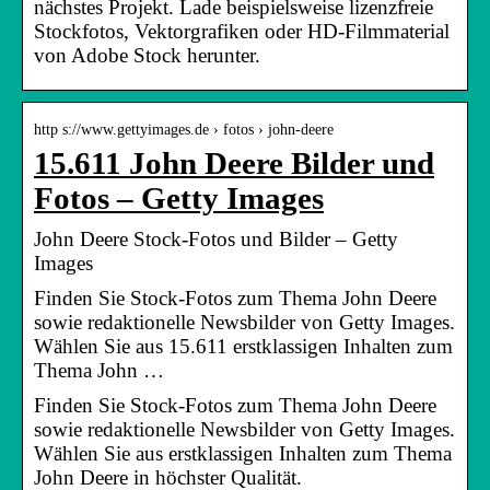
nächstes Projekt. Lade beispielsweise lizenzfreie
Stockfotos, Vektorgrafiken oder HD-Filmmaterial
von Adobe Stock herunter.
http s://www.gettyimages.de › fotos › john-deere
15.611 John Deere Bilder und
Fotos – Getty Images
John Deere Stock-Fotos und Bilder – Getty
Images
Finden Sie Stock-Fotos zum Thema John Deere
sowie redaktionelle Newsbilder von Getty Images.
Wählen Sie aus 15.611 erstklassigen Inhalten zum
Thema John …
Finden Sie Stock-Fotos zum Thema John Deere
sowie redaktionelle Newsbilder von Getty Images.
Wählen Sie aus erstklassigen Inhalten zum Thema
John Deere in höchster Qualität.