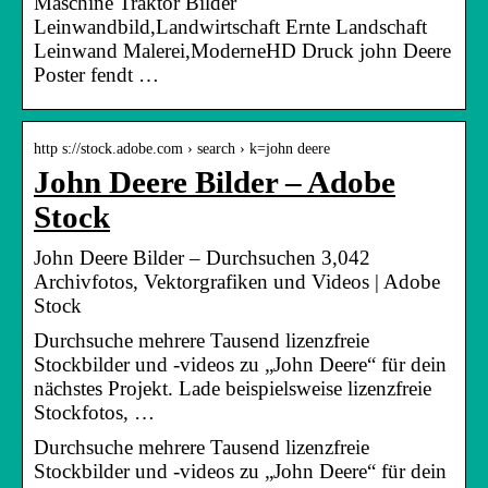
Maschine Traktor Bilder
Leinwandbild,Landwirtschaft Ernte Landschaft
Leinwand Malerei,ModerneHD Druck john Deere
Poster fendt …
http s://stock.adobe.com › search › k=john deere
John Deere Bilder – Adobe
Stock
John Deere Bilder – Durchsuchen 3,042
Archivfotos, Vektorgrafiken und Videos | Adobe
Stock
Durchsuche mehrere Tausend lizenzfreie
Stockbilder und -videos zu „John Deere“ für dein
nächstes Projekt. Lade beispielsweise lizenzfreie
Stockfotos, …
Durchsuche mehrere Tausend lizenzfreie
Stockbilder und -videos zu „John Deere“ für dein