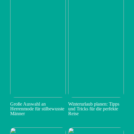
Große Auswahl an
Winterurlaub planen: Tipps
Herrenmode für stilbewusste
und Tricks für die perfekte
Männer
Reise