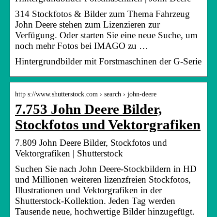
314 Stockfotos & Bilder zum Thema Fahrzeug
John Deere stehen zum Lizenzieren zur
Verfügung. Oder starten Sie eine neue Suche, um
noch mehr Fotos bei IMAGO zu …
Hintergrundbilder mit Forstmaschinen der G-Serie
http s://www.shutterstock.com › search › john-deere
7.753 John Deere Bilder,
Stockfotos und Vektorgrafiken
7.809 John Deere Bilder, Stockfotos und
Vektorgrafiken | Shutterstock
Suchen Sie nach John Deere-Stockbildern in HD
und Millionen weiteren lizenzfreien Stockfotos,
Illustrationen und Vektorgrafiken in der
Shutterstock-Kollektion. Jeden Tag werden
Tausende neue, hochwertige Bilder hinzugefügt.