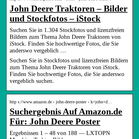
John Deere Traktoren – Bilder
und Stockfotos – iStock
Suchen Sie in 1.304 Stockfotos und lizenzfreien
Bildern zum Thema John Deere Traktoren von
iStock. Finden Sie hochwertige Fotos, die Sie
anderswo vergeblich …
Suchen Sie in Stockfotos und lizenzfreien Bildern
zum Thema John Deere Traktoren von iStock.
Finden Sie hochwertige Fotos, die Sie anderswo
vergeblich suchen.
http s://www.amazon.de › john-deere-poster › k=john+d…
Suchergebnis Auf Amazon.de
Für: John Deere Poster
Ergebnissen 1 – 48 von 188 — LXTOPN