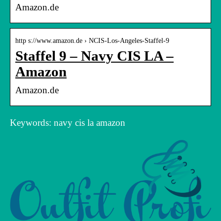
Amazon.de
http s://www.amazon.de › NCIS-Los-Angeles-Staffel-9
Staffel 9 – Navy CIS LA –
Amazon
Amazon.de
Keywords: navy cis la amazon