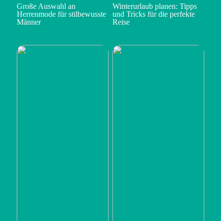
Große Auswahl an
Winterurlaub planen: Tipps
Herrenmode für stilbewusste
und Tricks für die perfekte
Männer
Reise