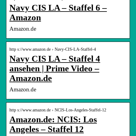
Navy CIS LA – Staffel 6 –
Amazon
Amazon.de
http s://www.amazon.de › Navy-CIS-LA-Staffel-4
Navy CIS LA – Staffel 4
ansehen | Prime Video –
Amazon.de
Amazon.de
http s://www.amazon.de › NCIS-Los-Angeles-Staffel-12
Amazon.de: NCIS: Los
Angeles – Staffel 12