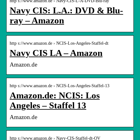
http s://www.amazon.de › Navy-CIS-L-A-DVD-Blu-ray
Navy CIS: L.A.: DVD & Blu-
ray – Amazon
http s://www.amazon.de › NCIS-Los-Angeles-Staffel-dt
Navy CIS LA – Amazon
Amazon.de
http s://www.amazon.de › NCIS-Los-Angeles-Staffel-13
Amazon.de: NCIS: Los
Angeles – Staffel 13
Amazon.de
http s://www.amazon.de › Navy-CIS-Staffel-dt-OV