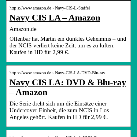
http s://www.amazon.de › Navy-CIS-L-Staffel
Navy CIS LA – Amazon
Amazon.de
Offenbar hat Martin ein dunkles Geheimnis – und
der NCIS verliert keine Zeit, um es zu lüften.
Kaufen in HD für 2,99 €.
http s://www.amazon.de › Navy-CIS-LA-DVD-Blu-ray
Navy CIS LA: DVD & Blu-ray
– Amazon
Die Serie dreht sich um die Einsätze einer
Undercover-Einheit, die zum NCIS in Los
Angeles gehört. Kaufen in HD für 2,99 €.