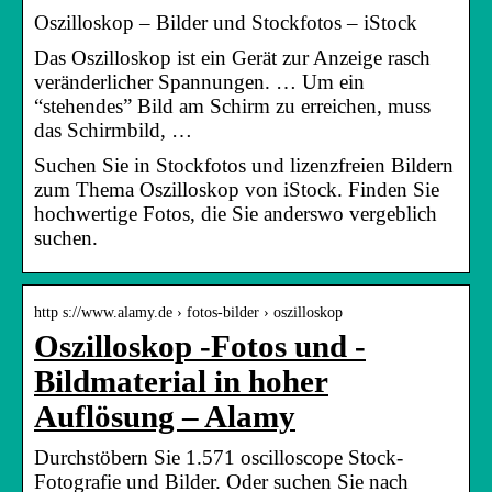
Oszilloskop – Bilder und Stockfotos – iStock
Das Oszilloskop ist ein Gerät zur Anzeige rasch
veränderlicher Spannungen. … Um ein
“stehendes” Bild am Schirm zu erreichen, muss
das Schirmbild, …
Suchen Sie in Stockfotos und lizenzfreien Bildern
zum Thema Oszilloskop von iStock. Finden Sie
hochwertige Fotos, die Sie anderswo vergeblich
suchen.
http s://www.alamy.de › fotos-bilder › oszilloskop
Oszilloskop -Fotos und -
Bildmaterial in hoher
Auflösung – Alamy
Durchstöbern Sie 1.571 oscilloscope Stock-
Fotografie und Bilder. Oder suchen Sie nach