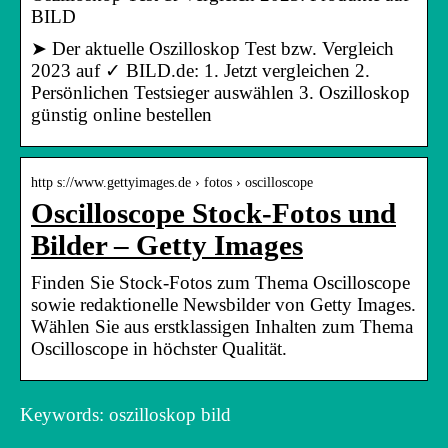
BILD
➤ Der aktuelle Oszilloskop Test bzw. Vergleich
2023 auf ✓ BILD.de: 1. Jetzt vergleichen 2.
Persönlichen Testsieger auswählen 3. Oszilloskop
günstig online bestellen
http s://www.gettyimages.de › fotos › oscilloscope
Oscilloscope Stock-Fotos und
Bilder – Getty Images
Finden Sie Stock-Fotos zum Thema Oscilloscope
sowie redaktionelle Newsbilder von Getty Images.
Wählen Sie aus erstklassigen Inhalten zum Thema
Oscilloscope in höchster Qualität.
Keywords: oszilloskop bild