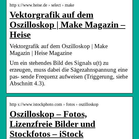
http s://www.heise.de › select › make
Vektorgrafik auf dem
Oszilloskop | Make Magazin –
Heise
Vektorgrafik auf dem Oszilloskop | Make
Magazin | Heise Magazine
Um ein stehendes Bild des Signals u(t) zu
erzeugen, muss dabei die Sägezahnspannung eine
pas- sende Frequenz aufweisen (Triggerung, siehe
Abschnitt 4.3).
http s://www.istockphoto.com › fotos › oszilloskop
Oszilloskop – Fotos,
Lizenzfreie Bilder und
Stockfotos – iStock