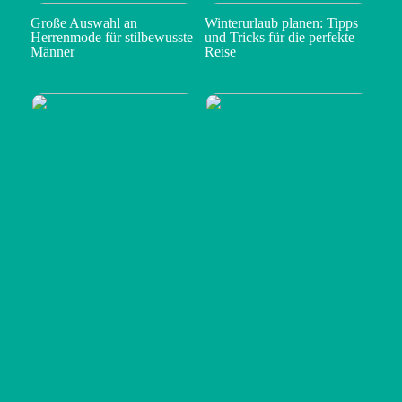
Große Auswahl an
Winterurlaub planen: Tipps
Herrenmode für stilbewusste
und Tricks für die perfekte
Männer
Reise