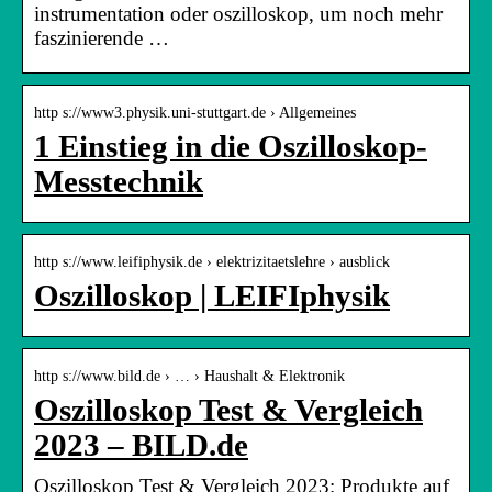
instrumentation oder oszilloskop, um noch mehr
faszinierende …
http s://www3.physik.uni-stuttgart.de › Allgemeines
1 Einstieg in die Oszilloskop-
Messtechnik
http s://www.leifiphysik.de › elektrizitaetslehre › ausblick
Oszilloskop | LEIFIphysik
http s://www.bild.de › … › Haushalt & Elektronik
Oszilloskop Test & Vergleich
2023 – BILD.de
Oszilloskop Test & Vergleich 2023: Produkte auf