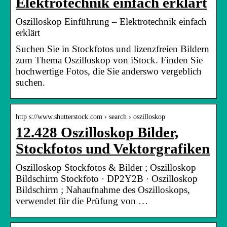
Elektrotechnik einfach erklärt
Oszilloskop Einführung – Elektrotechnik einfach
erklärt
Suchen Sie in Stockfotos und lizenzfreien Bildern
zum Thema Oszilloskop von iStock. Finden Sie
hochwertige Fotos, die Sie anderswo vergeblich
suchen.
http s://www.shutterstock.com › search › oszilloskop
12.428 Oszilloskop Bilder,
Stockfotos und Vektorgrafiken
Oszilloskop Stockfotos & Bilder ; Oszilloskop
Bildschirm Stockfoto · DP2Y2B · Oszilloskop
Bildschirm ; Nahaufnahme des Oszilloskops,
verwendet für die Prüfung von …