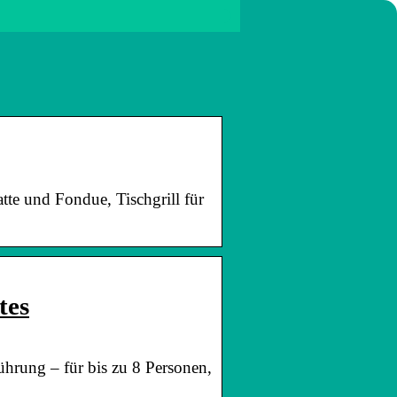
tte und Fondue, Tischgrill für
tes
ührung – für bis zu 8 Personen,