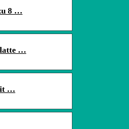
 zu 8 …
platte …
mit …