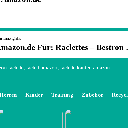
n-Innengrills
Amazon.de Für: Raclettes – Bestron
n raclette, raclett amazon, raclette kaufen amazon
Herren
Kinder
Training
Zubehör
Recycl