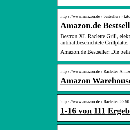
http s://www.amazon.de › bestsellers › kit
Amazon.de Bestselle
Bestron XL Raclette Grill, elekt
antihaftbeschichtete Grillplatte
Amazon.de Bestseller: Die belie
http s://www.amazon.de › Raclettes-Am
Amazon Warehouse /
http s://www.amazon.de › Raclettes-20-
1-16 von 111 Ergeb