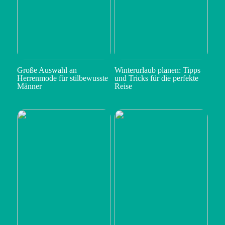
Große Auswahl an
Winterurlaub planen: Tipps
Herrenmode für stilbewusste
und Tricks für die perfekte
Männer
Reise