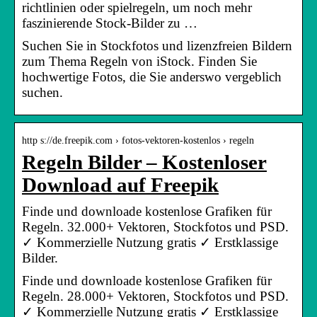
richtlinien oder spielregeln, um noch mehr
faszinierende Stock-Bilder zu …
Suchen Sie in Stockfotos und lizenzfreien Bildern
zum Thema Regeln von iStock. Finden Sie
hochwertige Fotos, die Sie anderswo vergeblich
suchen.
http s://de.freepik.com › fotos-vektoren-kostenlos › regeln
Regeln Bilder – Kostenloser
Download auf Freepik
Finde und downloade kostenlose Grafiken für
Regeln. 32.000+ Vektoren, Stockfotos und PSD.
✓ Kommerzielle Nutzung gratis ✓ Erstklassige
Bilder.
Finde und downloade kostenlose Grafiken für
Regeln. 28.000+ Vektoren, Stockfotos und PSD.
✓ Kommerzielle Nutzung gratis ✓ Erstklassige