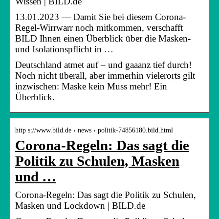
Wissen | BILD.de
13.01.2023 — Damit Sie bei diesem Corona-
Regel-Wirrwarr noch mitkommen, verschafft
BILD Ihnen einen Überblick über die Masken-
und Isolationspflicht in …
Deutschland atmet auf – und gaaanz tief durch!
Noch nicht überall, aber immerhin vielerorts gilt
inzwischen: Maske kein Muss mehr! Ein
Überblick.
http s://www.bild.de › news › politik-74856180.bild.html
Corona-Regeln: Das sagt die
Politik zu Schulen, Masken
und …
Corona-Regeln: Das sagt die Politik zu Schulen,
Masken und Lockdown | BILD.de