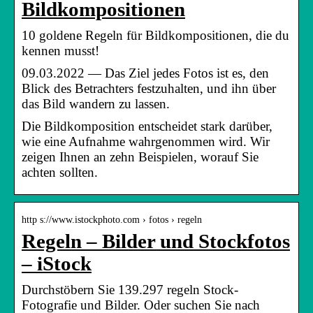
Bildkompositionen
10 goldene Regeln für Bildkompositionen, die du
kennen musst!
09.03.2022 — Das Ziel jedes Fotos ist es, den
Blick des Betrachters festzuhalten, und ihn über
das Bild wandern zu lassen.
Die Bildkomposition entscheidet stark darüber,
wie eine Aufnahme wahrgenommen wird. Wir
zeigen Ihnen an zehn Beispielen, worauf Sie
achten sollten.
http s://www.istockphoto.com › fotos › regeln
Regeln – Bilder und Stockfotos
– iStock
Durchstöbern Sie 139.297 regeln Stock-
Fotografie und Bilder. Oder suchen Sie nach