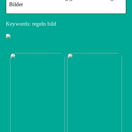
Bilder
Keywords: regeln bild