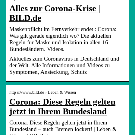
Alles zur Corona-Krise |
BILD.de
Maskenpflicht im Fernverkehr endet : Corona:
Was gilt gerade eigentlich wo? Die aktuellen
Regeln für Maske und Isolation in allen 16
Bundesländern. Videos.
Aktuelles zum Coronavirus in Deutschland und
der Welt. Alle Informationen und Videos zu
Symptomen, Ansteckung, Schutz
http s://www.bild.de › Leben & Wissen
Corona: Diese Regeln gelten
jetzt in Ihrem Bundesland
Corona: Diese Regeln gelten jetzt in Ihrem
Bundesland – auch Bremen lockert! | Leben &