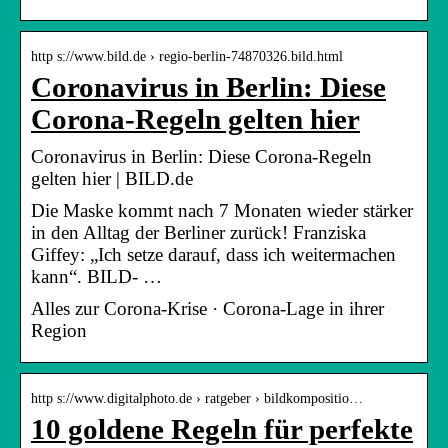
http s://www.bild.de › regio-berlin-74870326.bild.html
Coronavirus in Berlin: Diese
Corona-Regeln gelten hier
Coronavirus in Berlin: Diese Corona-Regeln
gelten hier | BILD.de
Die Maske kommt nach 7 Monaten wieder stärker
in den Alltag der Berliner zurück! Franziska
Giffey: „Ich setze darauf, dass ich weitermachen
kann“. BILD- …
Alles zur Corona-Krise · Corona-Lage in ihrer
Region
http s://www.digitalphoto.de › ratgeber › bildkompositio…
10 goldene Regeln für perfekte