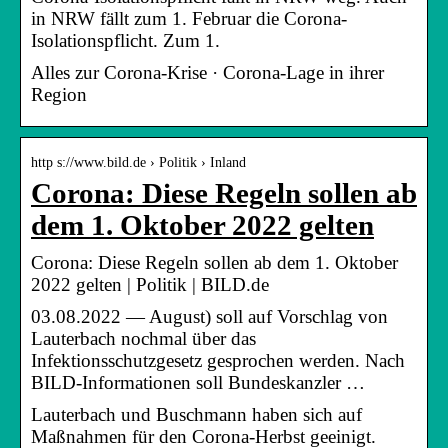
in NRW fällt zum 1. Februar die Corona-
Isolationspflicht. Zum 1.
Alles zur Corona-Krise · Corona-Lage in ihrer
Region
http s://www.bild.de › Politik › Inland
Corona: Diese Regeln sollen ab
dem 1. Oktober 2022 gelten
Corona: Diese Regeln sollen ab dem 1. Oktober
2022 gelten | Politik | BILD.de
03.08.2022 — August) soll auf Vorschlag von
Lauterbach nochmal über das
Infektionsschutzgesetz gesprochen werden. Nach
BILD-Informationen soll Bundeskanzler …
Lauterbach und Buschmann haben sich auf
Maßnahmen für den Corona-Herbst geeinigt.