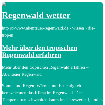
Regenwald wetter
http s://www.abenteuer-regenwald.de › wissen › die-
tropen
Mehr über den tropischen
Regenwald erfahren
Mehr über den tropischen Regenwald erfahren –
Abenteuer Regenwald
Sonne und Regen, Wärme und Feuchtigkeit
kennzeichnen das Klima im Regenwald. Die
Temperaturen schwanken kaum im Jahresverlauf, und es