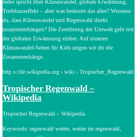
Jeder spricht über Klimawandel, globale Erwärmung,
Treibhauseffekt – aber was bedeutet das alles? Wusstest
du, dass Klimawandel und Regenwald direkt
zusammenhängen? Die Zerstörung der Umwelt geht mit
der globalen Erwärmung einher. Auf unseren
Klimawandel-Seiten für Kids zeigen wir dir die
Zusammenhänge.
http s://de.wikipedia.org › wiki › Tropischer_Regenwald
Tropischer Regenwald –
Wikipedia
Tropischer Regenwald – Wikipedia
Keywords: regenwald wetter, wetter im regenwald,