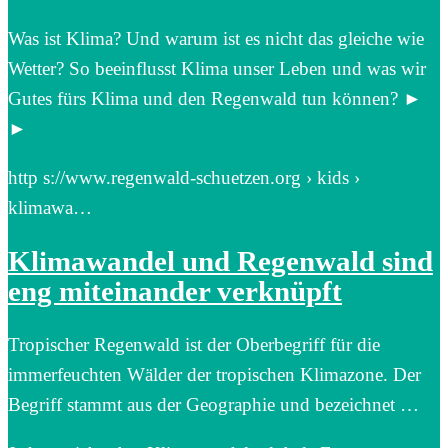
Was ist Klima? Und warum ist es nicht das gleiche wie
Wetter? So beeinflusst Klima unser Leben und was wir
Gutes fürs Klima und den Regenwald tun können? ►
►
http s://www.regenwald-schuetzen.org › kids ›
klimawa…
Klimawandel und Regenwald sind
eng miteinander verknüpft
Tropischer Regenwald ist der Oberbegriff für die
immerfeuchten Wälder der tropischen Klimazone. Der
Begriff stammt aus der Geographie und bezeichnet …