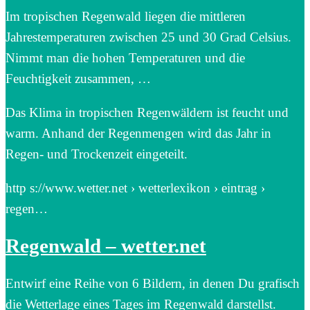
Im tropischen Regenwald liegen die mittleren
Jahrestemperaturen zwischen 25 und 30 Grad Celsius.
Nimmt man die hohen Temperaturen und die
Feuchtigkeit zusammen, …
Das Klima in tropischen Regenwäldern ist feucht und
warm. Anhand der Regenmengen wird das Jahr in
Regen- und Trockenzeit eingeteilt.
http s://www.wetter.net › wetterlexikon › eintrag ›
regen…
Regenwald – wetter.net
Entwirf eine Reihe von 6 Bildern, in denen Du grafisch
die Wetterlage eines Tages im Regenwald darstellst.