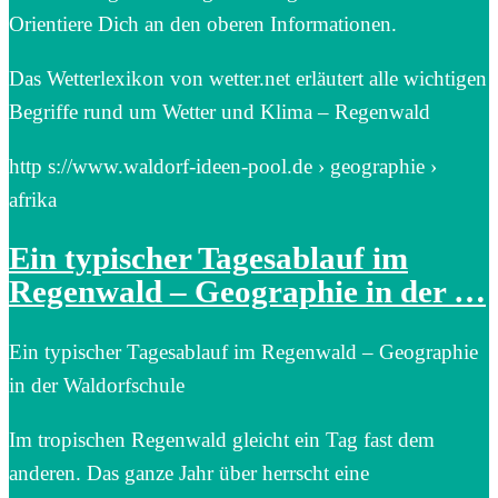
Orientiere Dich an den oberen Informationen.
Das Wetterlexikon von wetter.net erläutert alle wichtigen
Begriffe rund um Wetter und Klima – Regenwald
http s://www.waldorf-ideen-pool.de › geographie ›
afrika
Ein typischer Tagesablauf im
Regenwald – Geographie in der …
Ein typischer Tagesablauf im Regenwald – Geographie
in der Waldorfschule
Im tropischen Regenwald gleicht ein Tag fast dem
anderen. Das ganze Jahr über herrscht eine