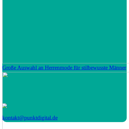
Große Auswahl an Herrenmode für stilbewusste Männer
kontakt@punktdigital.de