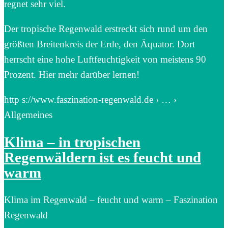
regnet sehr viel.
Der tropische Regenwald erstreckt sich rund um den
größten Breitenkreis der Erde, den Äquator. Dort
herrscht eine hohe Luftfeuchtigkeit von meistens 90
Prozent. Hier mehr darüber lernen!
http s://www.faszination-regenwald.de › … ›
Allgemeines
Klima – in tropischen
Regenwäldern ist es feucht und
warm
Klima im Regenwald – feucht und warm – Faszination
Regenwald