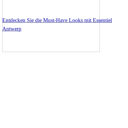
Entdecken Sie die Must-Have Looks mit Essentiel
Antwerp