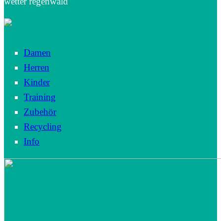
wetter regenwald
Damen
Herren
Kinder
Training
Zubehör
Recycling
Info