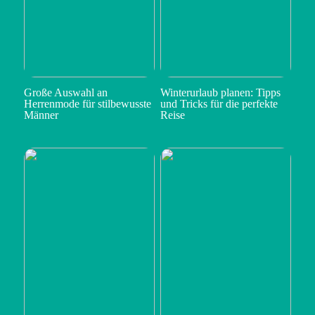
Große Auswahl an
Winterurlaub planen: Tipps
Herrenmode für stilbewusste
und Tricks für die perfekte
Männer
Reise