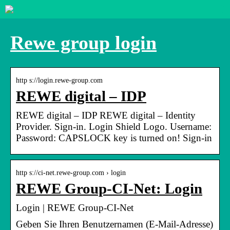
Rewe group login
http s://login.rewe-group.com
REWE digital – IDP
REWE digital – IDP REWE digital – Identity
Provider. Sign-in. Login Shield Logo. Username:
Password: CAPSLOCK key is turned on! Sign-in
http s://ci-net.rewe-group.com › login
REWE Group-CI-Net: Login
Login | REWE Group-CI-Net
Geben Sie Ihren Benutzernamen (E-Mail-Adresse)