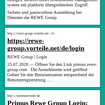
system mit plattform übergreifendem Zugriff.
Sichere und passwortlose Anmeldung bei
Diensten der REWE Group
http s://rewe-group.vorteile.net › lo…
https://rewe-
group.vorteile.net/de/login
REWE Group | Login
25.07.2020 — Öffnen Sie den Link primus.rewe-
group.com · Die Anmeldeseite wird geöffnet ·
Geben Sie den Benutzernamen entsprechend der
Benutzerregistrierung …
http s://primusrewede.de
Primus Rewe Group Login: