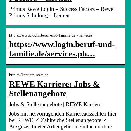
Primus Rewe Login – Success Factors – Rewe
Primus Schulung – Lernen
http s://www.login.beruf-und-familie.de › services
https://www.login.beruf-und-
familie.de/services.ph…
http s://karriere.rewe.de
REWE Karriere: Jobs &
Stellenangebote
Jobs & Stellenangebote | REWE Karriere
Jobs mit hervorragenden Karriereaussichten hier
bei REWE ✓ Zahlreiche Stellenangebote ✓
Ausgezeichneter Arbeitgeber » Einfach online