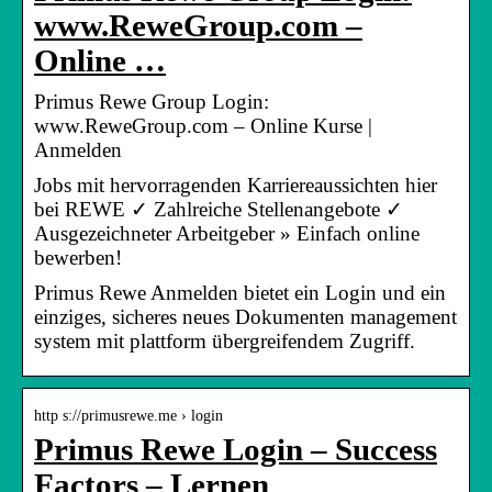
www.ReweGroup.com –
Online …
Primus Rewe Group Login:
www.ReweGroup.com – Online Kurse |
Anmelden
Jobs mit hervorragenden Karriereaussichten hier
bei REWE ✓ Zahlreiche Stellenangebote ✓
Ausgezeichneter Arbeitgeber » Einfach online
bewerben!
Primus Rewe Anmelden bietet ein Login und ein
einziges, sicheres neues Dokumenten management
system mit plattform übergreifendem Zugriff.
http s://primusrewe.me › login
Primus Rewe Login – Success
Factors – Lernen