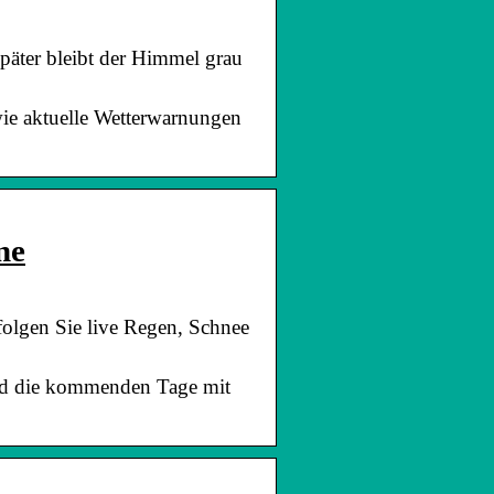
päter bleibt der Himmel grau
ie aktuelle Wetterwarnungen
ne
olgen Sie live Regen, Schnee
und die kommenden Tage mit