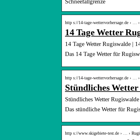
Schneefallgrenze
http s://14-tage-wettervorhersage.de › … 
14 Tage Wetter Ru
14 Tage Wetter Rugiswalde | 14
Das 14 Tage Wetter für Rugiswa
http s://14-tage-wettervorhersage.de › … 
Stündliches Wetter
Stündliches Wetter Rugiswalde 
Das stündliche Wetter für Rug
http s://www.skigebiete-test.de › … › Rug