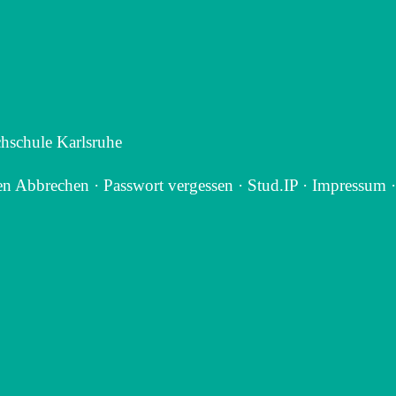
hschule Karlsruhe
 Abbrechen · Passwort vergessen · Stud.IP · Impressum ·