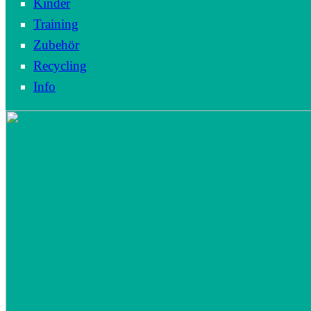
Kinder
Training
Zubehör
Recycling
Info