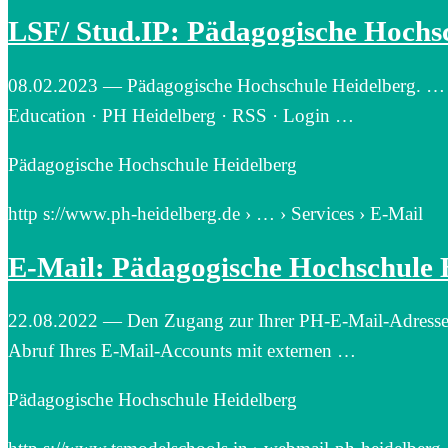
LSF/ Stud.IP: Pädagogische Hochs
08.02.2023 — Pädagogische Hochschule Heidelberg. … 
Education · PH Heidelberg · RSS · Login …
Pädagogische Hochschule Heidelberg
http s://www.ph-heidelberg.de › … › Services › E-Mail
E-Mail: Pädagogische Hochschule 
22.08.2022 — Den Zugang zur Ihrer PH-E-Mail-Adresse f
Abruf Ihres E-Mail-Accounts mit externen …
Pädagogische Hochschule Heidelberg