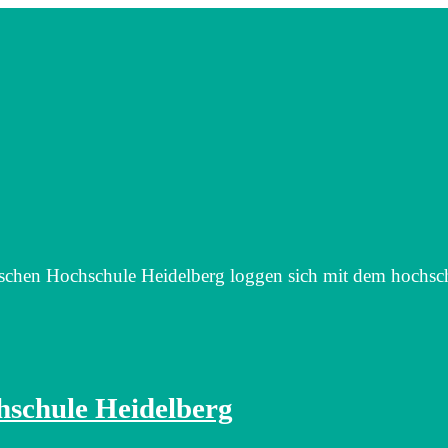
schen Hochschule Heidelberg loggen sich mit dem hochsc
schule Heidelberg