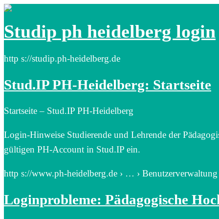
Studip ph heidelberg login
http s://studip.ph-heidelberg.de
Stud.IP PH-Heidelberg: Startseite
Startseite – Stud.IP PH-Heidelberg
Login-Hinweise Studierende und Lehrende der Pädagogi
gültigen PH-Account in Stud.IP ein.
http s://www.ph-heidelberg.de › … › Benutzerverwaltung
Loginprobleme: Pädagogische Hoch