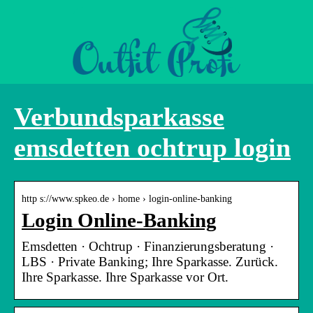
Verbundsparkasse
emsdetten ochtrup login
http s://www.spkeo.de › home › login-online-banking
Login Online-Banking
Emsdetten · Ochtrup · Finanzierungsberatung ·
LBS · Private Banking; Ihre Sparkasse. Zurück.
Ihre Sparkasse. Ihre Sparkasse vor Ort.