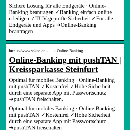
Sichere Lösung für alle Endgeräte · Online-
Banking beantragen ✓Banking einfach online
erledigen ✓TÜV-geprüfte Sicherheit ✓Für alle
Endgeräte und Apps ➜Online-Banking
beantragen
http s://www.spkeo.de › … › Online-Banking
Online-Banking mit pushTAN |
Kreissparkasse Steinfurt
Optimal für mobiles Banking · Online-Banking
mit pushTAN ✓Kostenfrei ✓Hohe Sicherheit
durch eine separate App mit Passwortschutz
➜pushTAN freischalten.
Optimal für mobiles Banking · Online-Banking
mit pushTAN ✓Kostenfrei ✓Hohe Sicherheit
durch eine separate App mit Passwortschutz
➜pushTAN freischalten