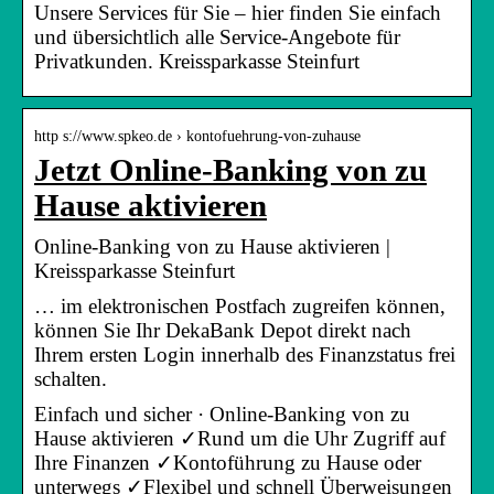
Unsere Services für Sie – hier finden Sie einfach
und übersichtlich alle Service-Angebote für
Privatkunden. Kreissparkasse Steinfurt
http s://www.spkeo.de › kontofuehrung-von-zuhause
Jetzt Online-Banking von zu
Hause aktivieren
Online-Banking von zu Hause aktivieren |
Kreissparkasse Steinfurt
… im elektronischen Postfach zugreifen können,
können Sie Ihr DekaBank Depot direkt nach
Ihrem ersten Login innerhalb des Finanzstatus frei
schalten.
Einfach und sicher · Online-Banking von zu
Hause aktivieren ✓Rund um die Uhr Zugriff auf
Ihre Finanzen ✓Kontoführung zu Hause oder
unterwegs ✓Flexibel und schnell Überweisungen