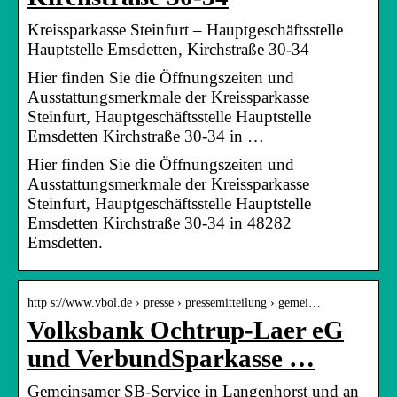
Kreissparkasse Steinfurt – Hauptgeschäftsstelle
Hauptstelle Emsdetten, Kirchstraße 30-34
Hier finden Sie die Öffnungszeiten und
Ausstattungsmerkmale der Kreissparkasse
Steinfurt, Hauptgeschäftsstelle Hauptstelle
Emsdetten Kirchstraße 30-34 in …
Hier finden Sie die Öffnungszeiten und
Ausstattungsmerkmale der Kreissparkasse
Steinfurt, Hauptgeschäftsstelle Hauptstelle
Emsdetten Kirchstraße 30-34 in 48282
Emsdetten.
http s://www.vbol.de › presse › pressemitteilung › gemei…
Volksbank Ochtrup-Laer eG
und VerbundSparkasse …
Gemeinsamer SB-Service in Langenhorst und an