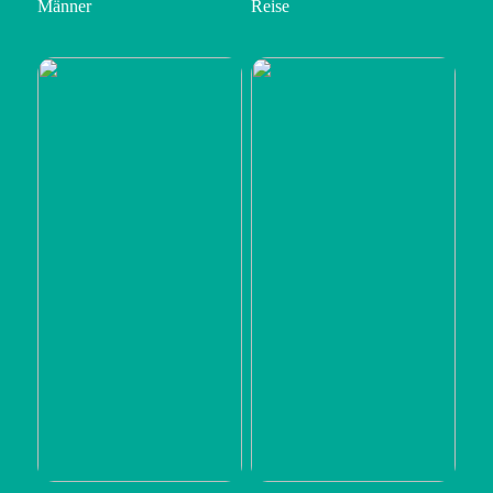
Männer
Reise