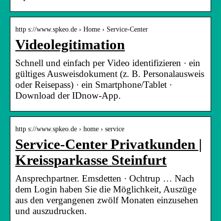
http s://www.spkeo.de › Home › Service-Center
Videolegitimation
Schnell und einfach per Video identifizieren · ein
gültiges Ausweisdokument (z. B. Personalausweis
oder Reisepass) · ein Smartphone/Tablet ·
Download der IDnow-App.
http s://www.spkeo.de › home › service
Service-Center Privatkunden |
Kreissparkasse Steinfurt
Ansprechpartner. Emsdetten · Ochtrup … Nach
dem Login haben Sie die Möglichkeit, Auszüge
aus den vergangenen zwölf Monaten einzusehen
und auszudrucken.