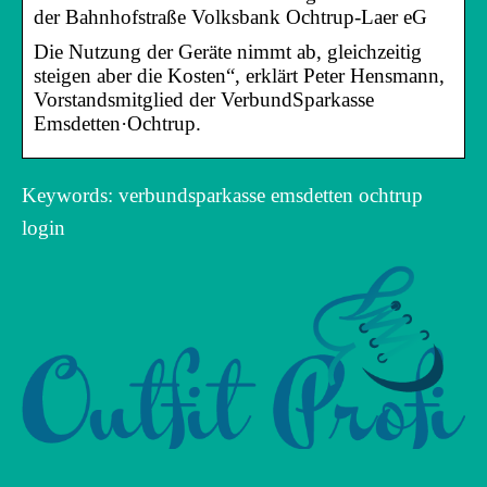
der Bahnhofstraße Volksbank Ochtrup-Laer eG
Die Nutzung der Geräte nimmt ab, gleichzeitig
steigen aber die Kosten“, erklärt Peter Hensmann,
Vorstandsmitglied der VerbundSparkasse
Emsdetten·Ochtrup.
Keywords: verbundsparkasse emsdetten ochtrup
login