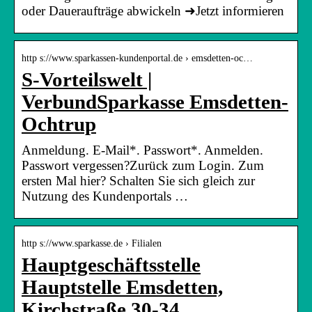
oder Daueraufträge abwickeln ➜Jetzt informieren
http s://www.sparkassen-kundenportal.de › emsdetten-oc…
S-Vorteilswelt |
VerbundSparkasse Emsdetten-
Ochtrup
Anmeldung. E-Mail*. Passwort*. Anmelden.
Passwort vergessen?Zurück zum Login. Zum
ersten Mal hier? Schalten Sie sich gleich zur
Nutzung des Kundenportals …
http s://www.sparkasse.de › Filialen
Hauptgeschäftsstelle
Hauptstelle Emsdetten,
Kirchstraße 30-34