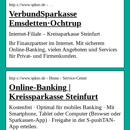
http s://www.spkeo.de › …
VerbundSparkasse
Emsdetten·Ochtrup
Internet-Filiale – Kreissparkasse Steinfurt
Ihr Finanzpartner im Internet. Mit sicherem
Online-Banking, vielen Angeboten und Services
für Privat- und Firmenkunden.
http s://www.spkeo.de › Home › Service-Center
Online-Banking |
Kreissparkasse Steinfurt
Kostenfrei · Optimal für mobiles Banking · Mit
Smartphone, Tablet oder Computer (Browser oder
Sparkassen-App) · Freigabe in der S-pushTAN-
App erteilen.