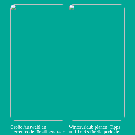
Große Auswahl an
Winterurlaub planen: Tipps
Herrenmode für stilbewusste
und Tricks für die perfekte