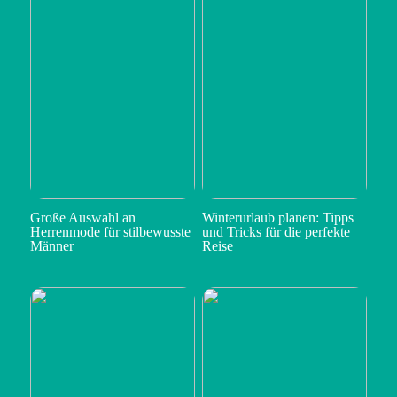
Große Auswahl an
Winterurlaub planen: Tipps
Herrenmode für stilbewusste
und Tricks für die perfekte
Männer
Reise