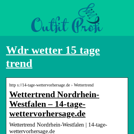
Wdr wetter 15 tage
trend
http s://14-tage-wettervorhersage.de › Wettertrend
Wettertrend Nordrhein-
Westfalen – 14-tage-
wettervorhersage.de
Wettertrend Nordrhein-Westfalen | 14-tage-
wettervorhersage.de