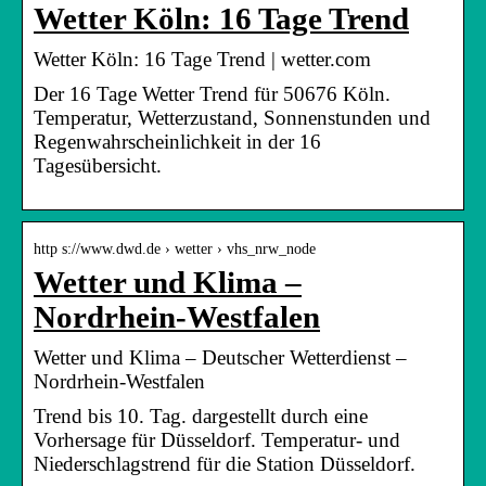
Wetter Köln: 16 Tage Trend
Wetter Köln: 16 Tage Trend | wetter.com
Der 16 Tage Wetter Trend für 50676 Köln.
Temperatur, Wetterzustand, Sonnenstunden und
Regenwahrscheinlichkeit in der 16
Tagesübersicht.
http s://www.dwd.de › wetter › vhs_nrw_node
Wetter und Klima –
Nordrhein-Westfalen
Wetter und Klima – Deutscher Wetterdienst –
Nordrhein-Westfalen
Trend bis 10. Tag. dargestellt durch eine
Vorhersage für Düsseldorf. Temperatur- und
Niederschlagstrend für die Station Düsseldorf.