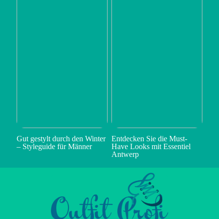
Gut gestylt durch den Winter
Entdecken Sie die Must-
– Styleguide für Männer
Have Looks mit Essentiel
Antwerp