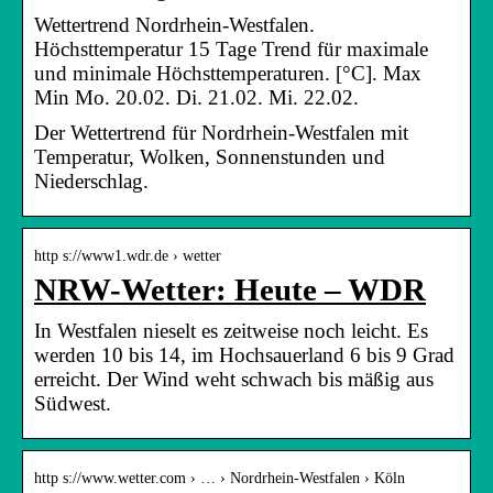
Wettertrend Nordrhein-Westfalen.
Höchsttemperatur 15 Tage Trend für maximale
und minimale Höchsttemperaturen. [°C]. Max
Min Mo. 20.02. Di. 21.02. Mi. 22.02.
Der Wettertrend für Nordrhein-Westfalen mit
Temperatur, Wolken, Sonnenstunden und
Niederschlag.
http s://www1.wdr.de › wetter
NRW-Wetter: Heute – WDR
In Westfalen nieselt es zeitweise noch leicht. Es
werden 10 bis 14, im Hochsauerland 6 bis 9 Grad
erreicht. Der Wind weht schwach bis mäßig aus
Südwest.
http s://www.wetter.com › … › Nordrhein-Westfalen › Köln