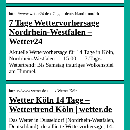
http ://www.wetter24.de › 7tage › deutschland › nordrh…
7 Tage Wettervorhersage
Nordrhein-Westfalen –
Wetter24
Aktuelle Wettervorhersage für 14 Tage in Köln,
Nordrhein-Westfalen … 15:00 … 7-Tage-
Wettertrend: Bis Samstag trauriges Wolkenspiel
am Himmel.
http s://www.wetter.de › … › Wetter Köln
Wetter Köln 14 Tage –
Wettertrend Köln | wetter.de
Das Wetter in Düsseldorf (Nordrhein-Westfalen,
Deutschland): detaillierte Wettervorhersage, 14-