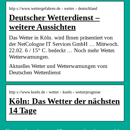
http s://www.wettergefahren.de › wetter › deutschland
Deutscher Wetterdienst –
weitere Aussichten
Das Wetter in Köln. wird Ihnen präsentiert von
der NetCologne IT Services GmbH … Mittwoch.
22.02. 6 / 15° C. bedeckt … Noch mehr Wetter.
Wetterwarnungen.
Aktuelles Wetter und Wetterwarnungen vom
Deutschen Wetterdienst
http s://www.koeln.de › wetter › koeln › wetterprognose
Köln: Das Wetter der nächsten
14 Tage