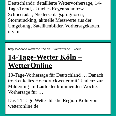
Deutschland): detaillierte Wettervorhersage, 14-
Tage-Trend, aktuelles Regenradar bzw.
Schneeradar, Niederschlagsprognosen,
Stormtracking, aktuelle Messwerte aus der
Umgebung, Satellitenbilder, Vorhersagekarten,
u.v.m.
http s://www.wetteronline.de › wettertrend › koeln
14-Tage-Wetter Köln –
WetterOnline
10-Tage-Vorhersage für Deutschland … Danach
trockenkaltes Hochdruckwetter mit Tendenz zur
Milderung im Laufe der kommenden Woche.
Vorhersage für …
Das 14-Tage-Wetter für die Region Köln von
wetteronline.de