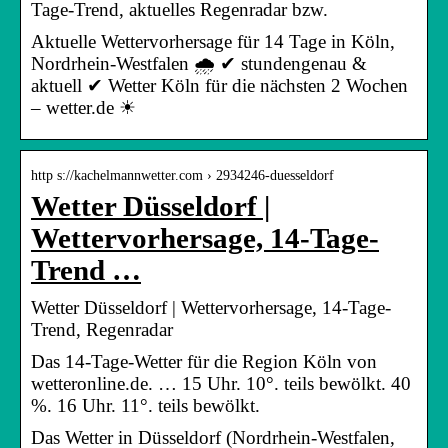
Tage-Trend, aktuelles Regenradar bzw.
Aktuelle Wettervorhersage für 14 Tage in Köln,
Nordrhein-Westfalen 🌧️ ✔ stundengenau &
aktuell ✔ Wetter Köln für die nächsten 2 Wochen
– wetter.de ☀
http s://kachelmannwetter.com › 2934246-duesseldorf
Wetter Düsseldorf |
Wettervorhersage, 14-Tage-
Trend …
Wetter Düsseldorf | Wettervorhersage, 14-Tage-
Trend, Regenradar
Das 14-Tage-Wetter für die Region Köln von
wetteronline.de. … 15 Uhr. 10°. teils bewölkt. 40
%. 16 Uhr. 11°. teils bewölkt.
Das Wetter in Düsseldorf (Nordrhein-Westfalen,