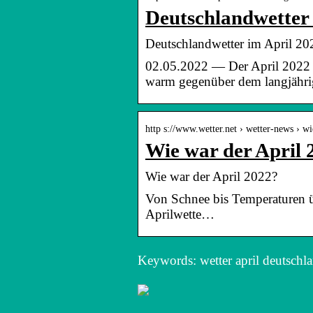
Deutschlandwetter
Deutschlandwetter im April 20
02.05.2022 — Der April 2022 
warm gegenüber dem langjähri
http s://www.wetter.net › wetter-news › 
Wie war der April 
Wie war der April 2022?
Von Schnee bis Temperaturen ü
Aprilwette…
Keywords: wetter april deutschl