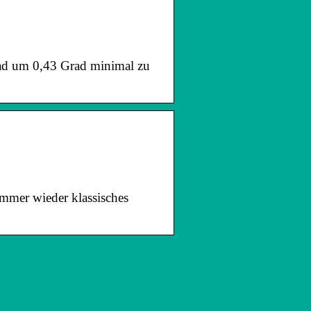
rad um 0,43 Grad minimal zu
mmer wieder klassisches