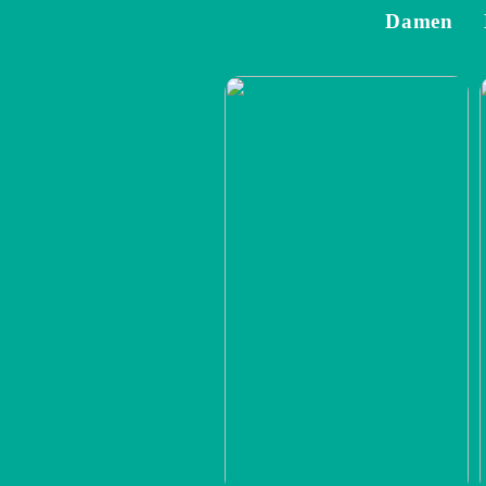
Damen