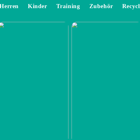
Herren
Kinder
Training
Zubehör
Recycl