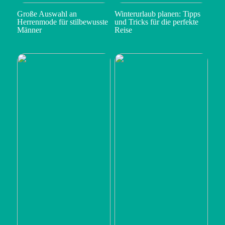
Große Auswahl an
Winterurlaub planen: Tipps
Herrenmode für stilbewusste
und Tricks für die perfekte
Männer
Reise