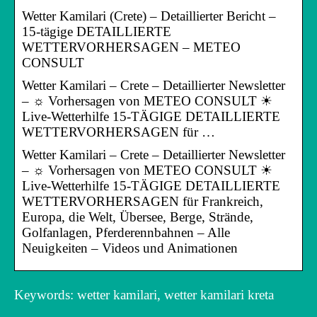
Wetter Kamilari (Crete) – Detaillierter Bericht –
15-tägige DETAILLIERTE
WETTERVORHERSAGEN – METEO
CONSULT
Wetter Kamilari – Crete – Detaillierter Newsletter
– ☼ Vorhersagen von METEO CONSULT ☀
Live-Wetterhilfe 15-TÄGIGE DETAILLIERTE
WETTERVORHERSAGEN für …
Wetter Kamilari – Crete – Detaillierter Newsletter
– ☼ Vorhersagen von METEO CONSULT ☀
Live-Wetterhilfe 15-TÄGIGE DETAILLIERTE
WETTERVORHERSAGEN für Frankreich,
Europa, die Welt, Übersee, Berge, Strände,
Golfanlagen, Pferderennbahnen – Alle
Neuigkeiten – Videos und Animationen
Keywords: wetter kamilari, wetter kamilari kreta