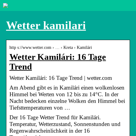
Wetter kamilari
http s://www.wetter.com › … › Kreta › Kamilári
Wetter Kamilári: 16 Tage
Trend
Wetter Kamilári: 16 Tage Trend | wetter.com
Am Abend gibt es in Kamilári einen wolkenlosen
Himmel bei Werten von 12 bis zu 14°C. In der
Nacht bedecken einzelne Wolken den Himmel bei
Tiefsttemperaturen von …
Der 16 Tage Wetter Trend für Kamilári.
Temperatur, Wetterzustand, Sonnenstunden und
Regenwahrscheinlichkeit in der 16