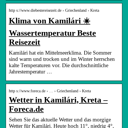
http s://www.diebestereisezeit.de › Griechenland › Kreta
Klima von Kamilári ☀️
Wassertemperatur Beste
Reisezeit
Kamilári hat ein Mittelmeerklima. Die Sommer
sind warm und trocken und im Winter herrschen
kalte Temperaturen vor. Die durchschnittliche
Jahrestemperatur …
http s://www.foreca.de › … › Griechenland › Kreta
Wetter in Kamilári, Kreta –
Foreca.de
Sehen Sie das aktuelle Wetter und das morgige
Wetter für Kamilári. Heute hoch 11°, niedrig 4°,