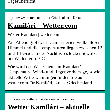
Tagesübersicht.
http s://www.wetter.com › … › Griechenland › Kreta
Kamilári – Wetter.com
Wetter Kamilári | wetter.com
Am Abend gibt es in Kamilári einen wolkenlosen
Himmel und die Temperaturen liegen zwischen 12
und 14 Grad. In der Nacht ist es locker bewölkt
bei Werten von 9°C …
Wie wird das Wetter heute in Kamilári?
Temperatur-, Wind- und Regenvorhersage, sowie
aktuelle Wetterwarnungen finden Sie auf
wetter.com für Kamilári, Kreta, Griechenland.
http s://www.wetteronline.de › wetter › kamilari
Wetter Kamilári – aktuelle