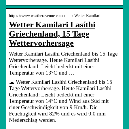
http s://www.weatheravenue.com › … › Wetter Kamilari
Wetter Kamilari Lasíthi
Griechenland, 15 Tage
Wettervorhersage
Wetter Kamilari Lasíthi Griechenland bis 15 Tage
Wettervorhersage. Heute Kamilari Lasíthi
Griechenland: Leicht bedeckt mit einer
Temperatur von 13°C und …
☁ Wetter Kamilari Lasíthi Griechenland bis 15
Tage Wettervorhersage. Heute Kamilari Lasíthi
Griechenland: Leicht bedeckt mit einer
Temperatur von 14°C und Wind aus Süd mit
einer Geschwindigkeit von 9 Km/h. Die
Feuchtigkeit wird 82% und es wird 0.0 mm
Niederschlag werden.