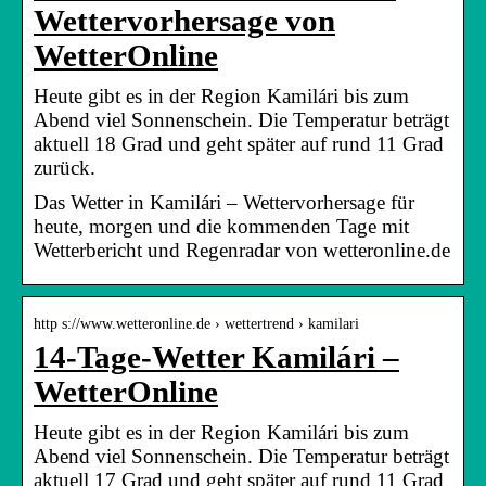
Wettervorhersage von
WetterOnline
Heute gibt es in der Region Kamilári bis zum
Abend viel Sonnenschein. Die Temperatur beträgt
aktuell 18 Grad und geht später auf rund 11 Grad
zurück.
Das Wetter in Kamilári – Wettervorhersage für
heute, morgen und die kommenden Tage mit
Wetterbericht und Regenradar von wetteronline.de
http s://www.wetteronline.de › wettertrend › kamilari
14-Tage-Wetter Kamilári –
WetterOnline
Heute gibt es in der Region Kamilári bis zum
Abend viel Sonnenschein. Die Temperatur beträgt
aktuell 17 Grad und geht später auf rund 11 Grad