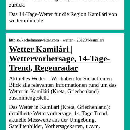
zurück.
Das 14-Tage-Wetter für die Region Kamilári von
wetteronline.de
http s://kachelmannwetter.com › wetter › 261204-kamilari
Wetter Kamilári |
Wettervorhersage, 14-Tage-
Trend, Regenradar
Aktuelles Wetter – Wir haben für Sie auf einen
Blick alle relevanten Informationen rund um das
Wetter in Kamilári (Kreta, Griechenland)
zusammengestellt.
Das Wetter in Kamilári (Kreta, Griechenland):
detaillierte Wettervorhersage, 14-Tage-Trend,
aktuelle Messwerte aus der Umgebung,
Satellitenbilder, Vorhersagekarten, u.v.m.