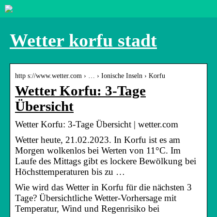
Wetter korfu stadt
http s://www.wetter.com › … › Ionische Inseln › Korfu
Wetter Korfu: 3-Tage
Übersicht
Wetter Korfu: 3-Tage Übersicht | wetter.com
Wetter heute, 21.02.2023. In Korfu ist es am
Morgen wolkenlos bei Werten von 11°C. Im
Laufe des Mittags gibt es lockere Bewölkung bei
Höchsttemperaturen bis zu …
Wie wird das Wetter in Korfu für die nächsten 3
Tage? Übersichtliche Wetter-Vorhersage mit
Temperatur, Wind und Regenrisiko bei