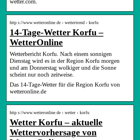
wetter.com.
http s://www.wetteronline.de › wettertrend › korfu
14-Tage-Wetter Korfu –
WetterOnline
Wetterbericht Korfu. Nach einem sonnigen
Dienstag wird es in der Region Korfu morgen
und am Donnerstag wolkiger und die Sonne
scheint nur noch zeitweise.
Das 14-Tage-Wetter für die Region Korfu von
wetteronline.de
http s://www.wetteronline.de › wetter › korfu
Wetter Korfu – aktuelle
Wettervorhersage von