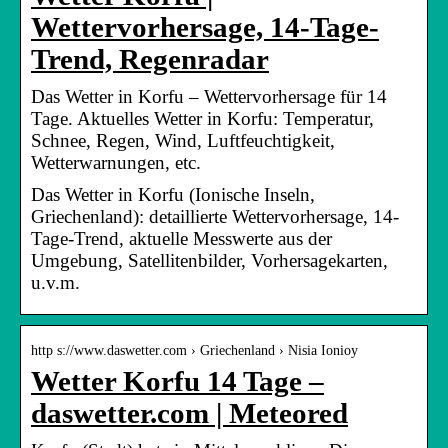
Wettervorhersage, 14-Tage-
Trend, Regenradar
Das Wetter in Korfu – Wettervorhersage für 14
Tage. Aktuelles Wetter in Korfu: Temperatur,
Schnee, Regen, Wind, Luftfeuchtigkeit,
Wetterwarnungen, etc.
Das Wetter in Korfu (Ionische Inseln,
Griechenland): detaillierte Wettervorhersage, 14-
Tage-Trend, aktuelle Messwerte aus der
Umgebung, Satellitenbilder, Vorhersagekarten,
u.v.m.
http s://www.daswetter.com › Griechenland › Nisia Ionioy
Wetter Korfu 14 Tage –
daswetter.com | Meteored