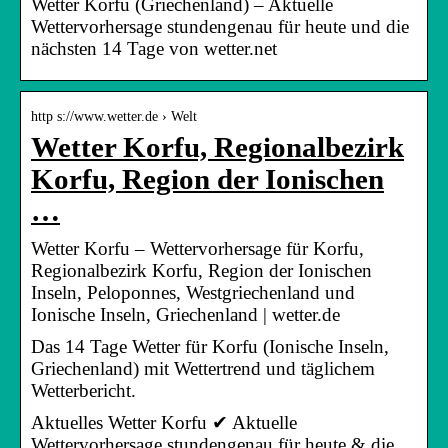
Wetter Korfu (Griechenland) – Aktuelle
Wettervorhersage stundengenau für heute und die
nächsten 14 Tage von wetter.net
http s://www.wetter.de › Welt
Wetter Korfu, Regionalbezirk
Korfu, Region der Ionischen
…
Wetter Korfu – Wettervorhersage für Korfu,
Regionalbezirk Korfu, Region der Ionischen
Inseln, Peloponnes, Westgriechenland und
Ionische Inseln, Griechenland | wetter.de
Das 14 Tage Wetter für Korfu (Ionische Inseln,
Griechenland) mit Wettertrend und täglichem
Wetterbericht.
Aktuelles Wetter Korfu ✔ Aktuelle
Wettervorhersage stundengenau für heute & die