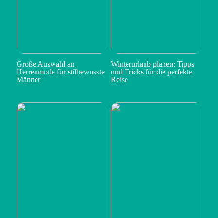
Große Auswahl an
Winterurlaub planen: Tipps
Herrenmode für stilbewusste
und Tricks für die perfekte
Männer
Reise