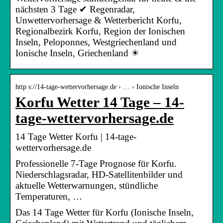
nächsten 3 Tage ✔ Regenradar,
Unwettervorhersage & Wetterbericht Korfu,
Regionalbezirk Korfu, Region der Ionischen
Inseln, Peloponnes, Westgriechenland und
Ionische Inseln, Griechenland ☀
http s://14-tage-wettervorhersage.de › … › Ionische Inseln
Korfu Wetter 14 Tage – 14-
tage-wettervorhersage.de
14 Tage Wetter Korfu | 14-tage-
wettervorhersage.de
Professionelle 7-Tage Prognose für Korfu.
Niederschlagsradar, HD-Satellitenbilder und
aktuelle Wetterwarnungen, stündliche
Temperaturen, …
Das 14 Tage Wetter für Korfu (Ionische Inseln,