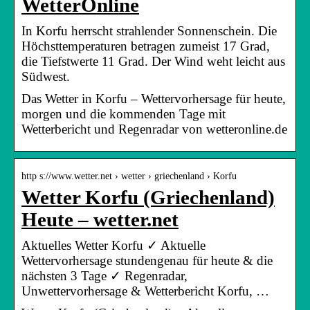
WetterOnline
In Korfu herrscht strahlender Sonnenschein. Die
Höchsttemperaturen betragen zumeist 17 Grad,
die Tiefstwerte 11 Grad. Der Wind weht leicht aus
Südwest.
Das Wetter in Korfu – Wettervorhersage für heute,
morgen und die kommenden Tage mit
Wetterbericht und Regenradar von wetteronline.de
http s://www.wetter.net › wetter › griechenland › Korfu
Wetter Korfu (Griechenland)
Heute – wetter.net
Aktuelles Wetter Korfu ✓ Aktuelle
Wettervorhersage stundengenau für heute & die
nächsten 3 Tage ✓ Regenradar,
Unwettervorhersage & Wetterbericht Korfu, …