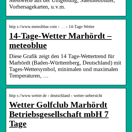
Messwerte aus der Umgebung, Satellitenbilder,
Vorhersagekarten, u.v.m.
http s://www.meteoblue.com › … › 14-Tage-Wetter
14-Tage-Wetter Marhördt –
meteoblue
Diese Grafik zeigt den 14 Tage-Wettertrend für
Marhördt (Baden-Württemberg, Deutschland) mit
Tages-Wettersymbol, minimalen und maximalen
Temperaturen, …
http s://www.wetter.de › deutschland › wetter-uebersicht
Wetter Golfclub Marhördt
Betriebsgesellschaft mbH 7
Tage