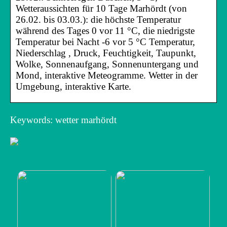
Wetteraussichten für 10 Tage Marhördt (von
26.02. bis 03.03.): die höchste Temperatur
während des Tages 0 vor 11 °C, die niedrigste
Temperatur bei Nacht -6 vor 5 °C Temperatur,
Niederschlag , Druck, Feuchtigkeit, Taupunkt,
Wolke, Sonnenaufgang, Sonnenuntergang und
Mond, interaktive Meteogramme. Wetter in der
Umgebung, interaktive Karte.
Keywords: wetter marhördt