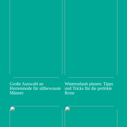
Große Auswahl an
Winterurlaub planen: Tipps
Herrenmode für stilbewusste
und Tricks für die perfekte
Männer
Reise