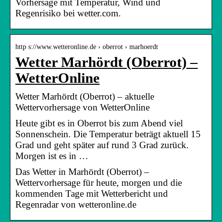
Vorhersage mit Temperatur, Wind und
Regenrisiko bei wetter.com.
http s://www.wetteronline.de › oberrot › marhoerdt
Wetter Marhördt (Oberrot) –
WetterOnline
Wetter Marhördt (Oberrot) – aktuelle
Wettervorhersage von WetterOnline
Heute gibt es in Oberrot bis zum Abend viel
Sonnenschein. Die Temperatur beträgt aktuell 15
Grad und geht später auf rund 3 Grad zurück.
Morgen ist es in …
Das Wetter in Marhördt (Oberrot) –
Wettervorhersage für heute, morgen und die
kommenden Tage mit Wetterbericht und
Regenradar von wetteronline.de