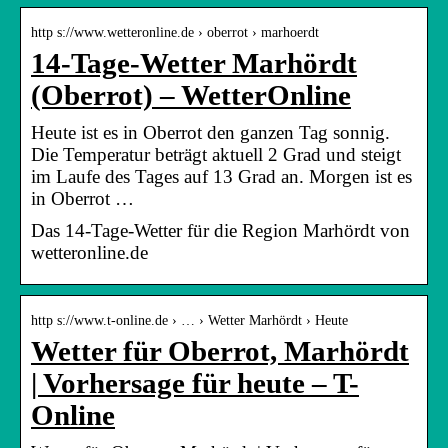
http s://www.wetteronline.de › oberrot › marhoerdt
14-Tage-Wetter Marhördt
(Oberrot) – WetterOnline
Heute ist es in Oberrot den ganzen Tag sonnig.
Die Temperatur beträgt aktuell 2 Grad und steigt
im Laufe des Tages auf 13 Grad an. Morgen ist es
in Oberrot …
Das 14-Tage-Wetter für die Region Marhördt von
wetteronline.de
http s://www.t-online.de › … › Wetter Marhördt › Heute
Wetter für Oberrot, Marhördt
| Vorhersage für heute – T-
Online