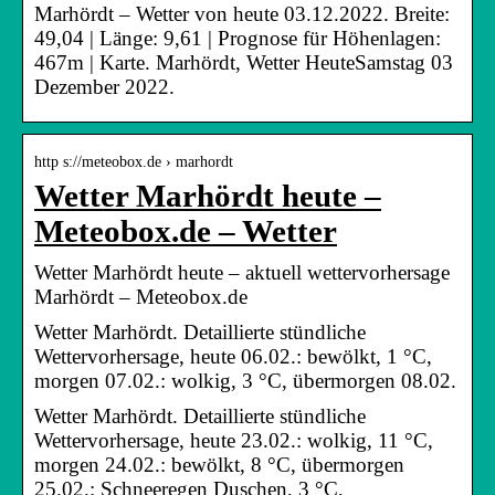
Marhördt – Wetter von heute 03.12.2022. Breite:
49,04 | Länge: 9,61 | Prognose für Höhenlagen:
467m | Karte. Marhördt, Wetter HeuteSamstag 03
Dezember 2022.
http s://meteobox.de › marhordt
Wetter Marhördt heute –
Meteobox.de – Wetter
Wetter Marhördt heute – aktuell wettervorhersage
Marhördt – Meteobox.de
Wetter Marhördt. Detaillierte stündliche
Wettervorhersage, heute 06.02.: bewölkt, 1 °C,
morgen 07.02.: wolkig, 3 °C, übermorgen 08.02.
Wetter Marhördt. Detaillierte stündliche
Wettervorhersage, heute 23.02.: wolkig, 11 °C,
morgen 24.02.: bewölkt, 8 °C, übermorgen
25.02.: Schneeregen Duschen, 3 °C,