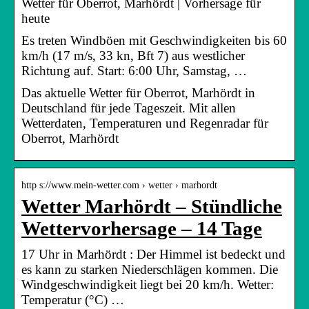
Wetter für Oberrot, Marhördt | Vorhersage für
heute
Es treten Windböen mit Geschwindigkeiten bis 60
km/h (17 m/s, 33 kn, Bft 7) aus westlicher
Richtung auf. Start: 6:00 Uhr, Samstag, …
Das aktuelle Wetter für Oberrot, Marhördt in
Deutschland für jede Tageszeit. Mit allen
Wetterdaten, Temperaturen und Regenradar für
Oberrot, Marhördt
http s://www.mein-wetter.com › wetter › marhordt
Wetter Marhördt – Stündliche
Wettervorhersage – 14 Tage
17 Uhr in Marhördt : Der Himmel ist bedeckt und
es kann zu starken Niederschlägen kommen. Die
Windgeschwindigkeit liegt bei 20 km/h. Wetter:
Temperatur (°C) …