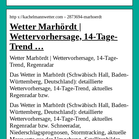
http s://kachelmannwetter.com › 2873694-marhoerdt
Wetter Marhördt |
Wettervorhersage, 14-Tage-
Trend …
Wetter Marhördt | Wettervorhersage, 14-Tage-
Trend, Regenradar
Das Wetter in Marhördt (Schwäbisch Hall, Baden-
Württemberg, Deutschland): detaillierte
Wettervorhersage, 14-Tage-Trend, aktuelles
Regenradar bzw.
Das Wetter in Marhördt (Schwäbisch Hall, Baden-
Württemberg, Deutschland): detaillierte
Wettervorhersage, 14-Tage-Trend, aktuelles
Regenradar bzw. Schneeradar,
Niederschlagsprognosen, Stormtracking, aktuelle