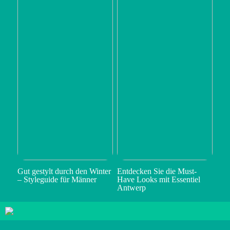
Gut gestylt durch den Winter
Entdecken Sie die Must-
– Styleguide für Männer
Have Looks mit Essentiel
Antwerp