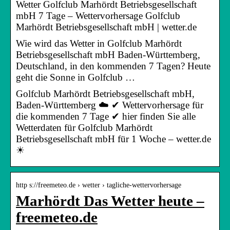
Wetter Golfclub Marhördt Betriebsgesellschaft
mbH 7 Tage – Wettervorhersage Golfclub
Marhördt Betriebsgesellschaft mbH | wetter.de
Wie wird das Wetter in Golfclub Marhördt
Betriebsgesellschaft mbH Baden-Württemberg,
Deutschland, in den kommenden 7 Tagen? Heute
geht die Sonne in Golfclub …
Golfclub Marhördt Betriebsgesellschaft mbH,
Baden-Württemberg ☁️ ✔ Wettervorhersage für
die kommenden 7 Tage ✔ hier finden Sie alle
Wetterdaten für Golfclub Marhördt
Betriebsgesellschaft mbH für 1 Woche – wetter.de
☀
http s://freemeteo.de › wetter › tagliche-wettervorhersage
Marhördt Das Wetter heute –
freemeteo.de