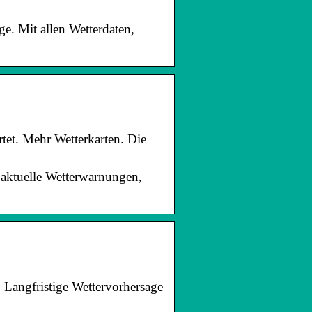
e. Mit allen Wetterdaten,
et. Mehr Wetterkarten. Die
 aktuelle Wetterwarnungen,
 Langfristige Wettervorhersage