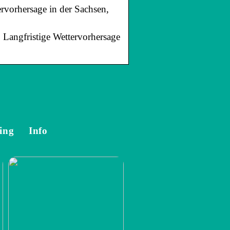
ervorhersage in der Sachsen,
 Langfristige Wettervorhersage
ing
Info