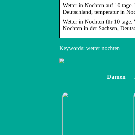
Wetter in Nochten auf 10 tage. 
Deutschland, temperatur in N
Wetter in Nochten für 10 tage.
Nochten in der Sachsen, Deut
Keywords: wetter nochten
Damen