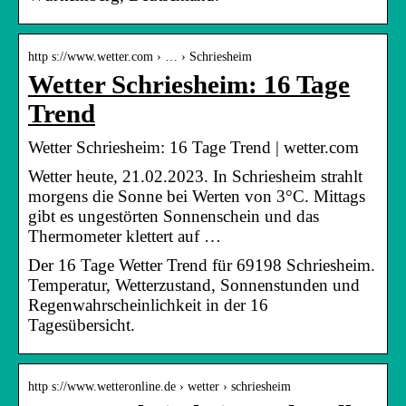
http s://www.wetter.com › … › Schriesheim
Wetter Schriesheim: 16 Tage
Trend
Wetter Schriesheim: 16 Tage Trend | wetter.com
Wetter heute, 21.02.2023. In Schriesheim strahlt
morgens die Sonne bei Werten von 3°C. Mittags
gibt es ungestörten Sonnenschein und das
Thermometer klettert auf …
Der 16 Tage Wetter Trend für 69198 Schriesheim.
Temperatur, Wetterzustand, Sonnenstunden und
Regenwahrscheinlichkeit in der 16
Tagesübersicht.
http s://www.wetteronline.de › wetter › schriesheim