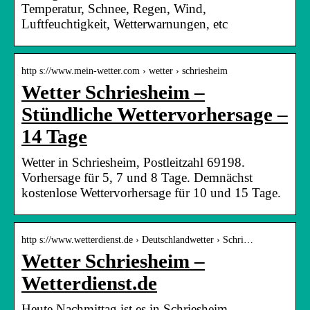
Temperatur, Schnee, Regen, Wind,
Luftfeuchtigkeit, Wetterwarnungen, etc
http s://www.mein-wetter.com › wetter › schriesheim
Wetter Schriesheim –
Stündliche Wettervorhersage –
14 Tage
Wetter in Schriesheim, Postleitzahl 69198.
Vorhersage für 5, 7 und 8 Tage. Demnächst
kostenlose Wettervorhersage für 10 und 15 Tage.
http s://www.wetterdienst.de › Deutschlandwetter › Schri…
Wetter Schriesheim –
Wetterdienst.de
Heute Nachmittag ist es in Schriesheim