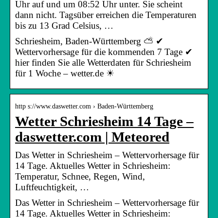
Uhr auf und um 08:52 Uhr unter. Sie scheint
dann nicht. Tagsüber erreichen die Temperaturen
bis zu 13 Grad Celsius, …
Schriesheim, Baden-Württemberg ⛅ ✔
Wettervorhersage für die kommenden 7 Tage ✔
hier finden Sie alle Wetterdaten für Schriesheim
für 1 Woche – wetter.de ☀
http s://www.daswetter.com › Baden-Württemberg
Wetter Schriesheim 14 Tage –
daswetter.com | Meteored
Das Wetter in Schriesheim – Wettervorhersage für
14 Tage. Aktuelles Wetter in Schriesheim:
Temperatur, Schnee, Regen, Wind,
Luftfeuchtigkeit, …
Das Wetter in Schriesheim – Wettervorhersage für
14 Tage. Aktuelles Wetter in Schriesheim: