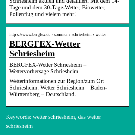
Schriesheim aktuell und detailliert. Mit dem 14-
Tage und dem 30-Tage-Wetter, Biowetter,
Pollenflug und vielem mehr!
http s://www.bergfex.de › sommer › schriesheim › wetter
BERGFEX-Wetter
Schriesheim
BERGFEX-Wetter Schriesheim –
Wettervorhersage Schriesheim
Wetterinformationen zur Region/zum Ort
Schriesheim. Wetter Schriesheim – Baden-
Württemberg – Deutschland.
Keywords: wetter schriesheim, das wetter
schriesheim