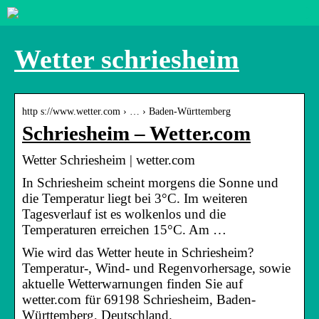
Wetter schriesheim
http s://www.wetter.com › … › Baden-Württemberg
Schriesheim – Wetter.com
Wetter Schriesheim | wetter.com
In Schriesheim scheint morgens die Sonne und
die Temperatur liegt bei 3°C. Im weiteren
Tagesverlauf ist es wolkenlos und die
Temperaturen erreichen 15°C. Am …
Wie wird das Wetter heute in Schriesheim?
Temperatur-, Wind- und Regenvorhersage, sowie
aktuelle Wetterwarnungen finden Sie auf
wetter.com für 69198 Schriesheim, Baden-
Württemberg, Deutschland.