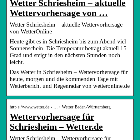
Wetter Schriesheim – aktuelle
Wettervorhersage von …
Wetter Schriesheim – aktuelle Wettervorhersage
von WetterOnline
Heute gibt es in Schriesheim bis zum Abend viel
Sonnenschein. Die Temperatur beträgt aktuell 15
Grad und steigt in den nächsten Stunden noch
leicht.
Das Wetter in Schriesheim – Wettervorhersage für
heute, morgen und die kommenden Tage mit
Wetterbericht und Regenradar von wetteronline.de
http s://www.wetter.de › … › Wetter Baden-Württemberg
Wettervorhersage für
Schriesheim – Wetter.de
Wetter Schriesheim – Wettervorhersage für