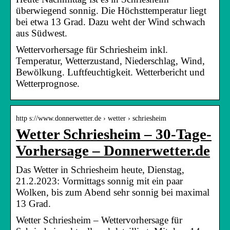
überwiegend sonnig. Die Höchsttemperatur liegt
bei etwa 13 Grad. Dazu weht der Wind schwach
aus Südwest.
Wettervorhersage für Schriesheim inkl.
Temperatur, Wetterzustand, Niederschlag, Wind,
Bewölkung. Luftfeuchtigkeit. Wetterbericht und
Wetterprognose.
http s://www.donnerwetter.de › wetter › schriesheim
Wetter Schriesheim – 30-Tage-
Vorhersage – Donnerwetter.de
Das Wetter in Schriesheim heute, Dienstag,
21.2.2023: Vormittags sonnig mit ein paar
Wolken, bis zum Abend sehr sonnig bei maximal
13 Grad.
Wetter Schriesheim – Wettervorhersage für