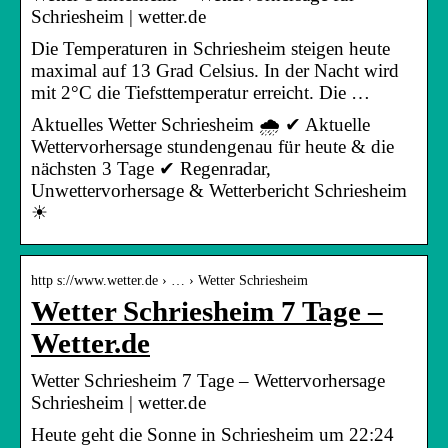
Schriesheim | wetter.de
Die Temperaturen in Schriesheim steigen heute
maximal auf 13 Grad Celsius. In der Nacht wird
mit 2°C die Tiefsttemperatur erreicht. Die …
Aktuelles Wetter Schriesheim 🌧️ ✔ Aktuelle
Wettervorhersage stundengenau für heute & die
nächsten 3 Tage ✔ Regenradar,
Unwettervorhersage & Wetterbericht Schriesheim
☀
http s://www.wetter.de › … › Wetter Schriesheim
Wetter Schriesheim 7 Tage –
Wetter.de
Wetter Schriesheim 7 Tage – Wettervorhersage
Schriesheim | wetter.de
Heute geht die Sonne in Schriesheim um 22:24