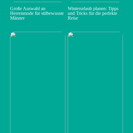
Große Auswahl an
Winterurlaub planen: Tipps
Herrenmode für stilbewusste
und Tricks für die perfekte
Männer
Reise