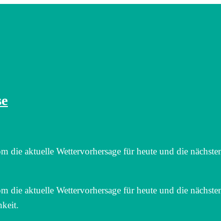
se
m die aktuelle Wettervorhersage für heute und die nächste
m die aktuelle Wettervorhersage für heute und die nächste
keit.