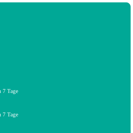
n 7 Tage
n 7 Tage