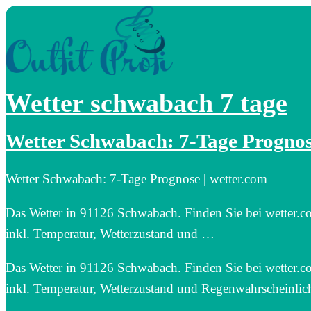
Wetter schwabach 7 tage
Wetter Schwabach: 7-Tage Progno
Wetter Schwabach: 7-Tage Prognose | wetter.com
Das Wetter in 91126 Schwabach. Finden Sie bei wetter.co
inkl. Temperatur, Wetterzustand und …
Das Wetter in 91126 Schwabach. Finden Sie bei wetter.co
inkl. Temperatur, Wetterzustand und Regenwahrscheinlich