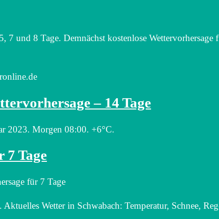
 5, 7 und 8 Tage. Demnächst kostenlose Wettervorhersage 
ronline.de
ttervorhersage – 14 Tage
ar 2023. Morgen 08:00. +6°C.
r 7 Tage
ersage für 7 Tage
. Aktuelles Wetter in Schwabach: Temperatur, Schnee, Reg