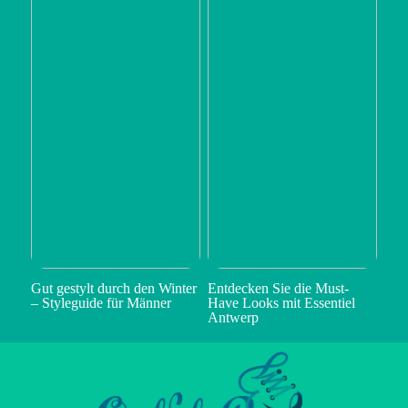
Gut gestylt durch den Winter
Entdecken Sie die Must-
– Styleguide für Männer
Have Looks mit Essentiel
Antwerp