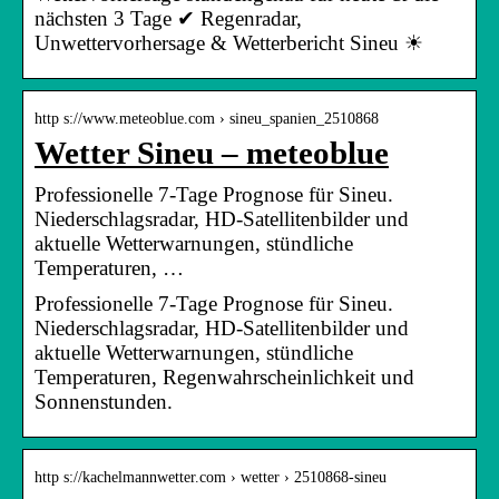
nächsten 3 Tage ✔ Regenradar,
Unwettervorhersage & Wetterbericht Sineu ☀
http s://www.meteoblue.com › sineu_spanien_2510868
Wetter Sineu – meteoblue
Professionelle 7-Tage Prognose für Sineu.
Niederschlagsradar, HD-Satellitenbilder und
aktuelle Wetterwarnungen, stündliche
Temperaturen, …
Professionelle 7-Tage Prognose für Sineu.
Niederschlagsradar, HD-Satellitenbilder und
aktuelle Wetterwarnungen, stündliche
Temperaturen, Regenwahrscheinlichkeit und
Sonnenstunden.
http s://kachelmannwetter.com › wetter › 2510868-sineu