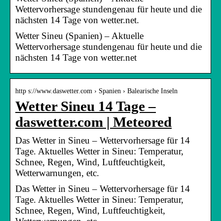
Wettervorhersage stundengenau für heute und die
nächsten 14 Tage von wetter.net.
Wetter Sineu (Spanien) – Aktuelle
Wettervorhersage stundengenau für heute und die
nächsten 14 Tage von wetter.net
http s://www.daswetter.com › Spanien › Balearische Inseln
Wetter Sineu 14 Tage –
daswetter.com | Meteored
Das Wetter in Sineu – Wettervorhersage für 14
Tage. Aktuelles Wetter in Sineu: Temperatur,
Schnee, Regen, Wind, Luftfeuchtigkeit,
Wetterwarnungen, etc.
Das Wetter in Sineu – Wettervorhersage für 14
Tage. Aktuelles Wetter in Sineu: Temperatur,
Schnee, Regen, Wind, Luftfeuchtigkeit,