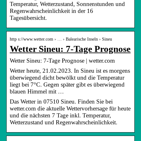
Temperatur, Wetterzustand, Sonnenstunden und
Regenwahrscheinlichkeit in der 16
Tagesübersicht.
http s://www.wetter.com › … › Balearische Inseln › Sineu
Wetter Sineu: 7-Tage Prognose
Wetter Sineu: 7-Tage Prognose | wetter.com
Wetter heute, 21.02.2023. In Sineu ist es morgens
überwiegend dicht bewölkt und die Temperatur
liegt bei 7°C. Gegen später gibt es überwiegend
blauen Himmel mit …
Das Wetter in 07510 Sineu. Finden Sie bei
wetter.com die aktuelle Wettervorhersage für heute
und die nächsten 7 Tage inkl. Temperatur,
Wetterzustand und Regenwahrscheinlichkeit.