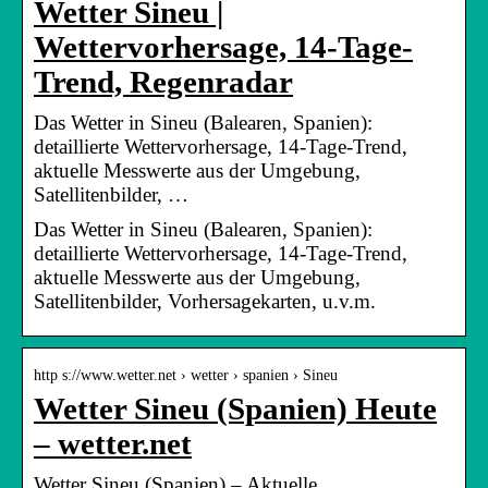
Wetter Sineu |
Wettervorhersage, 14-Tage-
Trend, Regenradar
Das Wetter in Sineu (Balearen, Spanien):
detaillierte Wettervorhersage, 14-Tage-Trend,
aktuelle Messwerte aus der Umgebung,
Satellitenbilder, …
Das Wetter in Sineu (Balearen, Spanien):
detaillierte Wettervorhersage, 14-Tage-Trend,
aktuelle Messwerte aus der Umgebung,
Satellitenbilder, Vorhersagekarten, u.v.m.
http s://www.wetter.net › wetter › spanien › Sineu
Wetter Sineu (Spanien) Heute
– wetter.net
Wetter Sineu (Spanien) – Aktuelle