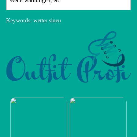
Wetterwarnungen, etc
Keywords: wetter sineu