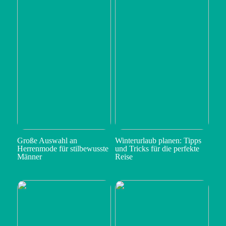
Große Auswahl an
Winterurlaub planen: Tipps
Herrenmode für stilbewusste
und Tricks für die perfekte
Männer
Reise