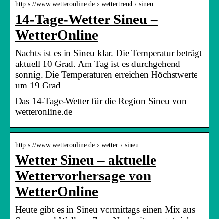
http s://www.wetteronline.de › wettertrend › sineu
14-Tage-Wetter Sineu –
WetterOnline
Nachts ist es in Sineu klar. Die Temperatur beträgt
aktuell 10 Grad. Am Tag ist es durchgehend
sonnig. Die Temperaturen erreichen Höchstwerte
um 19 Grad.
Das 14-Tage-Wetter für die Region Sineu von
wetteronline.de
http s://www.wetteronline.de › wetter › sineu
Wetter Sineu – aktuelle
Wettervorhersage von
WetterOnline
Heute gibt es in Sineu vormittags einen Mix aus