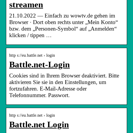
streamen
21.10.2022 — Einfach zu wowtv.de gehen im
Browser · Dort oben rechts unter „Mein Konto“
bzw. dem „Personen-Symbol“ auf „Anmelden“
klicken / tippen …
http s://eu.battle.net › login
Battle.net-Login
Cookies sind in Ihrem Browser deaktiviert. Bitte
aktivieren Sie sie in den Einstellungen, um
fortzufahren. E-Mail-Adresse oder
Telefonnummer. Passwort.
http s://eu.battle.net › login
Battle.net Login