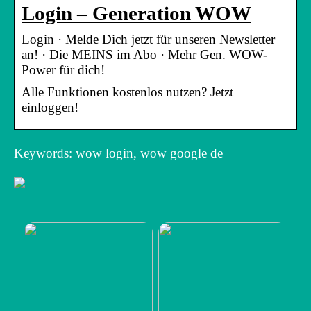
Login – Generation WOW
Login · Melde Dich jetzt für unseren Newsletter
an! · Die MEINS im Abo · Mehr Gen. WOW-
Power für dich!
Alle Funktionen kostenlos nutzen? Jetzt
einloggen!
Keywords: wow login, wow google de