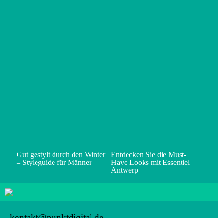
Gut gestylt durch den Winter
Entdecken Sie die Must-
– Styleguide für Männer
Have Looks mit Essentiel
Antwerp
kontakt@punktdigital.de