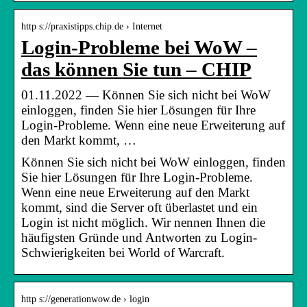
http s://praxistipps.chip.de › Internet
Login-Probleme bei WoW –
das können Sie tun – CHIP
01.11.2022 — Können Sie sich nicht bei WoW
einloggen, finden Sie hier Lösungen für Ihre
Login-Probleme. Wenn eine neue Erweiterung auf
den Markt kommt, …
Können Sie sich nicht bei WoW einloggen, finden
Sie hier Lösungen für Ihre Login-Probleme.
Wenn eine neue Erweiterung auf den Markt
kommt, sind die Server oft überlastet und ein
Login ist nicht möglich. Wir nennen Ihnen die
häufigsten Gründe und Antworten zu Login-
Schwierigkeiten bei World of Warcraft.
http s://generationwow.de › login