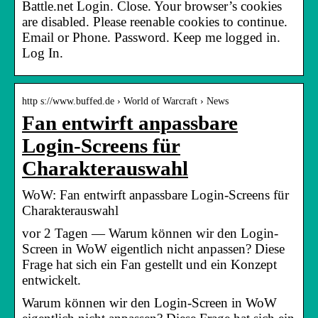
Battle.net Login. Close. Your browser’s cookies
are disabled. Please reenable cookies to continue.
Email or Phone. Password. Keep me logged in.
Log In.
http s://www.buffed.de › World of Warcraft › News
Fan entwirft anpassbare
Login-Screens für
Charakterauswahl
WoW: Fan entwirft anpassbare Login-Screens für
Charakterauswahl
vor 2 Tagen — Warum können wir den Login-
Screen in WoW eigentlich nicht anpassen? Diese
Frage hat sich ein Fan gestellt und ein Konzept
entwickelt.
Warum können wir den Login-Screen in WoW