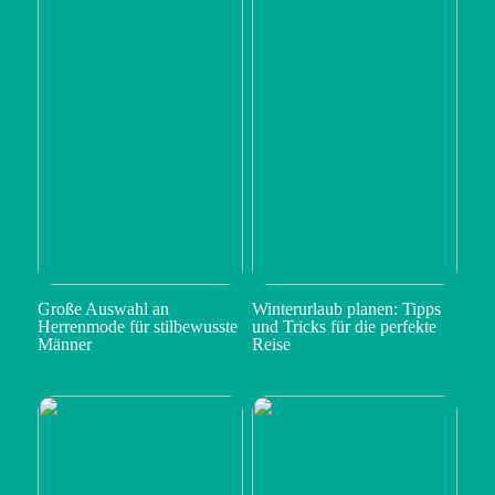
Große Auswahl an
Winterurlaub planen: Tipps
Herrenmode für stilbewusste
und Tricks für die perfekte
Männer
Reise