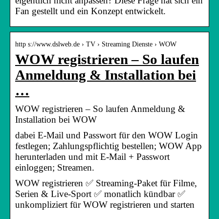
eigentlich nicht anpassen? Diese Frage hat sich ein
Fan gestellt und ein Konzept entwickelt.
http s://www.dslweb.de › TV › Streaming Dienste › WOW
WOW registrieren – So laufen
Anmeldung & Installation bei
…
WOW registrieren – So laufen Anmeldung &
Installation bei WOW
dabei E-Mail und Passwort für den WOW Login
festlegen; Zahlungspflichtig bestellen; WOW App
herunterladen und mit E-Mail + Passwort
einloggen; Streamen.
WOW registrieren ✅ Streaming-Paket für Filme,
Serien & Live-Sport ✅ monatlich kündbar ✅
unkompliziert für WOW registrieren und starten