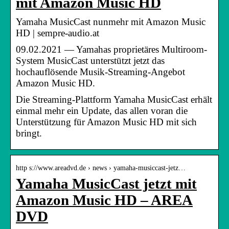
mit Amazon Music HD
Yamaha MusicCast nunmehr mit Amazon Music
HD | sempre-audio.at
09.02.2021 — Yamahas proprietäres Multiroom-
System MusicCast unterstützt jetzt das
hochauflösende Musik-Streaming-Angebot
Amazon Music HD.
Die Streaming-Plattform Yamaha MusicCast erhält
einmal mehr ein Update, das allen voran die
Unterstützung für Amazon Music HD mit sich
bringt.
http s://www.areadvd.de › news › yamaha-musiccast-jetz…
Yamaha MusicCast jetzt mit
Amazon Music HD – AREA
DVD