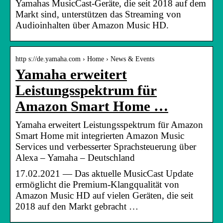
Yamahas MusicCast-Geräte, die seit 2018 auf dem
Markt sind, unterstützen das Streaming von
Audioinhalten über Amazon Music HD.
http s://de.yamaha.com › Home › News & Events
Yamaha erweitert
Leistungsspektrum für
Amazon Smart Home …
Yamaha erweitert Leistungsspektrum für Amazon
Smart Home mit integrierten Amazon Music
Services und verbesserter Sprachsteuerung über
Alexa – Yamaha – Deutschland
17.02.2021 — Das aktuelle MusicCast Update
ermöglicht die Premium-Klangqualität von
Amazon Music HD auf vielen Geräten, die seit
2018 auf den Markt gebracht …