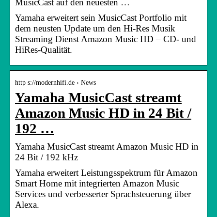
MusicCast auf den neuesten …
Yamaha erweitert sein MusicCast Portfolio mit
dem neusten Update um den Hi-Res Musik
Streaming Dienst Amazon Music HD – CD- und
HiRes-Qualität.
http s://modernhifi.de › News
Yamaha MusicCast streamt
Amazon Music HD in 24 Bit /
192 …
Yamaha MusicCast streamt Amazon Music HD in
24 Bit / 192 kHz
Yamaha erweitert Leistungsspektrum für Amazon
Smart Home mit integrierten Amazon Music
Services und verbesserter Sprachsteuerung über
Alexa.