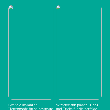
Große Auswahl an
Winterurlaub planen: Tipps
Herrenmode für stilbewusste
und Tricks für die perfekte