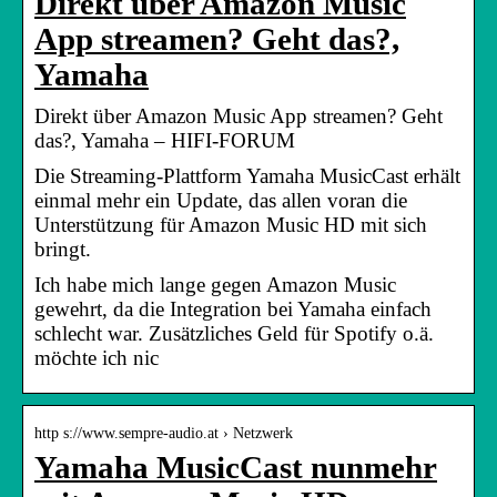
Direkt über Amazon Music
App streamen? Geht das?,
Yamaha
Direkt über Amazon Music App streamen? Geht
das?, Yamaha – HIFI-FORUM
Die Streaming-Plattform Yamaha MusicCast erhält
einmal mehr ein Update, das allen voran die
Unterstützung für Amazon Music HD mit sich
bringt.
Ich habe mich lange gegen Amazon Music
gewehrt, da die Integration bei Yamaha einfach
schlecht war. Zusätzliches Geld für Spotify o.ä.
möchte ich nic
http s://www.sempre-audio.at › Netzwerk
Yamaha MusicCast nunmehr