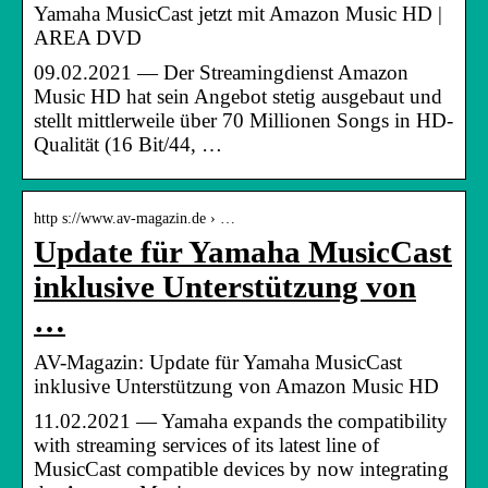
Yamaha MusicCast jetzt mit Amazon Music HD |
AREA DVD
09.02.2021 — Der Streamingdienst Amazon
Music HD hat sein Angebot stetig ausgebaut und
stellt mittlerweile über 70 Millionen Songs in HD-
Qualität (16 Bit/44, …
http s://www.av-magazin.de › …
Update für Yamaha MusicCast
inklusive Unterstützung von
…
AV-Magazin: Update für Yamaha MusicCast
inklusive Unterstützung von Amazon Music HD
11.02.2021 — Yamaha expands the compatibility
with streaming services of its latest line of
MusicCast compatible devices by now integrating