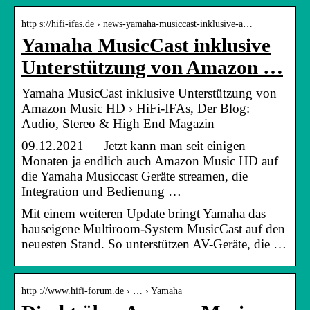
http s://hifi-ifas.de › news-yamaha-musiccast-inklusive-a…
Yamaha MusicCast inklusive
Unterstützung von Amazon …
Yamaha MusicCast inklusive Unterstützung von
Amazon Music HD › HiFi-IFAs, Der Blog:
Audio, Stereo & High End Magazin
09.12.2021 — Jetzt kann man seit einigen
Monaten ja endlich auch Amazon Music HD auf
die Yamaha Musiccast Geräte streamen, die
Integration und Bedienung …
Mit einem weiteren Update bringt Yamaha das
hauseigene Multiroom-System MusicCast auf den
neuesten Stand. So unterstützen AV-Geräte, die …
http ://www.hifi-forum.de › … › Yamaha