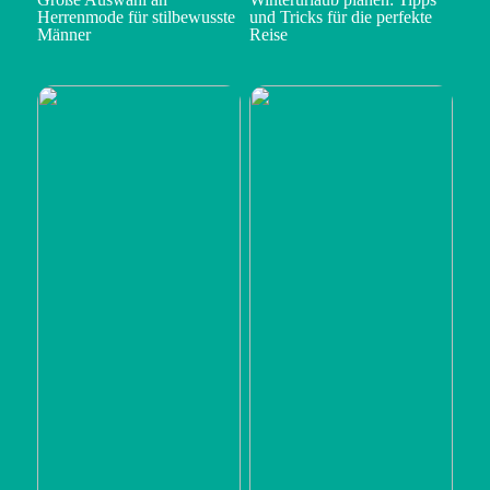
Herrenmode für stilbewusste
und Tricks für die perfekte
Männer
Reise