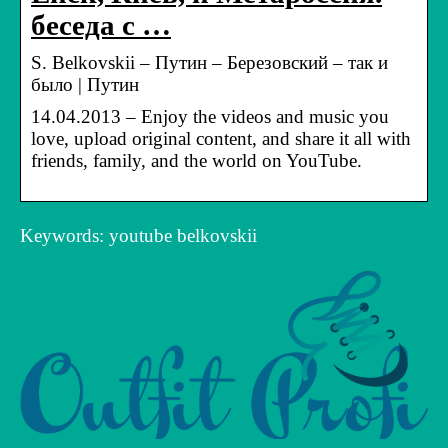
беседа с …
S. Belkovskii – Путин – Березовский – так и
было | Путин
14.04.2013 – Enjoy the videos and music you
love, upload original content, and share it all with
friends, family, and the world on YouTube.
Keywords: youtube belkovskii