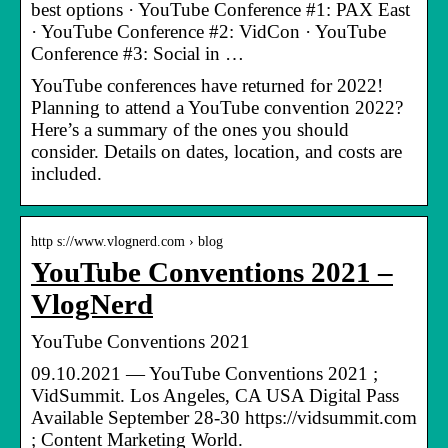
best options · YouTube Conference #1: PAX East
· YouTube Conference #2: VidCon · YouTube
Conference #3: Social in …
YouTube conferences have returned for 2022!
Planning to attend a YouTube convention 2022?
Here’s a summary of the ones you should
consider. Details on dates, location, and costs are
included.
http s://www.vlognerd.com › blog
YouTube Conventions 2021 –
VlogNerd
YouTube Conventions 2021
09.10.2021 — YouTube Conventions 2021 ;
VidSummit. Los Angeles, CA USA Digital Pass
Available September 28-30 https://vidsummit.com
; Content Marketing World.