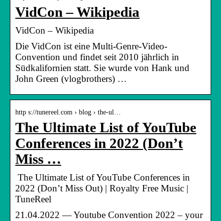
VidCon – Wikipedia
VidCon – Wikipedia
Die VidCon ist eine Multi-Genre-Video-
Convention und findet seit 2010 jährlich in
Südkalifornien statt. Sie wurde von Hank und
John Green (vlogbrothers) …
http s://tunereel.com › blog › the-ul…
The Ultimate List of YouTube
Conferences in 2022 (Don’t
Miss …
​​ The Ultimate List of YouTube Conferences in
2022 (Don’t Miss Out) | Royalty Free Music |
TuneReel
21.04.2022 — Youtube Convention 2022 – your