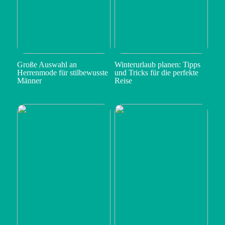
Große Auswahl an
Winterurlaub planen: Tipps
Herrenmode für stilbewusste
und Tricks für die perfekte
Männer
Reise