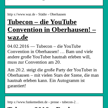
http s://www.waz.de › Städte › Oberhausen
Tubecon – die YouTube
Convention in Oberhausen! –
waz.de
04.02.2016 — Tubecon – die YouTube
Convention in Oberhausen! … Bam und viele
andere große YouTuber hautnah erleben will,
muss zur Convention am 20.
Am 20.2. steigt die große Party der YouTuber in
Oberhausen – mit vielen Stars der Szene, die man
hautnah erleben kann. Ein Autogramm ist
garantiert!
http s://www.funkemedien.de › presse › tubecon-2…