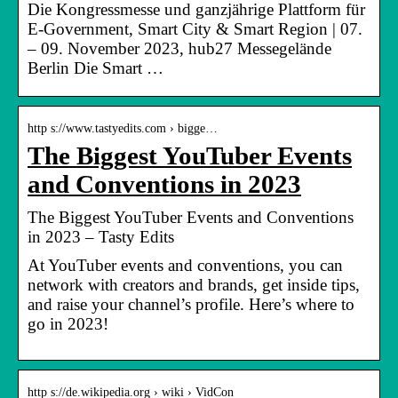
Die Kongressmesse und ganzjährige Plattform für
E-Government, Smart City & Smart Region | 07.
– 09. November 2023, hub27 Messegelände
Berlin Die Smart …
http s://www.tastyedits.com › bigge…
The Biggest YouTuber Events
and Conventions in 2023
The Biggest YouTuber Events and Conventions
in 2023 – Tasty Edits
At YouTuber events and conventions, you can
network with creators and brands, get inside tips,
and raise your channel’s profile. Here’s where to
go in 2023!
http s://de.wikipedia.org › wiki › VidCon