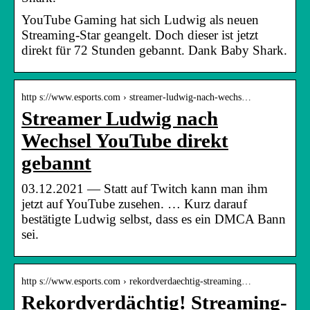
YouTube Gaming hat sich Ludwig als neuen
Streaming-Star geangelt. Doch dieser ist jetzt
direkt für 72 Stunden gebannt. Dank Baby Shark.
http s://www.esports.com › streamer-ludwig-nach-wechs…
Streamer Ludwig nach
Wechsel YouTube direkt
gebannt
03.12.2021 — Statt auf Twitch kann man ihm
jetzt auf YouTube zusehen. … Kurz darauf
bestätigte Ludwig selbst, dass es ein DMCA Bann
sei.
http s://www.esports.com › rekordverdaechtig-streaming…
Rekordverdächtig! Streaming-