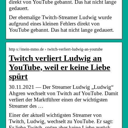
direkt von YouTube gebannt. Das hat nicht lange
gedauert.
Der ehemalige Twitch-Streamer Ludwig wurde
aufgrund eines kleinen Fehlers direkt von
YouTube gebannt. Das hat nicht lange gedauert.
http s://mein-mmo.de › twitch-verliert-ludwig-an-youtube
Twitch verliert Ludwig an
YouTube, weil er keine Liebe
spürt
30.11.2021 — Der Streamer Ludwig „Ludwig“
Ahgren wechselt von Twitch auf YouTube. Damit
verliert der Marktführer einen der wichtigsten
Streamer des …
Einer der aktuell wichtigsten Streamer von
Twitch, Ludwig, wechselt zu YouTube. Er sagt:
Er liebe Twitch, spüre aber keine Liebe zurück.