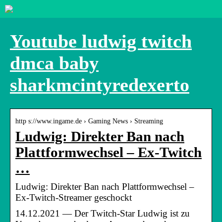
Youtube ludwig twitch
dmca baby
sharkmcintyredexerto
http s://www.ingame.de › Gaming News › Streaming
Ludwig: Direkter Ban nach
Plattformwechsel – Ex-Twitch
…
Ludwig: Direkter Ban nach Plattformwechsel –
Ex-Twitch-Streamer geschockt
14.12.2021 — Der Twitch-Star Ludwig ist zu