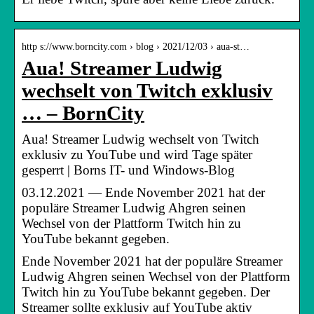
http s://www.borncity.com › blog › 2021/12/03 › aua-st…
Aua! Streamer Ludwig
wechselt von Twitch exklusiv
… – BornCity
Aua! Streamer Ludwig wechselt von Twitch
exklusiv zu YouTube und wird Tage später
gesperrt | Borns IT- und Windows-Blog
03.12.2021 — Ende November 2021 hat der
populäre Streamer Ludwig Ahgren seinen
Wechsel von der Plattform Twitch hin zu
YouTube bekannt gegeben.
Ende November 2021 hat der populäre Streamer
Ludwig Ahgren seinen Wechsel von der Plattform
Twitch hin zu YouTube bekannt gegeben. Der
Streamer sollte exklusiv auf YouTube aktiv