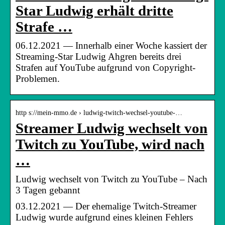
Star Ludwig erhält dritte
Strafe …
06.12.2021 — Innerhalb einer Woche kassiert der
Streaming-Star Ludwig Ahgren bereits drei
Strafen auf YouTube aufgrund von Copyright-
Problemen.
http s://mein-mmo.de › ludwig-twitch-wechsel-youtube-…
Streamer Ludwig wechselt von
Twitch zu YouTube, wird nach
…
Ludwig wechselt von Twitch zu YouTube – Nach
3 Tagen gebannt
03.12.2021 — Der ehemalige Twitch-Streamer
Ludwig wurde aufgrund eines kleinen Fehlers