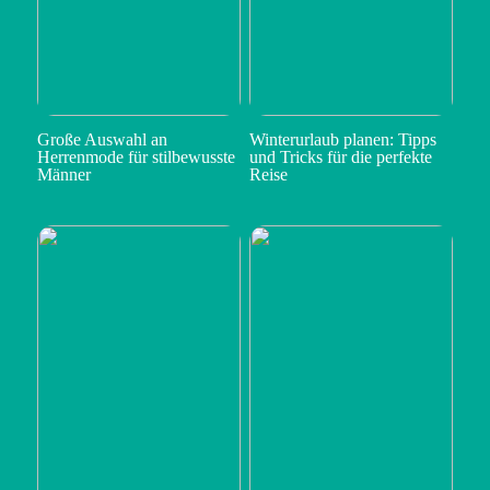
Große Auswahl an
Winterurlaub planen: Tipps
Herrenmode für stilbewusste
und Tricks für die perfekte
Männer
Reise