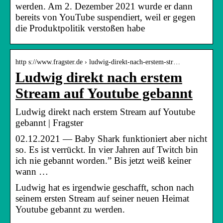
werden. Am 2. Dezember 2021 wurde er dann
bereits von YouTube suspendiert, weil er gegen
die Produktpolitik verstoßen habe
http s://www.fragster.de › ludwig-direkt-nach-erstem-str…
Ludwig direkt nach erstem
Stream auf Youtube gebannt
Ludwig direkt nach erstem Stream auf Youtube
gebannt | Fragster
02.12.2021 — Baby Shark funktioniert aber nicht
so. Es ist verrückt. In vier Jahren auf Twitch bin
ich nie gebannt worden.” Bis jetzt weiß keiner
wann …
Ludwig hat es irgendwie geschafft, schon nach
seinem ersten Stream auf seiner neuen Heimat
Youtube gebannt zu werden.