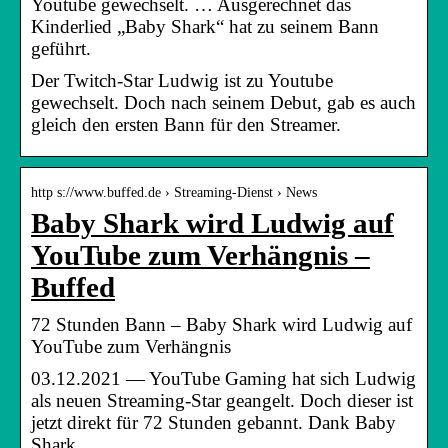
Youtube gewechselt. … Ausgerechnet das
Kinderlied „Baby Shark“ hat zu seinem Bann
geführt.
Der Twitch-Star Ludwig ist zu Youtube
gewechselt. Doch nach seinem Debut, gab es auch
gleich den ersten Bann für den Streamer.
http s://www.buffed.de › Streaming-Dienst › News
Baby Shark wird Ludwig auf
YouTube zum Verhängnis –
Buffed
72 Stunden Bann – Baby Shark wird Ludwig auf
YouTube zum Verhängnis
03.12.2021 — YouTube Gaming hat sich Ludwig
als neuen Streaming-Star geangelt. Doch dieser ist
jetzt direkt für 72 Stunden gebannt. Dank Baby
Shark.