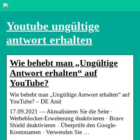
Youtube ungültige
antwort erhalten
Wie behebt man „Ungültige
Antwort erhalten“ auf
YouTube?
Wie behebt man „Ungültige Antwort erhalten“ auf
YouTube? – DE Atsit
17.09.2021 — Aktualisieren Sie die Seite ·
Werbeblocker-Erweiterung deaktivieren · Brave
Shield deaktivieren · Überprüfe den Google-
Kontonamen · Verwenden Sie …