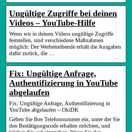
Ungültige Zugriffe bei deinen
Videos – YouTube-Hilfe
Wenn wir in deinen Videos ungültige Zugriffe
feststellen, sind verschiedene Maßnahmen
möglich: Der Werbetreibende erhält die Ausgaben
dafür zurück, die …
Fix: Ungültige Anfrage,
Authentifizierung in YouTube
abgelaufen
Fix: Ungültige Anfrage, Authentifizierung in
YouTube abgelaufen – OkiDK
Geben Sie Ihre Telefonnummer ein, unter der Sie
den Bestätigungscode erhalten möchten, und