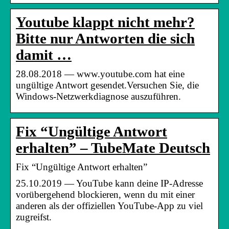
Youtube klappt nicht mehr?
Bitte nur Antworten die sich
damit …
28.08.2018 — www.youtube.com hat eine
ungültige Antwort gesendet.Versuchen Sie, die
Windows-Netzwerkdiagnose auszuführen.
Fix “Ungültige Antwort
erhalten” – TubeMate Deutsch
Fix “Ungültige Antwort erhalten”
25.10.2019 — YouTube kann deine IP-Adresse
vorübergehend blockieren, wenn du mit einer
anderen als der offiziellen YouTube-App zu viel
zugreifst.