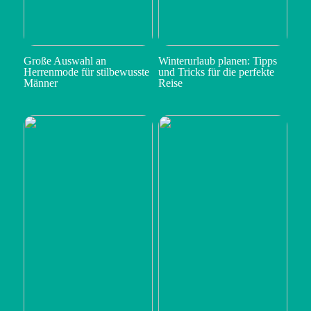
Große Auswahl an
Winterurlaub planen: Tipps
Herrenmode für stilbewusste
und Tricks für die perfekte
Männer
Reise