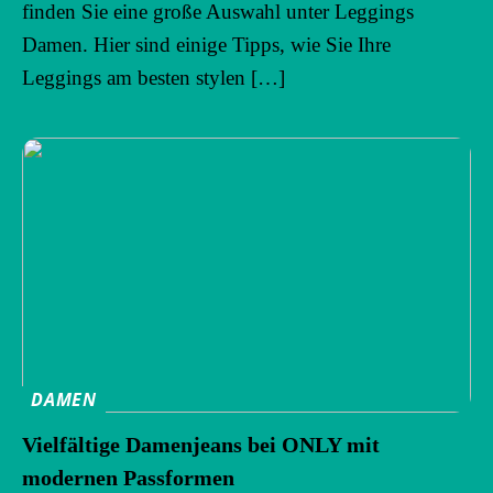
finden Sie eine große Auswahl unter Leggings
Damen. Hier sind einige Tipps, wie Sie Ihre
Leggings am besten stylen […]
DAMEN
Vielfältige Damenjeans bei ONLY mit
modernen Passformen