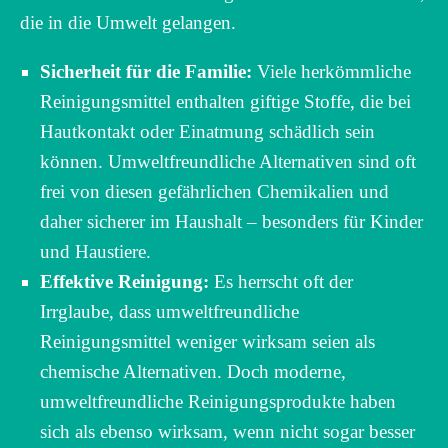
die in die Umwelt gelangen.
Sicherheit für die Familie:
Viele herkömmliche
Reinigungsmittel enthalten giftige Stoffe, die bei
Hautkontakt oder Einatmung schädlich sein
können. Umweltfreundliche Alternativen sind oft
frei von diesen gefährlichen Chemikalien und
daher sicherer im Haushalt – besonders für Kinder
und Haustiere.
Effektive Reinigung:
Es herrscht oft der
Irrglaube, dass umweltfreundliche
Reinigungsmittel weniger wirksam seien als
chemische Alternativen. Doch moderne,
umweltfreundliche Reinigungsprodukte haben
sich als ebenso wirksam, wenn nicht sogar besser