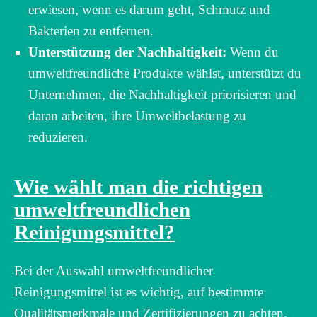
erwiesen, wenn es darum geht, Schmutz und
Bakterien zu entfernen.
Unterstützung der Nachhaltigkeit:
Wenn du
umweltfreundliche Produkte wählst, unterstützt du
Unternehmen, die Nachhaltigkeit priorisieren und
daran arbeiten, ihre Umweltbelastung zu
reduzieren.
Wie wählt man die richtigen
umweltfreundlichen
Reinigungsmittel?
Bei der Auswahl umweltfreundlicher
Reinigungsmittel ist es wichtig, auf bestimmte
Qualitätsmerkmale und Zertifizierungen zu achten.