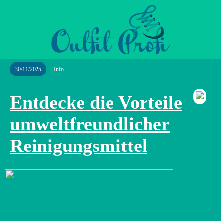
30/11/2025
Info
Entdecke die Vorteile
umweltfreundlicher
Reinigungsmittel