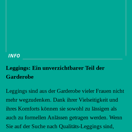
INFO
Leggings: Ein unverzichtbarer Teil der
Garderobe
Leggings sind aus der Garderobe vieler Frauen nicht
mehr wegzudenken. Dank ihrer Vielseitigkeit und
ihres Komforts können sie sowohl zu lässigen als
auch zu formellen Anlässen getragen werden. Wenn
Sie auf der Suche nach Qualitäts-Leggings sind,