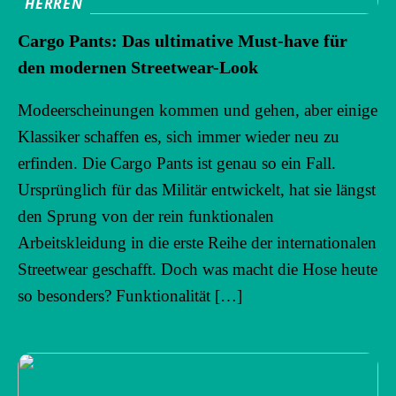
HERREN
Cargo Pants: Das ultimative Must-have für
den modernen Streetwear-Look
Modeerscheinungen kommen und gehen, aber einige
Klassiker schaffen es, sich immer wieder neu zu
erfinden. Die Cargo Pants ist genau so ein Fall.
Ursprünglich für das Militär entwickelt, hat sie längst
den Sprung von der rein funktionalen
Arbeitskleidung in die erste Reihe der internationalen
Streetwear geschafft. Doch was macht die Hose heute
so besonders? Funktionalität […]