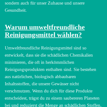
sondern auch für unser Zuhause und unsere
Gesundheit.
Warum umweltfreundliche
Reinigungsmittel wählen?
Umweltfreundliche Reinigungsmittel sind so
entwickelt, dass sie die schädlichen Chemikalien
minimieren, die oft in herkömmlichen
Reinigungsprodukten enthalten sind. Sie bestehen
aus natürlichen, biologisch abbaubaren
Inhaltsstoffen, die unsere Gewässer nicht
verschmutzen. Wenn du dich für diese Produkte
entscheidest, trägst du zu einem saubereren Planeten
bei und reduzierst die Menge an schädlichen Stoffen,