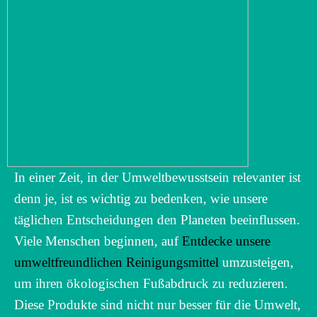
In einer Zeit, in der Umweltbewusstsein relevanter ist
denn je, ist es wichtig zu bedenken, wie unsere
täglichen Entscheidungen den Planeten beeinflussen.
Viele Menschen beginnen, auf
Entdecke unsere
umweltfreundlichen Reinigungsmittel
umzusteigen,
um ihren ökologischen Fußabdruck zu reduzieren.
Diese Produkte sind nicht nur besser für die Umwelt,