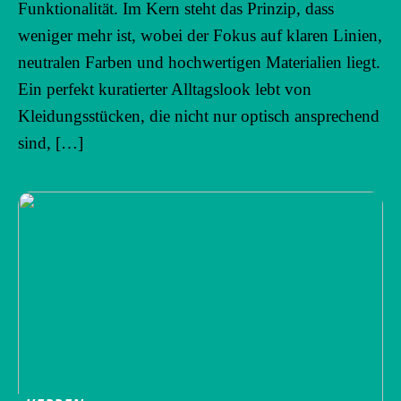
Funktionalität. Im Kern steht das Prinzip, dass
weniger mehr ist, wobei der Fokus auf klaren Linien,
neutralen Farben und hochwertigen Materialien liegt.
Ein perfekt kuratierter Alltagslook lebt von
Kleidungsstücken, die nicht nur optisch ansprechend
sind, […]