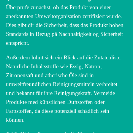
Überprüfe zunächst, ob das Produkt von einer
anerkannten Umweltorganisation zertifiziert wurde.
Dies gibt dir die Sicherheit, dass das Produkt hohen
Standards in Bezug på Nachhaltigkeit og Sicherheit
entspricht.
Außerdem lohnt sich ein Blick auf die Zutatenliste.
Natürliche Inhaltsstoffe wie Essig, Natron,
Zitronensaft und ätherische Öle sind in
umweltfreundlichen Reinigungsmitteln verbreitet
und bekannt für ihre Reinigungskraft. Vermeide
Produkte med künstlichen Duftstoffen oder
Farbstoffen, da diese potenziell schädlich sein
können.