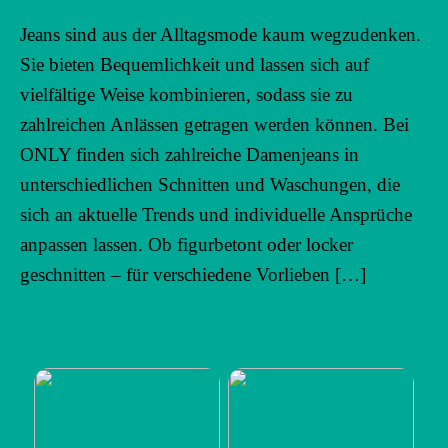
Jeans sind aus der Alltagsmode kaum wegzudenken.
Sie bieten Bequemlichkeit und lassen sich auf
vielfältige Weise kombinieren, sodass sie zu
zahlreichen Anlässen getragen werden können. Bei
ONLY finden sich zahlreiche Damenjeans in
unterschiedlichen Schnitten und Waschungen, die
sich an aktuelle Trends und individuelle Ansprüche
anpassen lassen. Ob figurbetont oder locker
geschnitten – für verschiedene Vorlieben […]