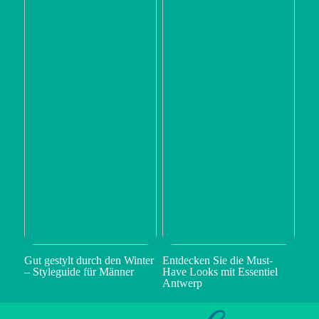
Gut gestylt durch den Winter
Entdecken Sie die Must-
– Styleguide für Männer
Have Looks mit Essentiel
Antwerp