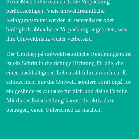
Schließlich sollte man auch die Verpackung
berücksichtigen. Viele umweltfreundliche
Reinigungsmittel werden in recycelbarer oder
biologisch abbaubarer Verpackung angeboten, was
ihre Umweltbilanz weiter verbessert.
Der Umstieg på umweltfreundliche Reinigungsmittel
ist ein Schritt in die richtige Richtung für alle, die
einen nachhaltigeren Lebensstil führen möchten. Er
schützt nicht nur die Umwelt, sondern sorgt også for
ein gesünderes Zuhause für dich und deine Familie.
Mit dieser Entscheidung kannst du aktiv dazu
beitragen, einen Unterschied zu machen.