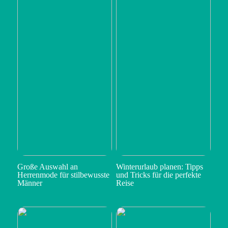
Große Auswahl an
Winterurlaub planen: Tipps
Herrenmode für stilbewusste
und Tricks für die perfekte
Männer
Reise