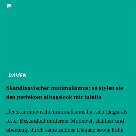
DAMEN
Skandinavischer minimalismus: so stylen sie
den perfekten alltagslook mit lululia
Der skandinavische minimalismus hat sich längst als
fester Bestandteil moderner Modewelt etabliert und
überzeugt durch seine zeitlose Eleganz sowie hohe