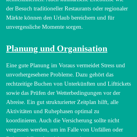
der Besuch traditioneller Restaurants oder regionaler
Märkte können den Urlaub bereichern und für
unvergessliche Momente sorgen.
Planung und Organisation
Eine gute Planung im Voraus vermeidet Stress und
unvorhergesehene Probleme. Dazu gehört das
rechtzeitige Buchen von Unterkünften und Lifttickets
sowie das Prüfen der Wetterbedingungen vor der
Abreise. Ein gut strukturierter Zeitplan hilft, alle
Aktivitäten und Ruhephasen optimal zu
koordinieren. Auch die Versicherung sollte nicht
vergessen werden, um im Falle von Unfällen oder