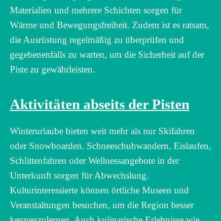
Materialien und mehrere Schichten sorgen für
Wärme und Bewegungsfreiheit. Zudem ist es ratsam,
die Ausrüstung regelmäßig zu überprüfen und
gegebenenfalls zu warten, um die Sicherheit auf der
Piste zu gewährleisten.
Aktivitäten abseits der Pisten
Winterurlaube bieten weit mehr als nur Skifahren
oder Snowboarden. Schneeschuhwandern, Eislaufen,
Schlittenfahren oder Wellnessangebote in der
Unterkunft sorgen für Abwechslung.
Kulturinteressierte können örtliche Museen und
Veranstaltungen besuchen, um die Region besser
kennenzulernen. Auch kulinarische Erlebnisse wie