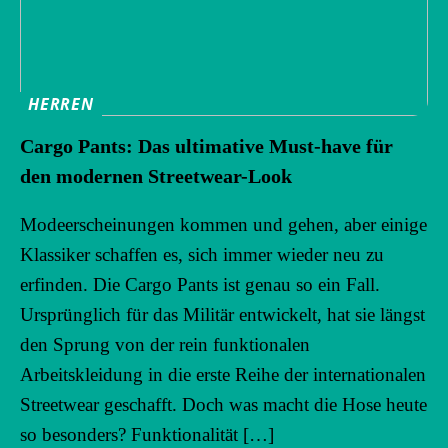
HERREN
Cargo Pants: Das ultimative Must-have für
den modernen Streetwear-Look
Modeerscheinungen kommen und gehen, aber einige
Klassiker schaffen es, sich immer wieder neu zu
erfinden. Die Cargo Pants ist genau so ein Fall.
Ursprünglich für das Militär entwickelt, hat sie längst
den Sprung von der rein funktionalen
Arbeitskleidung in die erste Reihe der internationalen
Streetwear geschafft. Doch was macht die Hose heute
so besonders? Funktionalität […]