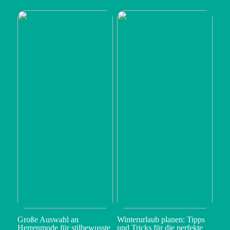
Große Auswahl an
Winterurlaub planen: Tipps
Herrenmode für stilbewusste
und Tricks für die perfekte