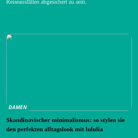
Reiseausfällen abgesichert zu sein.
DAMEN
Skandinavischer minimalismus: so stylen sie
den perfekten alltagslook mit lululia