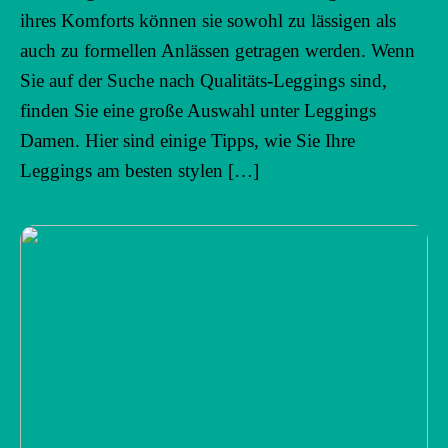
ihres Komforts können sie sowohl zu lässigen als
auch zu formellen Anlässen getragen werden. Wenn
Sie auf der Suche nach Qualitäts-Leggings sind,
finden Sie eine große Auswahl unter Leggings
Damen. Hier sind einige Tipps, wie Sie Ihre
Leggings am besten stylen […]