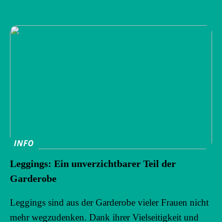
INFO
Leggings: Ein unverzichtbarer Teil der
Garderobe
Leggings sind aus der Garderobe vieler Frauen nicht
mehr wegzudenken. Dank ihrer Vielseitigkeit und