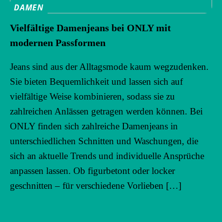
DAMEN
Vielfältige Damenjeans bei ONLY mit
modernen Passformen
Jeans sind aus der Alltagsmode kaum wegzudenken.
Sie bieten Bequemlichkeit und lassen sich auf
vielfältige Weise kombinieren, sodass sie zu
zahlreichen Anlässen getragen werden können. Bei
ONLY finden sich zahlreiche Damenjeans in
unterschiedlichen Schnitten und Waschungen, die
sich an aktuelle Trends und individuelle Ansprüche
anpassen lassen. Ob figurbetont oder locker
geschnitten – für verschiedene Vorlieben […]