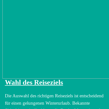
Wahl des Reiseziels
Die Auswahl des richtigen Reiseziels ist entscheidend
für einen gelungenen Winterurlaub. Bekannte