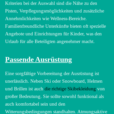
Kriterien bei der Auswahl sind die Nähe zu den
Pisten, Verpflegungsmöglichkeiten und zusätzliche
Annehmlichkeiten wie Wellness-Bereiche.
Familienfreundliche Unterkünfte bieten oft spezielle
Angebote und Einrichtungen für Kinder, was den
Urlaub für alle Beteiligten angenehmer macht.
Passende Ausrüstung
Eine sorgfältige Vorbereitung der Ausrüstung ist
unerlässlich. Neben Ski oder Snowboard, Helmen
und Brillen ist auch
die richtige Skibekleidung
von
großer Bedeutung. Sie sollte sowohl funktional als
auch komfortabel sein und den
Witterungsbedingungen standhalten. Atmungsaktive