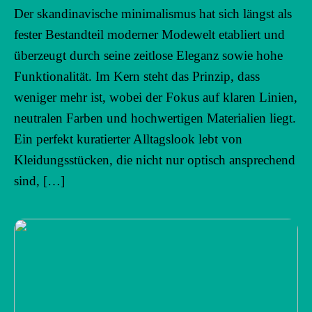
Der skandinavische minimalismus hat sich längst als
fester Bestandteil moderner Modewelt etabliert und
überzeugt durch seine zeitlose Eleganz sowie hohe
Funktionalität. Im Kern steht das Prinzip, dass
weniger mehr ist, wobei der Fokus auf klaren Linien,
neutralen Farben und hochwertigen Materialien liegt.
Ein perfekt kuratierter Alltagslook lebt von
Kleidungsstücken, die nicht nur optisch ansprechend
sind, […]