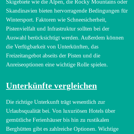
Skigebiete wie die Alpen, die Rocky Mountains oder
Skandinavien bieten hervorragende Bedingungen für
Wintersport. Faktoren wie Schneesicherheit,
Pistenvielfalt und Infrastruktur sollten bei der
Auswahl berücksichtigt werden. Außerdem können
die Verfügbarkeit von Unterkünften, das
Freizeitangebot abseits der Pisten und die
Anreiseoptionen eine wichtige Rolle spielen.
Unterkünfte vergleichen
Die richtige Unterkunft trägt wesentlich zur
Urlaubsqualität bei. Von luxuriösen Hotels über
gemütliche Ferienhäuser bis hin zu rustikalen
Berghütten gibt es zahlreiche Optionen. Wichtige