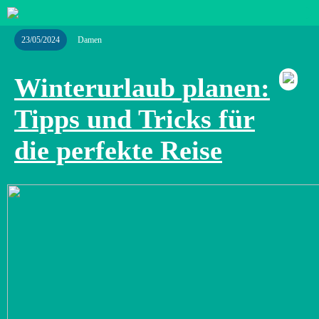
23/05/2024
Damen
Winterurlaub planen:
Tipps und Tricks für
die perfekte Reise