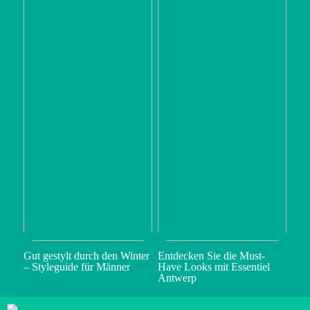
Gut gestylt durch den Winter
Entdecken Sie die Must-
– Styleguide für Männer
Have Looks mit Essentiel
Antwerp