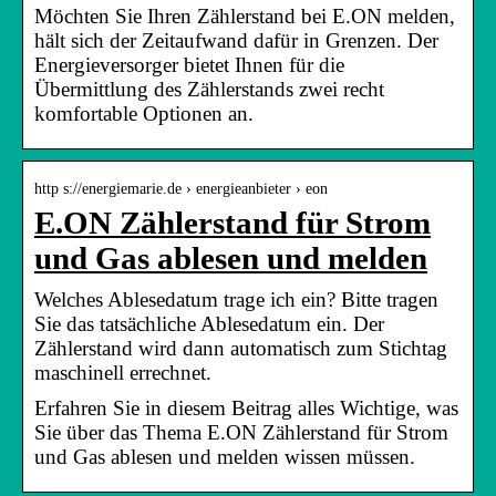
Möchten Sie Ihren Zählerstand bei E.ON melden,
hält sich der Zeitaufwand dafür in Grenzen. Der
Energieversorger bietet Ihnen für die
Übermittlung des Zählerstands zwei recht
komfortable Optionen an.
http s://energiemarie.de › energieanbieter › eon
E.ON Zählerstand für Strom
und Gas ablesen und melden
Welches Ablesedatum trage ich ein? Bitte tragen
Sie das tatsächliche Ablesedatum ein. Der
Zählerstand wird dann automatisch zum Stichtag
maschinell errechnet.
Erfahren Sie in diesem Beitrag alles Wichtige, was
Sie über das Thema E.ON Zählerstand für Strom
und Gas ablesen und melden wissen müssen.