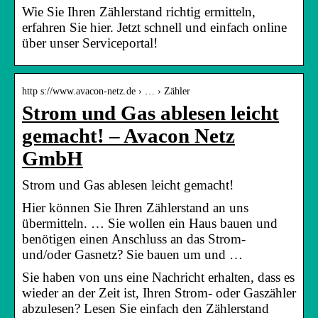
Wie Sie Ihren Zählerstand richtig ermitteln,
erfahren Sie hier. Jetzt schnell und einfach online
über unser Serviceportal!
http s://www.avacon-netz.de › … › Zähler
Strom und Gas ablesen leicht
gemacht! – Avacon Netz
GmbH
Strom und Gas ablesen leicht gemacht!
Hier können Sie Ihren Zählerstand an uns
übermitteln. … Sie wollen ein Haus bauen und
benötigen einen Anschluss an das Strom-
und/oder Gasnetz? Sie bauen um und …
Sie haben von uns eine Nachricht erhalten, dass es
wieder an der Zeit ist, Ihren Strom- oder Gaszähler
abzulesen? Lesen Sie einfach den Zählerstand