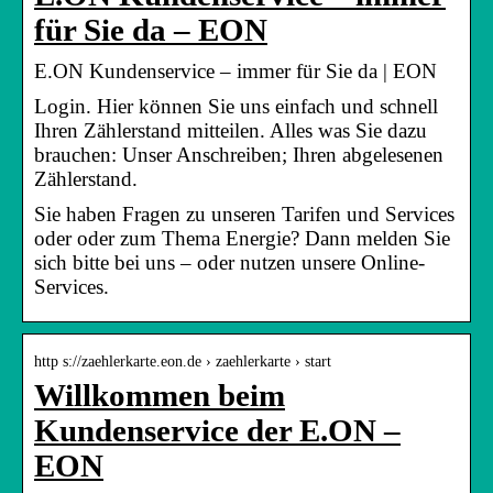
für Sie da – EON
E.ON Kundenservice – immer für Sie da | EON
Login. Hier können Sie uns einfach und schnell
Ihren Zählerstand mitteilen. Alles was Sie dazu
brauchen: Unser Anschreiben; Ihren abgelesenen
Zählerstand.
Sie haben Fragen zu unseren Tarifen und Services
oder oder zum Thema Energie? Dann melden Sie
sich bitte bei uns – oder nutzen unsere Online-
Services.
http s://zaehlerkarte.eon.de › zaehlerkarte › start
Willkommen beim
Kundenservice der E.ON –
EON