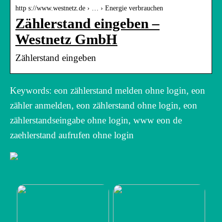
http s://www.westnetz.de › … › Energie verbrauchen
Zählerstand eingeben –
Westnetz GmbH
Zählerstand eingeben
Keywords: eon zählerstand melden ohne login, eon
zähler anmelden, eon zählerstand ohne login, eon
zählerstandseingabe ohne login, www eon de
zaehlerstand aufrufen ohne login