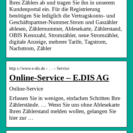
Ihres Zählers ab und tragen Sie ihn in unserem
Kundenportal ein. Für die Registrierung
benötigen Sie lediglich die Vertragskonto- und
Geschäftspartner-Nummer.Strom und Gaszähler
ablesen, Zählernummer, Ablesekarte, Zählerstand,
OBIS Kennzahl, Stromzähler, neue Stromzähler,
digitale Anzeige, mehrere Tarife, Tagstrom,
Nachstrom, Zähler
http s://www.e-dis.de › … › Service
Online-Service – E.DIS AG
Online-Service
Erfassen Sie in wenigen, einfachen Schritten Ihre
Zählerstände. … Wenn Sie uns ohne Ablesekarte
Ihren Zählerstand melden wollen, gelangen Sie
hier zur …