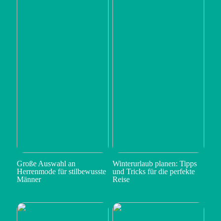
Große Auswahl an
Winterurlaub planen: Tipps
Herrenmode für stilbewusste
und Tricks für die perfekte
Männer
Reise