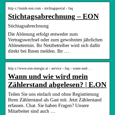
http s://inside.eon.com › stichtagsportal › faq
Stichtagsabrechnung – EON
Stichtagsabrechnung
Die Ablesung erfolgt entweder zum
Vertragswechsel oder zum gewohnten jährlichen
Ablesetermin. Ihr Netzbetreiber wird sich dafür
direkt bei Ihnen melden. Ihr …
http s://www.eon-energie.at › service › faq › wann-und-…
Wann und wie wird mein
Zählerstand abgelesen? | E.ON
Teilen Sie uns einfach und ohne Registrierung
Ihren Zählerstand als Gast mit. Jetzt Zählerstand
erfassen. Chat. Sie haben Fragen? Unsere
Mitarbeiter sind auch …