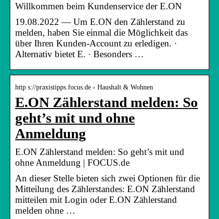
Willkommen beim Kundenservice der E.ON
19.08.2022 — Um E.ON den Zählerstand zu
melden, haben Sie einmal die Möglichkeit das
über Ihren Kunden-Account zu erledigen. ·
Alternativ bietet E. · Besonders …
http s://praxistipps.focus.de › Haushalt & Wohnen
E.ON Zählerstand melden: So
geht’s mit und ohne
Anmeldung
E.ON Zählerstand melden: So geht’s mit und
ohne Anmeldung | FOCUS.de
An dieser Stelle bieten sich zwei Optionen für die
Mitteilung des Zählerstandes: E.ON Zählerstand
mitteilen mit Login oder E.ON Zählerstand
melden ohne …