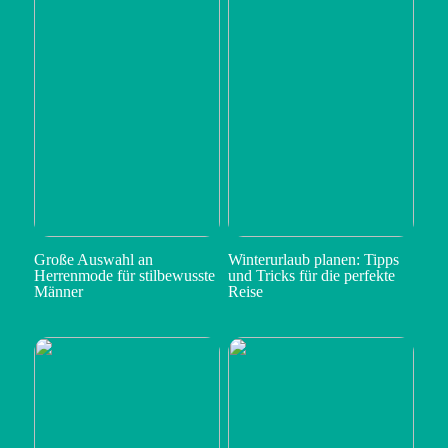
Große Auswahl an
Winterurlaub planen: Tipps
Herrenmode für stilbewusste
und Tricks für die perfekte
Männer
Reise