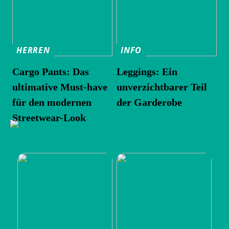
HERREN
INFO
Cargo Pants: Das
Leggings: Ein
ultimative Must-have
unverzichtbarer Teil
für den modernen
der Garderobe
Streetwear-Look