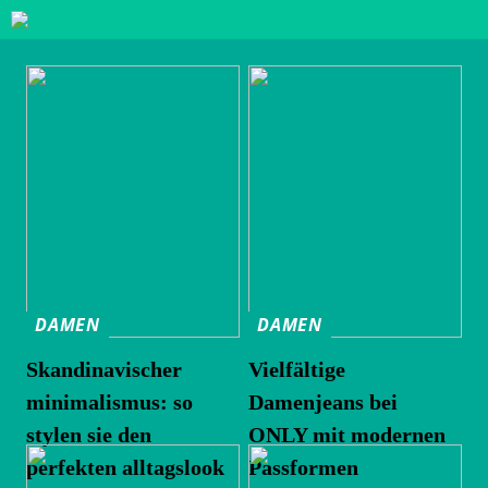
DAMEN
DAMEN
Skandinavischer
Vielfältige
minimalismus: so
Damenjeans bei
stylen sie den
ONLY mit modernen
perfekten alltagslook
Passformen