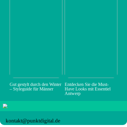
Gut gestylt durch den Winter
Entdecken Sie die Must-
– Styleguide für Männer
Have Looks mit Essentiel
Antwerp
kontakt@punktdigital.de